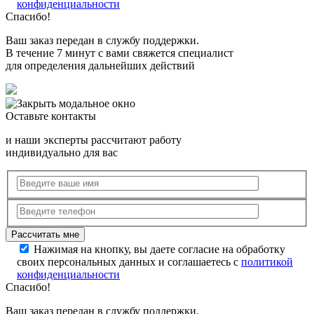
конфиденциальности
Спасибо!
Ваш заказ передан в службу поддержки.
В течение 7 минут с вами свяжется специалист
для определения дальнейших действий
Оставьте контакты
и наши эксперты рассчитают работу
индивидуально для вас
Нажимая на кнопку, вы даете согласие на обработку
своих персональных данных и соглашаетесь с
политикой
конфиденциальности
Спасибо!
Ваш заказ передан в службу поддержки.