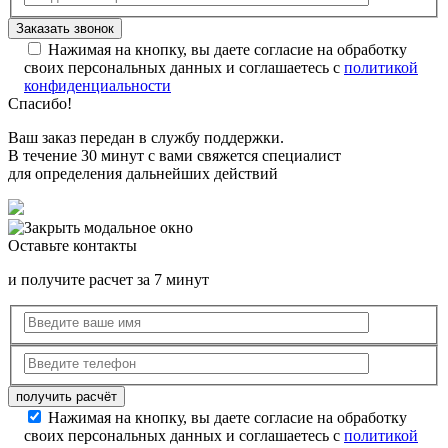
Нажимая на кнопку, вы даете согласие на обработку
своих персональных данных и соглашаетесь с
политикой
конфиденциальности
Спасибо!
Ваш заказ передан в службу поддержки.
В течение 30 минут с вами свяжется специалист
для определения дальнейших действий
Оставьте контакты
и получите расчет за 7 минут
Нажимая на кнопку, вы даете согласие на обработку
своих персональных данных и соглашаетесь с
политикой