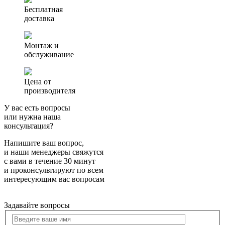
жироуловитель
Бесплатная
Серво-
доставка
Сток
25-
1680
Монтаж и
обслуживание
Цена от
производителя
У вас есть вопросы
или нужна наша
консультация?
Напишите ваш вопрос,
и наши менеджеры свяжутся
с вами в течение 30 минут
и проконсультируют по всем
интересующим вас вопросам
Задавайте вопросы