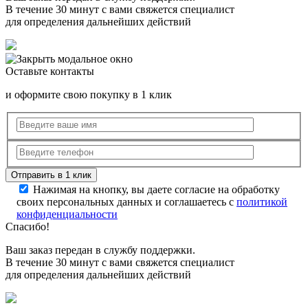
В течение 30 минут с вами свяжется специалист
для определения дальнейших действий
Оставьте контакты
и оформите свою покупку в 1 клик
Нажимая на кнопку, вы даете согласие на обработку
своих персональных данных и соглашаетесь с
политикой
конфиденциальности
Спасибо!
Ваш заказ передан в службу поддержки.
В течение 30 минут с вами свяжется специалист
для определения дальнейших действий