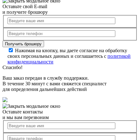
Оставьте свой E-mail
и получите брошюру
Нажимая на кнопку, вы даете согласие на обработку
своих персональных данных и соглашаетесь с
политикой
конфиденциальности
Спасибо!
Ваш заказ передан в службу поддержки.
В течение 30 минут с вами свяжется специалист
для определения дальнейших действий
Оставьте контакты
и мы вам перезвоним