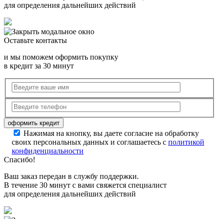
для определения дальнейших действий
Оставьте контакты
и мы поможем оформить покупку
в кредит за 30 минут
Нажимая на кнопку, вы даете согласие на обработку
своих персональных данных и соглашаетесь с
политикой
конфиденциальности
Спасибо!
Ваш заказ передан в службу поддержки.
В течение 30 минут с вами свяжется специалист
для определения дальнейших действий