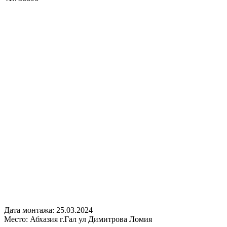
Дата монтажа:
25.03.2024
Место:
Абхазия г.Гал ул Димитрова Ломия