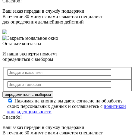
Спасибо!
Ваш заказ передан в службу поддержки.
В течение 30 минут с вами свяжется специалист
для определения дальнейших действий
Оставьте контакты
И наши эксперты помогут
определиться с выбором
Нажимая на кнопку, вы даете согласие на обработку
своих персональных данных и соглашаетесь с
политикой
конфиденциальности
Спасибо!
Ваш заказ передан в службу поддержки.
В течение 30 минут с вами свяжется специалист