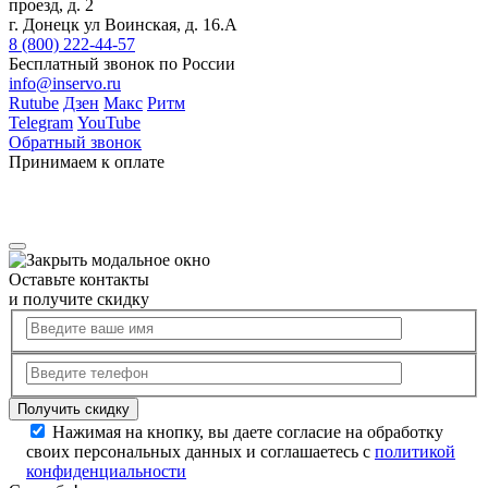
проезд, д. 2
г. Донецк ул Воинская, д. 16.А
8 (800) 222-44-57
Бесплатный звонок по России
info@inservo.ru
Rutube
Дзен
Макс
Ритм
Telegram
YouTube
Обратный звонок
Принимаем к оплате
Оставьте контакты
и получите скидку
Нажимая на кнопку, вы даете согласие на обработку
своих персональных данных и соглашаетесь с
политикой
конфиденциальности