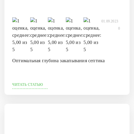
01.09.2023
0
Оптимальная глубина закапывания септика
ЧИТАТЬ СТАТЬЮ