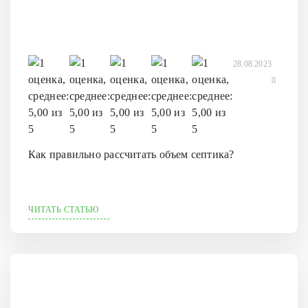
28.08.2023
0
Как правильно рассчитать объем септика?
ЧИТАТЬ СТАТЬЮ