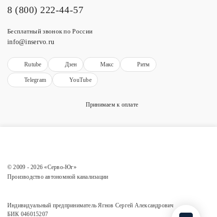
8 (800) 222-44-57
Бесплатный звонок по России
info@inservo.ru
Rutube
Дзен
Макс
Ритм
Telegram
YouTube
Принимаем к оплате
© 2009 - 2026 «Серво-Юг»
Производство автономной канализации
Индивидуальный предприниматель Ягнов Сергей Александрович
БИК 046015207