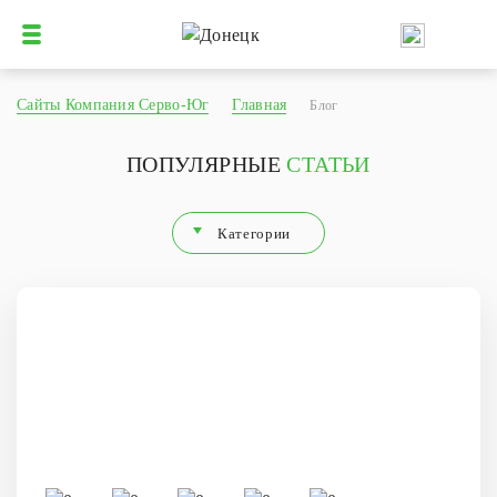
Сайты Компания Серво-Юг
Главная
Блог
ПОПУЛЯРНЫЕ
СТАТЬИ
Категории