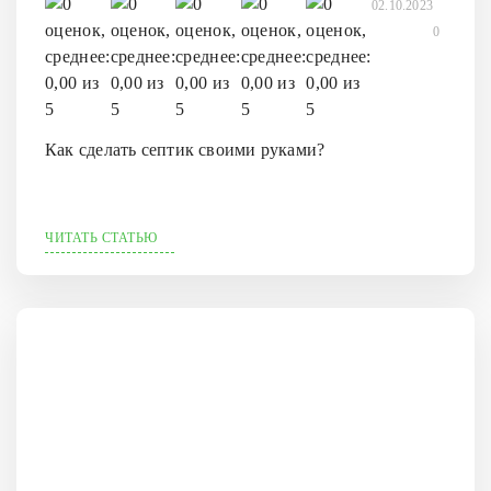
02.10.2023
0
Как сделать септик своими руками?
ЧИТАТЬ СТАТЬЮ