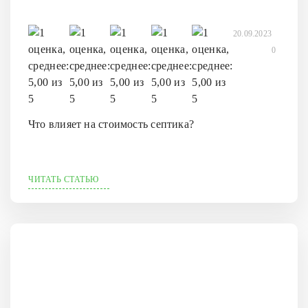
20.09.2023
0
Что влияет на стоимость септика?
ЧИТАТЬ СТАТЬЮ