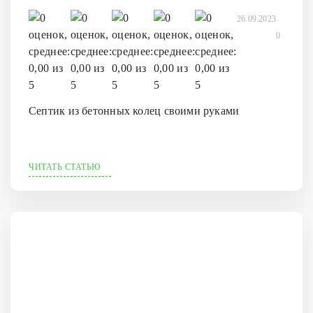
26.09.2023
0
Септик из бетонных колец своими руками
ЧИТАТЬ СТАТЬЮ