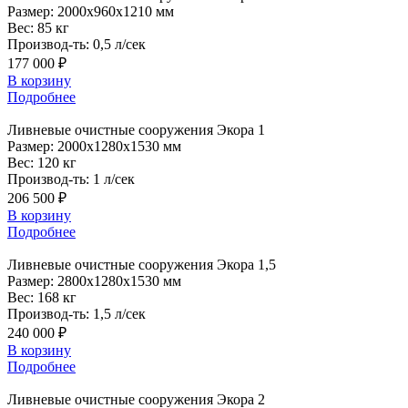
Размер:
2000x960x1210 мм
Вес:
85 кг
Производ-ть:
0,5 л/сек
177 000 ₽
В корзину
Подробнее
Ливневые
очистные сооружения Экора 1
Размер:
2000x1280x1530 мм
Вес:
120 кг
Производ-ть:
1 л/сек
206 500 ₽
В корзину
Подробнее
Ливневые
очистные сооружения Экора 1,5
Размер:
2800x1280x1530 мм
Вес:
168 кг
Производ-ть:
1,5 л/сек
240 000 ₽
В корзину
Подробнее
Ливневые
очистные сооружения Экора 2