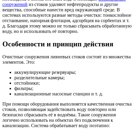
сооружений
из стоков удаляют нефтепродукты и другие
вещества, способные нанести вред окружающей среде. В
системах используются разные методы очистки: тонкослойное
отстаивание, напорная флотация, адсорбция на сорбентах и т.
д. Благодаря этому можно не только сбрасывать обработанную
воду, но и использовать её повторно.
Особенности и принцип действия
Очистные сооружения ливневых стоков состоят из множества
элементов. Это:
аккумулирующие резервуары;
разделительные камеры;
отстойники;
фильтры;
канализационные насосные станции и т. д.
При помощи оборудования выполняется качественная очистка
стоков, позволяющая задействовать воду повторно или
безопасно сбрасывать её в водоёмы. Такие сооружения
логично использовать на объектах без подключения к
канализации. Система обрабатывает воду поэтапно: