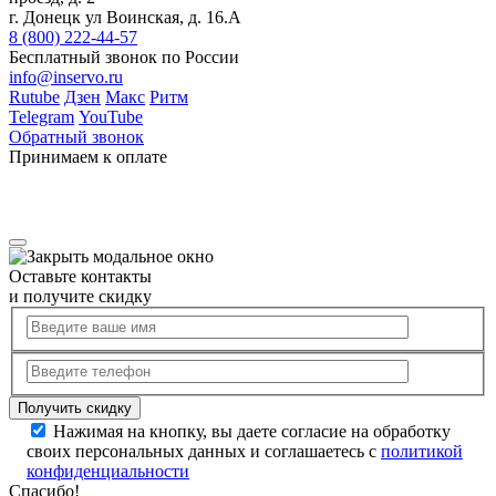
г. Донецк ул Воинская, д. 16.А
8 (800) 222-44-57
Бесплатный звонок по России
info@inservo.ru
Rutube
Дзен
Макс
Ритм
Telegram
YouTube
Обратный звонок
Принимаем к оплате
Оставьте контакты
и получите скидку
Нажимая на кнопку, вы даете согласие на обработку
своих персональных данных и соглашаетесь с
политикой
конфиденциальности
Спасибо!