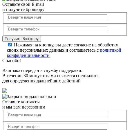
Оставьте свой E-mail
и получите брошюру
Нажимая на кнопку, вы даете согласие на обработку
своих персональных данных и соглашаетесь с
политикой
конфиденциальности
Спасибо!
Ваш заказ передан в службу поддержки.
В течение 30 минут с вами свяжется специалист
для определения дальнейших действий
Оставьте контакты
и мы вам перезвоним