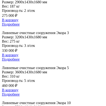
Размер:
2900x1430x1680 мм
Вес:
187 кг
Производ-ть:
2 л/сек
275 000 ₽
В корзину
Подробнее
Ливневые
очистные сооружения Экора 3
Размер:
3200x1430x1680 мм
Вес:
275 кг
Производ-ть:
3 л/сек
330 000 ₽
В корзину
Подробнее
Ливневые
очистные сооружения Экора 5
Размер:
3600x1430x1680 мм
Вес:
310 кг
Производ-ть:
5 л/сек
460 000 ₽
В корзину
Подробнее
Ливневые
очистные сооружения Экора 10