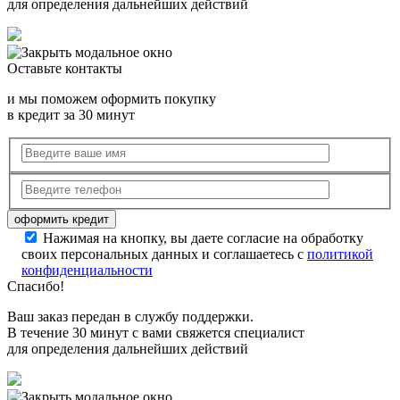
для определения дальнейших действий
Оставьте контакты
и мы поможем оформить покупку
в кредит за 30 минут
Нажимая на кнопку, вы даете согласие на обработку
своих персональных данных и соглашаетесь с
политикой
конфиденциальности
Спасибо!
Ваш заказ передан в службу поддержки.
В течение 30 минут с вами свяжется специалист
для определения дальнейших действий