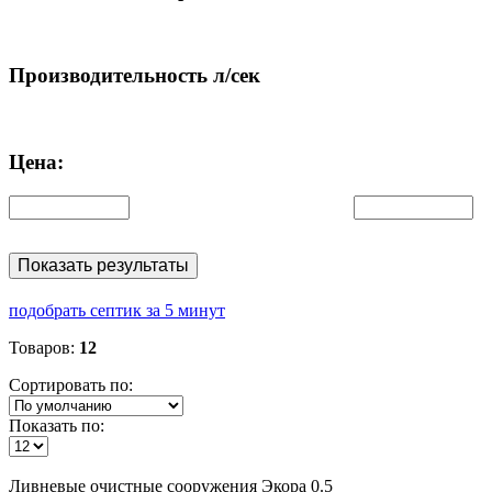
Производительность л/сек
Цена:
Показать результаты
подобрать септик за 5 минут
Товаров:
12
Сортировать по:
Показать по:
Ливневые
очистные сооружения Экора 0.5