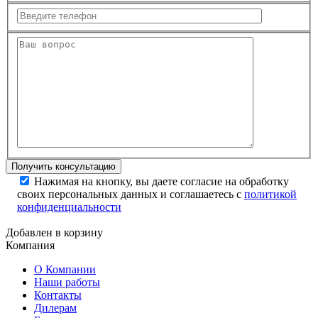
Нажимая на кнопку, вы даете согласие на обработку
своих персональных данных и соглашаетесь с
политикой
конфиденциальности
Добавлен в корзину
Компания
О Компании
Наши работы
Контакты
Дилерам