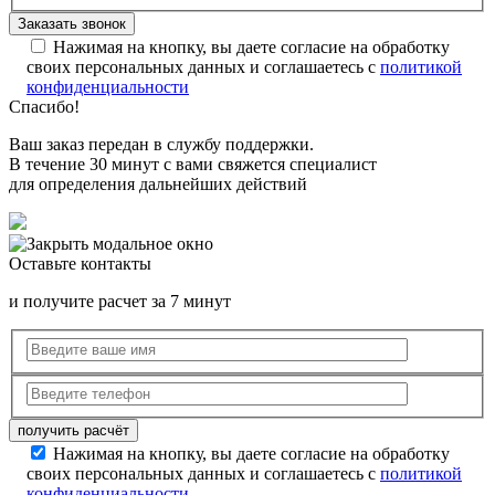
Нажимая на кнопку, вы даете согласие на обработку
своих персональных данных и соглашаетесь с
политикой
конфиденциальности
Спасибо!
Ваш заказ передан в службу поддержки.
В течение 30 минут с вами свяжется специалист
для определения дальнейших действий
Оставьте контакты
и получите расчет за 7 минут
Нажимая на кнопку, вы даете согласие на обработку
своих персональных данных и соглашаетесь с
политикой
конфиденциальности