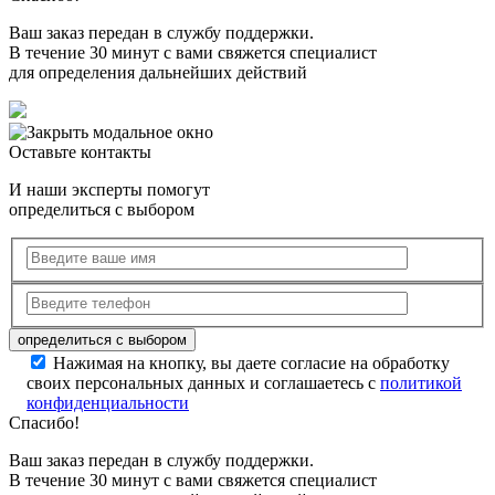
Ваш заказ передан в службу поддержки.
В течение 30 минут с вами свяжется специалист
для определения дальнейших действий
Оставьте контакты
И наши эксперты помогут
определиться с выбором
Нажимая на кнопку, вы даете согласие на обработку
своих персональных данных и соглашаетесь с
политикой
конфиденциальности
Спасибо!
Ваш заказ передан в службу поддержки.
В течение 30 минут с вами свяжется специалист