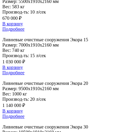
Размер:
5500x1910x2160 мм
Вес:
583 кг
Производ-ть:
10 л/сек
670 000 ₽
В корзину
Подробнее
Ливневые
очистные сооружения Экора 15
Размер:
7000x1910x2160 мм
Вес:
740 кг
Производ-ть:
15 л/сек
1 030 000 ₽
В корзину
Подробнее
Ливневые
очистные сооружения Экора 20
Размер:
9500x1910x2160 мм
Вес:
1000 кг
Производ-ть:
20 л/сек
1 140 000 ₽
В корзину
Подробнее
Ливневые
очистные сооружения Экора 30