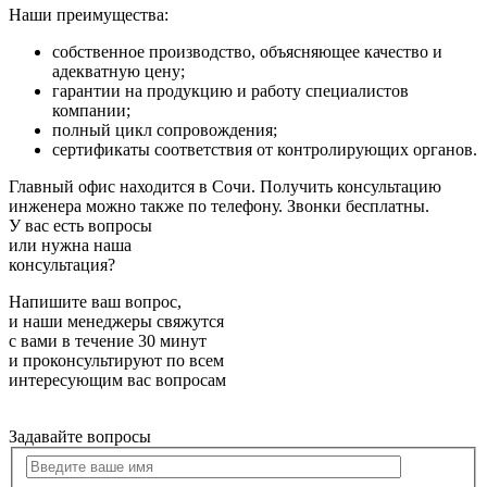
Наши преимущества:
собственное производство, объясняющее качество и
адекватную цену;
гарантии на продукцию и работу специалистов
компании;
полный цикл сопровождения;
сертификаты соответствия от контролирующих органов.
Главный офис находится в Сочи. Получить консультацию
инженера можно также по телефону. Звонки бесплатны.
У вас есть вопросы
или нужна наша
консультация?
Напишите ваш вопрос,
и наши менеджеры свяжутся
с вами в течение 30 минут
и проконсультируют по всем
интересующим вас вопросам
Задавайте вопросы