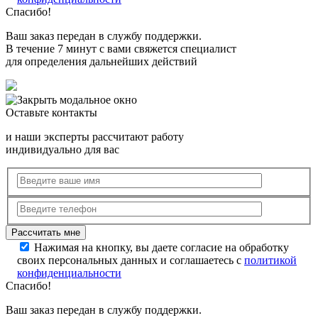
Спасибо!
Ваш заказ передан в службу поддержки.
В течение 7 минут с вами свяжется специалист
для определения дальнейших действий
Оставьте контакты
и наши эксперты рассчитают работу
индивидуально для вас
Нажимая на кнопку, вы даете согласие на обработку
своих персональных данных и соглашаетесь с
политикой
конфиденциальности
Спасибо!
Ваш заказ передан в службу поддержки.