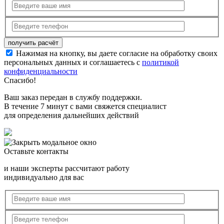
Нажимая на кнопку, вы даете согласие на обработку своих
персональных данных и соглашаетесь с
политикой
конфиденциальности
Спасибо!
Ваш заказ передан в службу поддержки.
В течение 7 минут с вами свяжется специалист
для определения дальнейших действий
Оставьте контакты
и наши эксперты рассчитают работу
индивидуально для вас