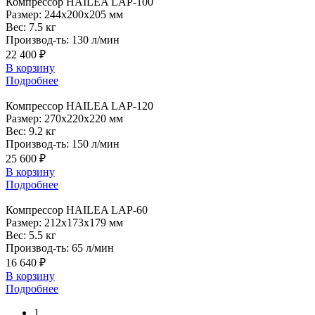
Компрессор
HAILEA LAP-100
Размер:
244x200x205 мм
Вес:
7.5 кг
Производ-ть:
130 л/мин
22 400 ₽
В корзину
Подробнее
Компрессор
HAILEA LAP-120
Размер:
270x220x220 мм
Вес:
9.2 кг
Производ-ть:
150 л/мин
25 600 ₽
В корзину
Подробнее
Компрессор
HAILEA LAP-60
Размер:
212x173x179 мм
Вес:
5.5 кг
Производ-ть:
65 л/мин
16 640 ₽
В корзину
Подробнее
1