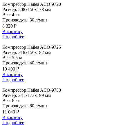
Компрессор
Hailea ACO-9720
Размер:
208x150x178 мм
Вес:
4 кг
Производ-ть:
30 л/мин
8 320 ₽
В корзину
Подробнее
Компрессор
Hailea ACO-9725
Размер:
218x156x182 мм
Вес:
5.5 кг
Производ-ть:
40 л/мин
10 400 ₽
В корзину
Подробнее
Компрессор
Hailea ACO-9730
Размер:
241x173x199 мм
Вес:
6 кг
Производ-ть:
60 л/мин
11 040 ₽
В корзину
Подробнее