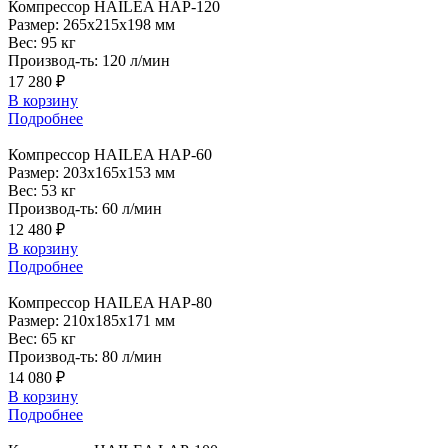
Компрессор
HAILEA HAP-120
Размер:
265x215x198 мм
Вес:
95 кг
Производ-ть:
120 л/мин
17 280 ₽
В корзину
Подробнее
Компрессор
HAILEA HAP-60
Размер:
203x165x153 мм
Вес:
53 кг
Производ-ть:
60 л/мин
12 480 ₽
В корзину
Подробнее
Компрессор
HAILEA HAP-80
Размер:
210x185x171 мм
Вес:
65 кг
Производ-ть:
80 л/мин
14 080 ₽
В корзину
Подробнее