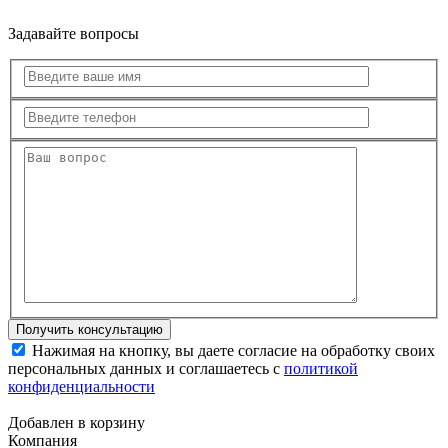
Задавайте вопросы
Нажимая на кнопку, вы даете согласие на обработку своих
персональных данных и соглашаетесь с
политикой
конфиденциальности
Добавлен в корзину
Компания