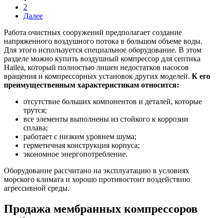
2
Далее
Работа очистных сооружений предполагает создание
напряженного воздушного потока в большом объеме воды.
Для этого используется специальное оборудование. В этом
разделе можно купить воздушный компрессор для септика
Hailea, который полностью лишен недостатков насосов
вращения и компрессорных установок других моделей.
К его
преимущественным характеристикам относится:
отсутствие больших компонентов и деталей, которые
трутся;
все элементы выполнены из стойкого к коррозии
сплава;
работает с низким уровнем шума;
герметичная конструкция корпуса;
экономное энергопотребление.
Оборудование рассчитано на эксплуатацию в условиях
морского климата и хорошо противостоит воздействию
агрессивной среды.
Продажа мембранных компрессоров