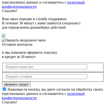
персональных данных и соглашаетесь с
политикой
конфиденциальности
Спасибо!
Ваш заказ передан в службу поддержки.
В течение 30 минут с вами свяжется специалист
для определения дальнейших действий
Оставьте контакты
и мы поможем оформить покупку
в кредит за 30 минут
Нажимая на кнопку, вы даете согласие на обработку своих
персональных данных и соглашаетесь с
политикой
конфиденциальности
Спасибо!