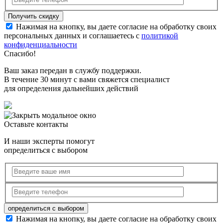
Нажимая на кнопку, вы даете согласие на обработку своих
персональных данных и соглашаетесь с
политикой
конфиденциальности
Спасибо!
Ваш заказ передан в службу поддержки.
В течение 30 минут с вами свяжется специалист
для определения дальнейших действий
Оставьте контакты
И наши эксперты помогут
определиться с выбором
Нажимая на кнопку, вы даете согласие на обработку своих