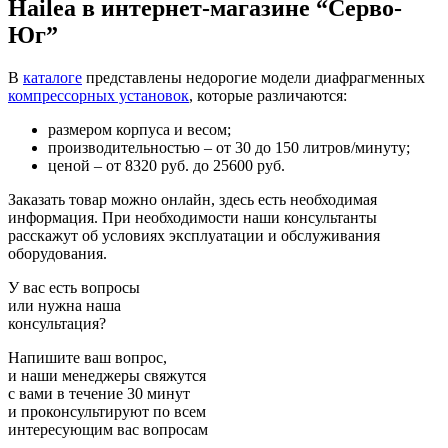
Hailea в интернет-магазине “Серво-
Юг”
В
каталоге
представлены недорогие модели диафрагменных
компрессорных установок
, которые различаются:
размером корпуса и весом;
производительностью – от 30 до 150 литров/минуту;
ценой – от 8320 руб. до 25600 руб.
Заказать товар можно онлайн, здесь есть необходимая
информация. При необходимости наши консультанты
расскажут об условиях эксплуатации и обслуживания
оборудования.
У вас есть вопросы
или нужна наша
консультация?
Напишите ваш вопрос,
и наши менеджеры свяжутся
с вами в течение 30 минут
и проконсультируют по всем
интересующим вас вопросам