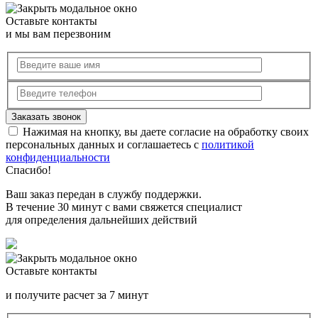
Оставьте контакты
и мы вам перезвоним
Нажимая на кнопку, вы даете согласие на обработку своих
персональных данных и соглашаетесь с
политикой
конфиденциальности
Спасибо!
Ваш заказ передан в службу поддержки.
В течение 30 минут с вами свяжется специалист
для определения дальнейших действий
Оставьте контакты
и получите расчет за 7 минут