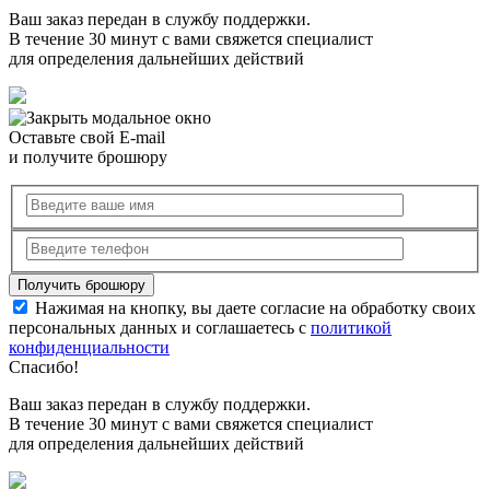
Ваш заказ передан в службу поддержки.
В течение 30 минут с вами свяжется специалист
для определения дальнейших действий
Оставьте свой E-mail
и получите брошюру
Нажимая на кнопку, вы даете согласие на обработку своих
персональных данных и соглашаетесь с
политикой
конфиденциальности
Спасибо!
Ваш заказ передан в службу поддержки.
В течение 30 минут с вами свяжется специалист
для определения дальнейших действий