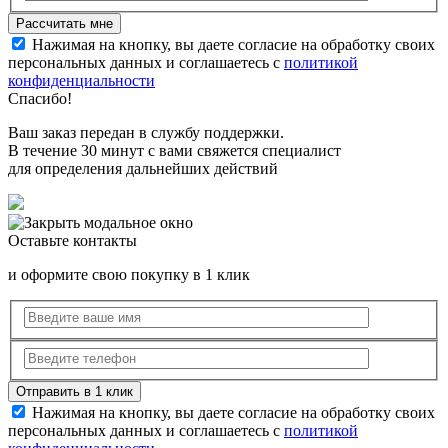
Нажимая на кнопку, вы даете согласие на обработку своих
персональных данных и соглашаетесь с
политикой
конфиденциальности
Спасибо!
Ваш заказ передан в службу поддержки.
В течение 30 минут с вами свяжется специалист
для определения дальнейших действий
Оставьте контакты
и оформите свою покупку в 1 клик
Нажимая на кнопку, вы даете согласие на обработку своих
персональных данных и соглашаетесь с
политикой