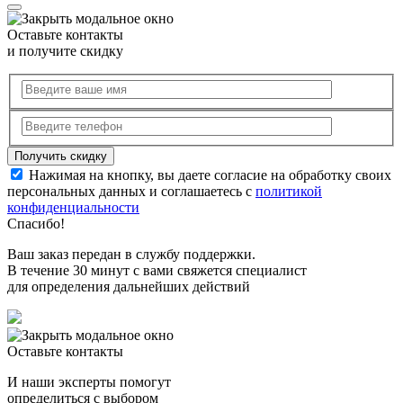
Оставьте контакты
и получите скидку
Нажимая на кнопку, вы даете согласие на обработку своих
персональных данных и соглашаетесь с
политикой
конфиденциальности
Спасибо!
Ваш заказ передан в службу поддержки.
В течение 30 минут с вами свяжется специалист
для определения дальнейших действий
Оставьте контакты
И наши эксперты помогут
определиться с выбором