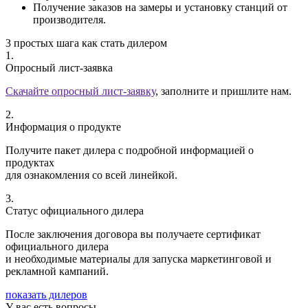
Получение заказов на замеры и установку станций от
производителя.
3 простых шага
как стать дилером
1.
Опросный лист-заявка
Скачайте опросный лист-заявку
, заполните и пришлите нам.
2.
Информация о продукте
Получите пакет дилера с подробной информацией о
продуктах
для ознакомления со всей линейкой.
3.
Статус официального дилера
После заключения договора вы получаете сертификат
официального дилера
и необходимые материалы для запуска маркетинговой и
рекламной кампаний.
показать дилеров
У вас есть вопросы