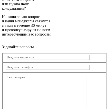
или нужна наша
консультация?
Напишите ваш вопрос,
и наши менеджеры свяжутся
с вами в течение 30 минут
и проконсультируют по всем
интересующим вас вопросам
Задавайте вопросы