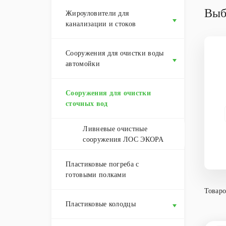
Выб
Жироуловители для
канализации и стоков
Сооружения для очистки воды
автомойки
Сооружения для очистки
сточных вод
Ливневые очистные
сооружения ЛОС ЭКОРА
Пластиковые погреба с
готовыми полками
Товаро
Пластиковые колодцы