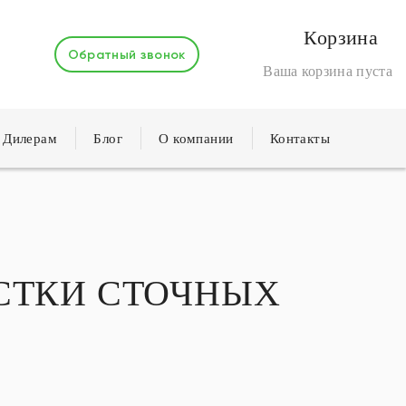
Корзина
Обратный звонок
Ваша корзина пуста
Дилерам
Блог
О компании
Контакты
СТКИ СТОЧНЫХ