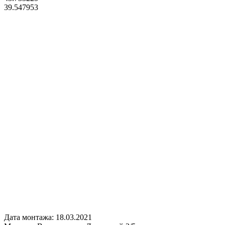
39.547953
Дата монтажа:
18.03.2021