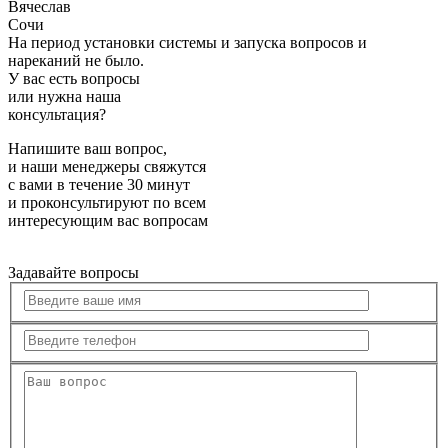
Вячеслав
Сочи
На период установки системы и запуска вопросов и
нареканий не было.
У вас есть вопросы
или нужна наша
консультация?
Напишите ваш вопрос,
и наши менеджеры свяжутся
с вами в течение 30 минут
и проконсультируют по всем
интересующим вас вопросам
Задавайте вопросы