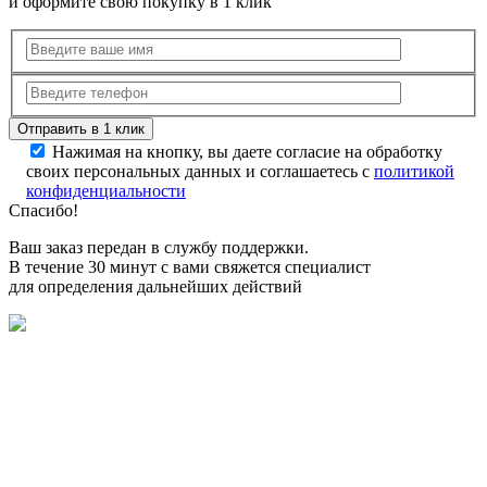
и оформите свою покупку в 1 клик
Нажимая на кнопку, вы даете согласие на обработку
своих персональных данных и соглашаетесь с
политикой
конфиденциальности
Спасибо!
Ваш заказ передан в службу поддержки.
В течение 30 минут с вами свяжется специалист
для определения дальнейших действий