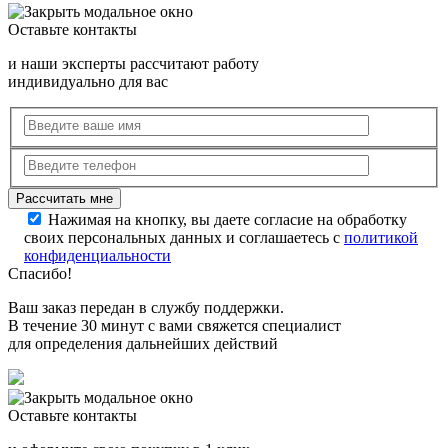
Оставьте контакты
и наши эксперты рассчитают работу
индивидуально для вас
Нажимая на кнопку, вы даете согласие на обработку
своих персональных данных и соглашаетесь с
политикой
конфиденциальности
Спасибо!
Ваш заказ передан в службу поддержки.
В течение 30 минут с вами свяжется специалист
для определения дальнейших действий
Оставьте контакты