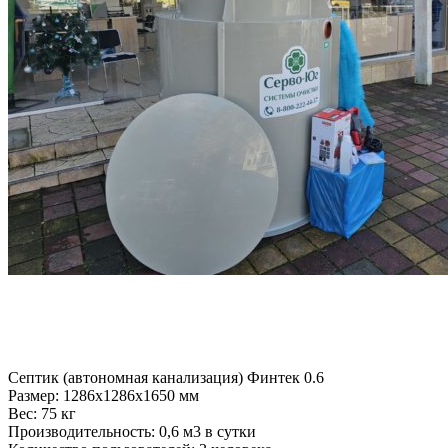
Септик (автономная канализация) Финтек 0.6
Размер:
1286x1286x1650 мм
Вес:
75 кг
Производительность:
0,6 м3 в сутки