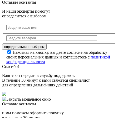
Оставьте контакты
И наши эксперты помогут
определиться с выбором
Нажимая на кнопку, вы даете согласие на обработку
своих персональных данных и соглашаетесь с
политикой
конфиденциальности
Спасибо!
Ваш заказ передан в службу поддержки.
В течение 30 минут с вами свяжется специалист
для определения дальнейших действий
Оставьте контакты
и мы поможем оформить покупку
в кредит за 30 минут