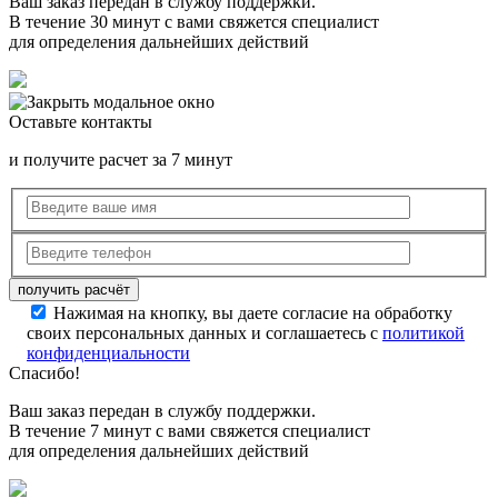
Ваш заказ передан в службу поддержки.
В течение 30 минут с вами свяжется специалист
для определения дальнейших действий
Оставьте контакты
и получите расчет за 7 минут
Нажимая на кнопку, вы даете согласие на обработку
своих персональных данных и соглашаетесь с
политикой
конфиденциальности
Спасибо!
Ваш заказ передан в службу поддержки.
В течение 7 минут с вами свяжется специалист
для определения дальнейших действий