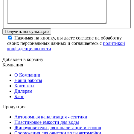
Нажимая на кнопку, вы даете согласие на обработку
своих персональных данных и соглашаетесь с
политикой
конфиденциальности
Добавлен в корзину
Компания
О Компании
Наши работы
Контакты
Дилерам
Блог
Продукция
Автономная канализация - септики
Пластиковые емкости для воды
Жироуловители для канализации и стоков
Сооружения для очистки воды автомойки