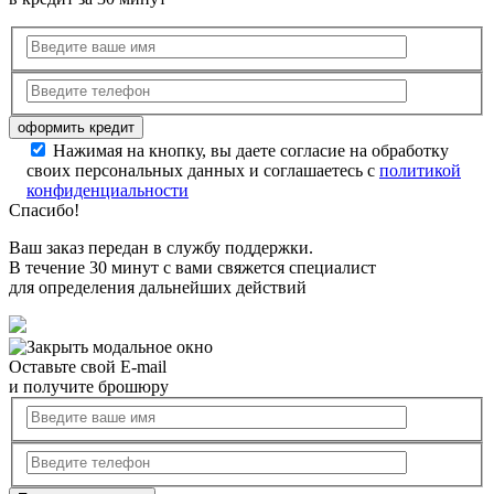
Нажимая на кнопку, вы даете согласие на обработку
своих персональных данных и соглашаетесь с
политикой
конфиденциальности
Спасибо!
Ваш заказ передан в службу поддержки.
В течение 30 минут с вами свяжется специалист
для определения дальнейших действий
Оставьте свой E-mail
и получите брошюру