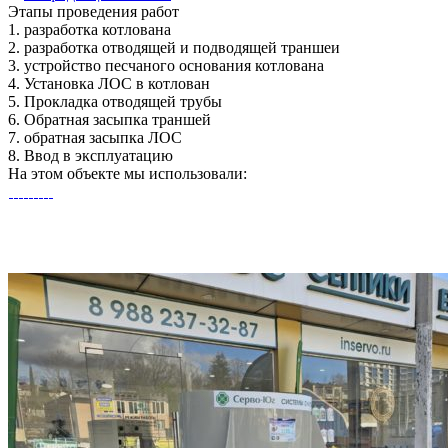
Этапы
проведения работ
1.
разработка котлована
2.
разработка отводящей и подводящей траншеи
3.
устройство песчаного основания котлована
4.
Установка ЛОС в котлован
5.
Прокладка отводящей трубы
6.
Обратная засыпка траншей
7.
обратная засыпка ЛОС
8.
Ввод в эксплуатацию
На этом объекте
мы использовали: