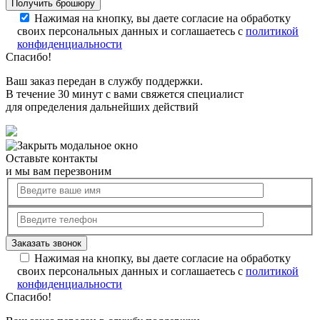
Нажимая на кнопку, вы даете согласие на обработку
своих персональных данных и соглашаетесь с
политикой
конфиденциальности
Спасибо!
Ваш заказ передан в службу поддержки.
В течение 30 минут с вами свяжется специалист
для определения дальнейших действий
Оставьте контакты
и мы вам перезвоним
Нажимая на кнопку, вы даете согласие на обработку
своих персональных данных и соглашаетесь с
политикой
конфиденциальности
Спасибо!