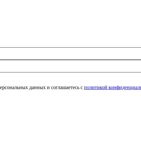
персональных данных и соглашаетесь с
политикой конфиденциал