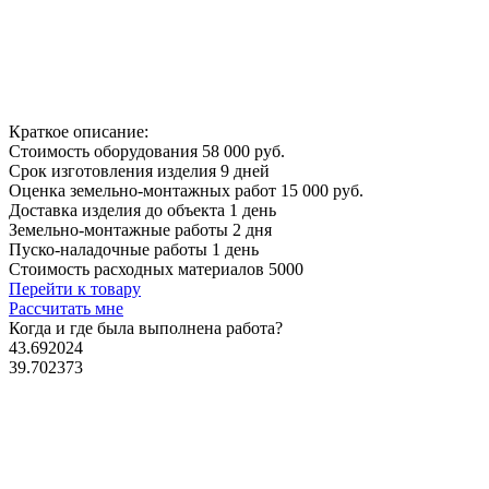
Краткое описание:
Стоимость оборудования
58 000 руб.
Срок изготовления изделия
9 дней
Оценка земельно-монтажных работ
15 000 руб.
Доставка изделия до объекта
1 день
Земельно-монтажные работы
2 дня
Пуско-наладочные работы
1 день
Стоимость расходных материалов
5000
Перейти к товару
Рассчитать мне
Когда и где
была выполнена работа?
43.692024
39.702373