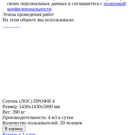
своих персональных данных и соглашаетесь с
политикой
конфиденциальности
Этапы
проведения работ
На этом объекте
мы использовали:
Септик (ЛОС) ПРОФИ 4
Размер:
1430x1430x5000 мм
Вес:
390 кг
Производительность:
4 м3 в сутки
Количество пользователей:
20 человек
В корзину
Купить в 1 клик