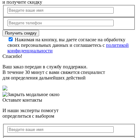
и получите скидку
Нажимая на кнопку, вы даете согласие на обработку
своих персональных данных и соглашаетесь с
политикой
конфиденциальности
Спасибо!
Ваш заказ передан в службу поддержки.
В течение 30 минут с вами свяжется специалист
для определения дальнейших действий
Оставьте контакты
И наши эксперты помогут
определиться с выбором