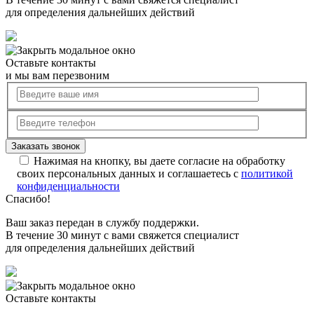
для определения дальнейших действий
Оставьте контакты
и мы вам перезвоним
Нажимая на кнопку, вы даете согласие на обработку
своих персональных данных и соглашаетесь с
политикой
конфиденциальности
Спасибо!
Ваш заказ передан в службу поддержки.
В течение 30 минут с вами свяжется специалист
для определения дальнейших действий
Оставьте контакты