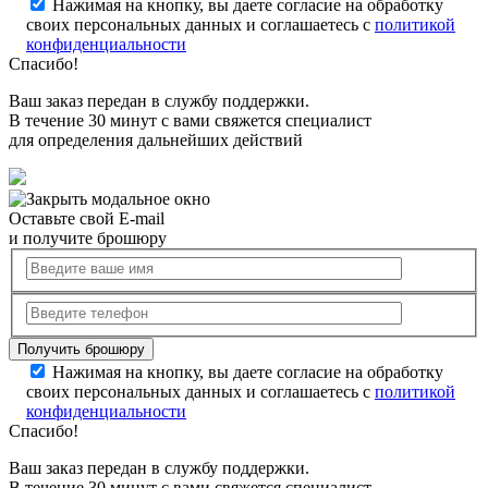
Нажимая на кнопку, вы даете согласие на обработку
своих персональных данных и соглашаетесь с
политикой
конфиденциальности
Спасибо!
Ваш заказ передан в службу поддержки.
В течение 30 минут с вами свяжется специалист
для определения дальнейших действий
Оставьте свой E-mail
и получите брошюру
Нажимая на кнопку, вы даете согласие на обработку
своих персональных данных и соглашаетесь с
политикой
конфиденциальности
Спасибо!
Ваш заказ передан в службу поддержки.
В течение 30 минут с вами свяжется специалист