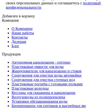
своих персональных данных и соглашаетесь с
политикой
конфиденциальности
Добавлен в корзину
Компания
О Компании
Наши работы
Контакты
Дилерам
Блог
Продукция
Автономная канализация - септики
Пластиковые емкости для воды
Жироуловители для канализации и стоков
Сооружения для очистки воды автомойки
Сооружения для очистки сточных вод
Пластиковые погреба с готовыми полками
Пластиковые колодцы
Кессоны для скважины и канализации
Воздуховоды из полипропилена
Установки обеззараживания воды
Биопрепараты для септиков и выгребных ям