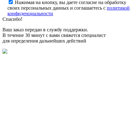
Нажимая на кнопку, вы даете согласие на обработку
своих персональных данных и соглашаетесь с
политикой
конфиденциальности
Спасибо!
Ваш заказ передан в службу поддержки.
В течение 30 минут с вами свяжется специалист
для определения дальнейших действий