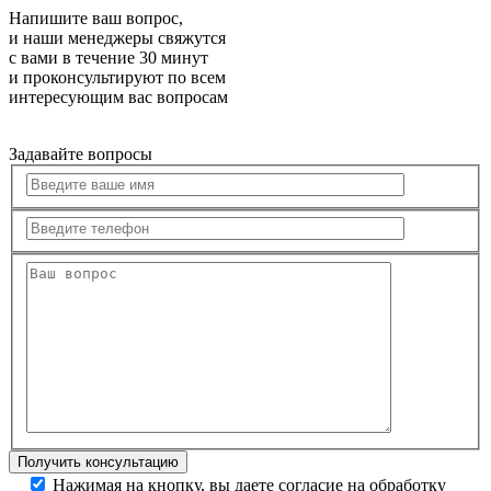
Напишите ваш вопрос,
и наши менеджеры свяжутся
с вами в течение 30 минут
и проконсультируют по всем
интересующим вас вопросам
Задавайте вопросы
Нажимая на кнопку, вы даете согласие на обработку