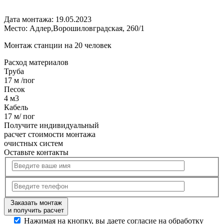
Дата монтажа:
19.05.2023
Место:
Адлер,Ворошиловградская, 260/1
Монтаж станции на 20 человек
Расход
материалов
Труба
17 м /пог
Песок
4 м3
Кабель
17 м/ пог
Получите
индивидуальный
расчет стоимости
монтажа
очистных систем
Оставьте контакты
Заказать монтаж
и получить расчет
Нажимая на кнопку, вы даете согласие на обработку