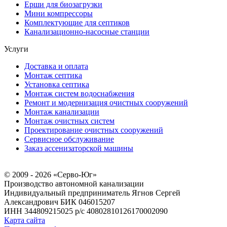
Ерши для биозагрузки
Мини компрессоры
Комплектующие для септиков
Канализационно-насосные станции
Услуги
Доставка и оплата
Монтаж септика
Установка септика
Монтаж систем водоснабжения
Ремонт и модернизация очистных сооружений
Монтаж канализации
Монтаж очистных систем
Проектирование очистных сооружений
Сервисное обслуживание
Заказ ассенизаторской машины
© 2009 - 2026 «Серво-Юг»
Производство автономной канализации
Индивидуальный предприниматель Ягнов Сергей
Александрович
БИК 046015207
ИНН 344809215025
р/с 40802810126170002090
Карта сайта