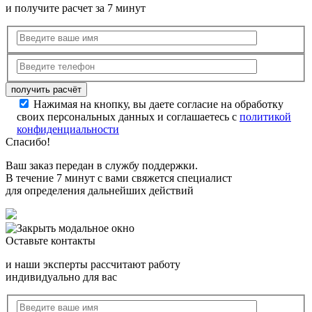
и получите расчет за 7 минут
Нажимая на кнопку, вы даете согласие на обработку
своих персональных данных и соглашаетесь с
политикой
конфиденциальности
Спасибо!
Ваш заказ передан в службу поддержки.
В течение 7 минут с вами свяжется специалист
для определения дальнейших действий
Оставьте контакты
и наши эксперты рассчитают работу
индивидуально для вас