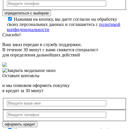
Нажимая на кнопку, вы даете согласие на обработку
своих персональных данных и соглашаетесь с
политикой
конфиденциальности
Спасибо!
Ваш заказ передан в службу поддержки.
В течение 30 минут с вами свяжется специалист
для определения дальнейших действий
Оставьте контакты
и мы поможем оформить покупку
в кредит за 30 минут