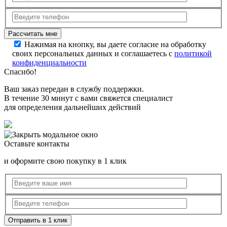
Нажимая на кнопку, вы даете согласие на обработку
своих персональных данных и соглашаетесь с
политикой
конфиденциальности
Спасибо!
Ваш заказ передан в службу поддержки.
В течение 30 минут с вами свяжется специалист
для определения дальнейших действий
Оставьте контакты
и оформите свою покупку в 1 клик