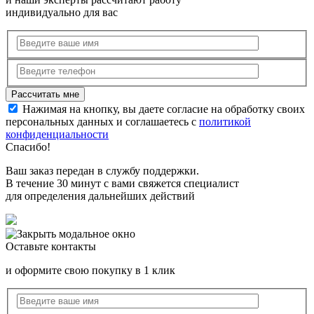
индивидуально для вас
Нажимая на кнопку, вы даете согласие на обработку своих
персональных данных и соглашаетесь с
политикой
конфиденциальности
Спасибо!
Ваш заказ передан в службу поддержки.
В течение 30 минут с вами свяжется специалист
для определения дальнейших действий
Оставьте контакты
и оформите свою покупку в 1 клик