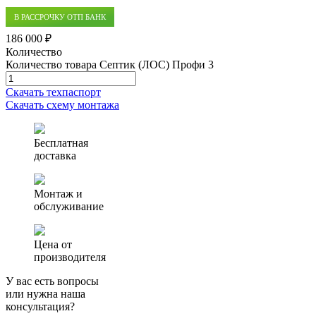
В РАССРОЧКУ ОТП БАНК
186 000 ₽
Количество
Количество товара Септик (ЛОС) Профи 3
Скачать техпаспорт
Скачать схему монтажа
Бесплатная
доставка
Монтаж и
обслуживание
Цена от
производителя
У вас есть вопросы
или нужна наша
консультация?