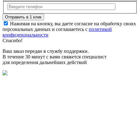
Нажимая на кнопку, вы даете согласие на обработку своих
персональных данных и соглашаетесь с
политикой
конфиденциальности
Спасибо!
Ваш заказ передан в службу поддержки.
В течение 30 минут с вами свяжется специалист
для определения дальнейших действий