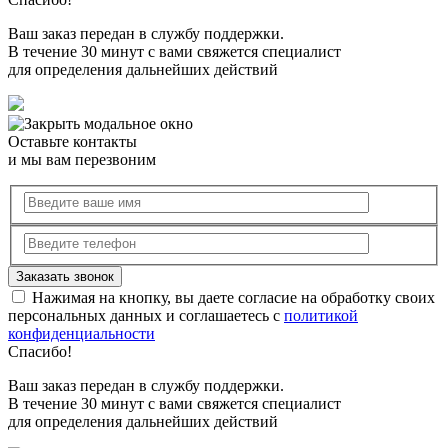
Ваш заказ передан в службу поддержки.
В течение 30 минут с вами свяжется специалист
для определения дальнейших действий
Оставьте контакты
и мы вам перезвоним
Нажимая на кнопку, вы даете согласие на обработку своих
персональных данных и соглашаетесь с
политикой
конфиденциальности
Спасибо!
Ваш заказ передан в службу поддержки.
В течение 30 минут с вами свяжется специалист
для определения дальнейших действий