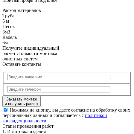
Монтаж профи 3 под ключ
Расход
материалов
Труба
5 м
Песок
3м3
Кабель
6м
Получите
индивидуальный
расчет стоимости
монтажа
очистных систем
Оставьте контакты
Заказать монтаж
и получить расчет
Нажимая на кнопку, вы даете согласие на обработку своих
персональных данных и соглашаетесь с
политикой
конфиденциальности
Этапы
проведения работ
1.
Изготовка изделия