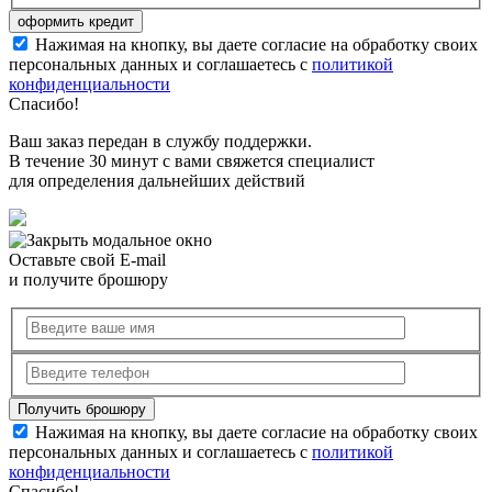
Нажимая на кнопку, вы даете согласие на обработку своих
персональных данных и соглашаетесь с
политикой
конфиденциальности
Спасибо!
Ваш заказ передан в службу поддержки.
В течение 30 минут с вами свяжется специалист
для определения дальнейших действий
Оставьте свой E-mail
и получите брошюру
Нажимая на кнопку, вы даете согласие на обработку своих
персональных данных и соглашаетесь с
политикой
конфиденциальности
Спасибо!