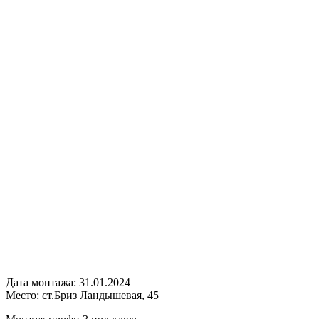
Дата монтажа:
31.01.2024
Место:
ст.Бриз Ландышевая, 45