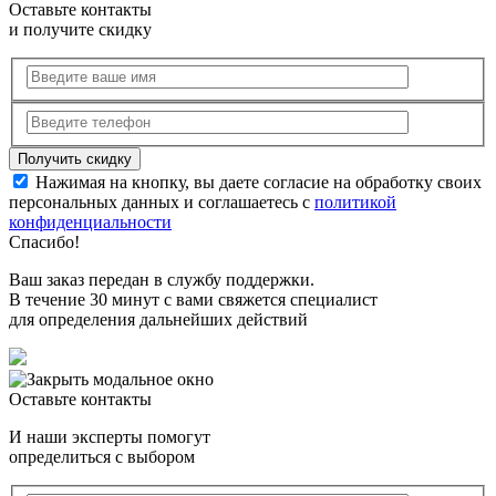
Оставьте контакты
и получите скидку
Нажимая на кнопку, вы даете согласие на обработку своих
персональных данных и соглашаетесь с
политикой
конфиденциальности
Спасибо!
Ваш заказ передан в службу поддержки.
В течение 30 минут с вами свяжется специалист
для определения дальнейших действий
Оставьте контакты
И наши эксперты помогут
определиться с выбором