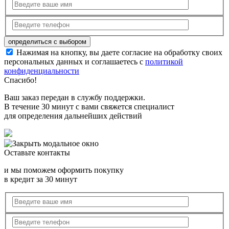
Нажимая на кнопку, вы даете согласие на обработку своих
персональных данных и соглашаетесь с
политикой
конфиденциальности
Спасибо!
Ваш заказ передан в службу поддержки.
В течение 30 минут с вами свяжется специалист
для определения дальнейших действий
Оставьте контакты
и мы поможем оформить покупку
в кредит за 30 минут