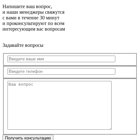
Напишите ваш вопрос,
и наши менеджеры свяжутся
с вами в течение 30 минут
и проконсультируют по всем
интересующим вас вопросам
Задавайте вопросы