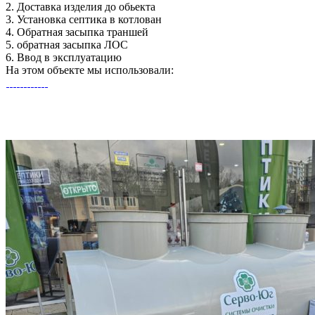
2.
Доставка изделия до обьекта
3.
Установка септика в котлован
4.
Обратная засыпка траншей
5.
обратная засыпка ЛОС
6.
Ввод в эксплуатацию
На этом объекте
мы использовали: