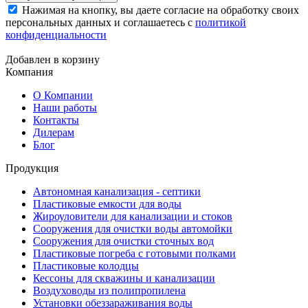
Нажимая на кнопку, вы даете согласие на обработку своих
персональных данных и соглашаетесь с
политикой
конфиденциальности
Добавлен в корзину
Компания
О Компании
Наши работы
Контакты
Дилерам
Блог
Продукция
Автономная канализация - септики
Пластиковые емкости для воды
Жироуловители для канализации и стоков
Сооружения для очистки воды автомойки
Сооружения для очистки сточных вод
Пластиковые погреба с готовыми полками
Пластиковые колодцы
Кессоны для скважины и канализации
Воздуховоды из полипропилена
Установки обеззараживания воды