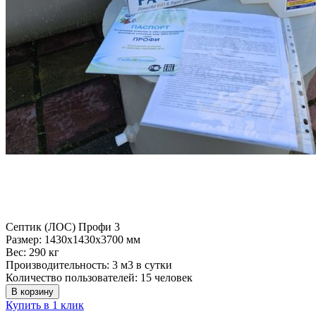
Септик (ЛОС) Профи 3
Размер:
1430x1430x3700 мм
Вес:
290 кг
Производительность:
3 м3 в сутки
Количество пользователей:
15 человек
В корзину
Купить в 1 клик