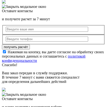
Оставьте контакты
и получите расчет за 7 минут
Нажимая на кнопку, вы даете согласие на обработку своих
персональных данных и соглашаетесь с
политикой
конфиденциальности
Спасибо!
Ваш заказ передан в службу поддержки.
В течение 7 минут с вами свяжется специалист
для определения дальнейших действий
Оставьте контакты
и наши эксперты рассчитают работу