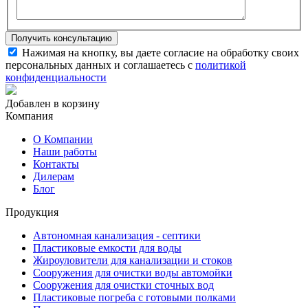
Нажимая на кнопку, вы даете согласие на обработку своих
персональных данных и соглашаетесь с
политикой
конфиденциальности
Добавлен в корзину
Компания
О Компании
Наши работы
Контакты
Дилерам
Блог
Продукция
Автономная канализация - септики
Пластиковые емкости для воды
Жироуловители для канализации и стоков
Сооружения для очистки воды автомойки
Сооружения для очистки сточных вод
Пластиковые погреба с готовыми полками