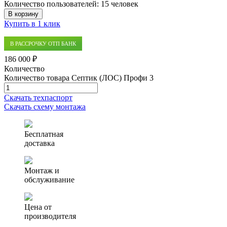
Количество пользователей:
15 человек
В корзину
Купить в 1 клик
В РАССРОЧКУ ОТП БАНК
186 000 ₽
Количество
Количество товара Септик (ЛОС) Профи 3
Скачать техпаспорт
Скачать схему монтажа
Бесплатная
доставка
Монтаж и
обслуживание
Цена от
производителя