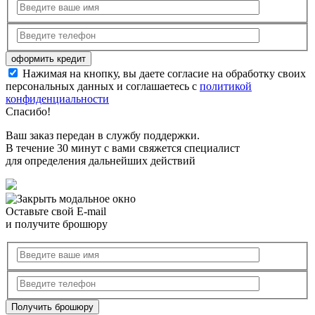
Нажимая на кнопку, вы даете согласие на обработку своих
персональных данных и соглашаетесь с
политикой
конфиденциальности
Спасибо!
Ваш заказ передан в службу поддержки.
В течение 30 минут с вами свяжется специалист
для определения дальнейших действий
Оставьте свой E-mail
и получите брошюру