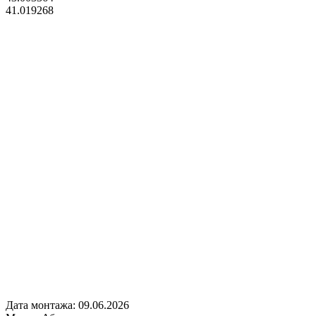
41.019268
Дата монтажа:
09.06.2026