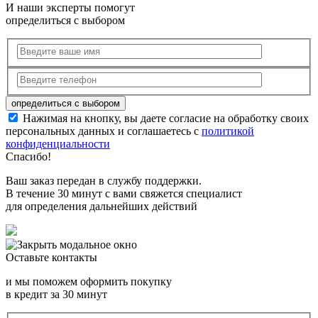
И наши эксперты помогут
определиться с выбором
Нажимая на кнопку, вы даете согласие на обработку своих
персональных данных и соглашаетесь с
политикой
конфиденциальности
Спасибо!
Ваш заказ передан в службу поддержки.
В течение 30 минут с вами свяжется специалист
для определения дальнейших действий
Оставьте контакты
и мы поможем оформить покупку
в кредит за 30 минут