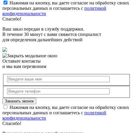
Нажимая на кнопку, вы даете согласие на обработку своих
персональных данных и соглашаетесь с
политикой
конфиденциальности
Спасибо!
Ваш заказ передан в службу поддержки.
В течение 30 минут с вами свяжется специалист
для определения дальнейших действий
Оставьте контакты
и мы вам перезвоним
Нажимая на кнопку, вы даете согласие на обработку своих
персональных данных и соглашаетесь с
политикой
конфиденциальности
Спасибо!