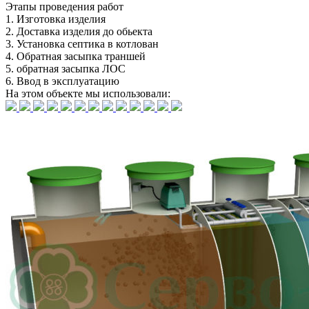
Этапы
проведения работ
1.
Изготовка изделия
2.
Доставка изделия до обьекта
3.
Установка септика в котлован
4.
Обратная засыпка траншей
5.
обратная засыпка ЛОС
6.
Ввод в эксплуатацию
На этом объекте
мы использовали: