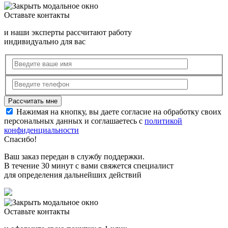
Оставьте контакты
и наши эксперты рассчитают работу
индивидуально для вас
Нажимая на кнопку, вы даете согласие на обработку своих
персональных данных и соглашаетесь с
политикой
конфиденциальности
Спасибо!
Ваш заказ передан в службу поддержки.
В течение 30 минут с вами свяжется специалист
для определения дальнейших действий
Оставьте контакты