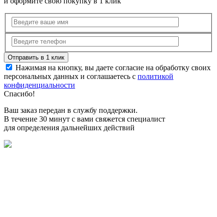
и оформите свою покупку в 1 клик
Нажимая на кнопку, вы даете согласие на обработку своих
персональных данных и соглашаетесь с
политикой
конфиденциальности
Спасибо!
Ваш заказ передан в службу поддержки.
В течение 30 минут с вами свяжется специалист
для определения дальнейших действий