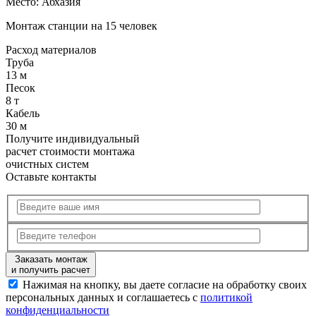
Место:
Абхазия
Монтаж станции на 15 человек
Расход
материалов
Труба
13 м
Песок
8 т
Кабель
30 м
Получите
индивидуальный
расчет стоимости
монтажа
очистных систем
Оставьте контакты
Заказать монтаж
и получить расчет
Нажимая на кнопку, вы даете согласие на обработку своих
персональных данных и соглашаетесь с
политикой
конфиденциальности