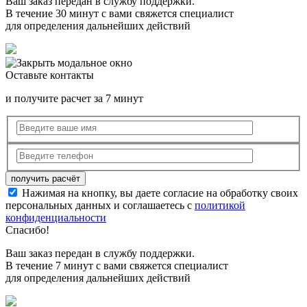
Ваш заказ передан в службу поддержки.
В течение 30 минут с вами свяжется специалист
для определения дальнейших действий
Оставьте контакты
и получите расчет за 7 минут
Нажимая на кнопку, вы даете согласие на обработку своих
персональных данных и соглашаетесь с
политикой
конфиденциальности
Спасибо!
Ваш заказ передан в службу поддержки.
В течение 7 минут с вами свяжется специалист
для определения дальнейших действий