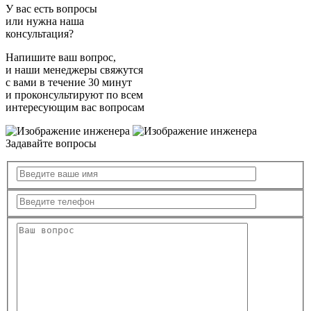
У вас есть вопросы
или нужна наша
консультация?
Напишите ваш вопрос,
и наши менеджеры свяжутся
с вами в течение 30 минут
и проконсультируют по всем
интересующим вас вопросам
Задавайте вопросы