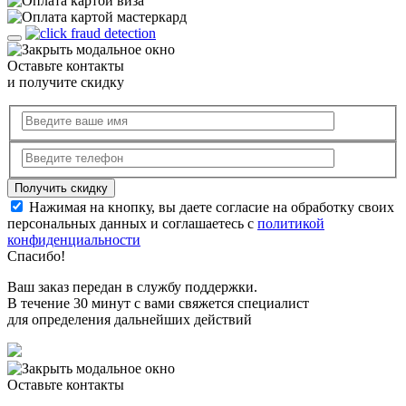
Оставьте контакты
и получите скидку
Нажимая на кнопку, вы даете согласие на обработку своих
персональных данных и соглашаетесь с
политикой
конфиденциальности
Спасибо!
Ваш заказ передан в службу поддержки.
В течение 30 минут с вами свяжется специалист
для определения дальнейших действий
Оставьте контакты