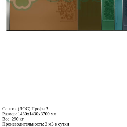
Септик (ЛОС) Профи 3
Размер:
1430x1430x3700 мм
Вес:
290 кг
Производительность:
3 м3 в сутки