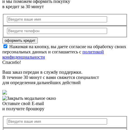
и мы поможем оформить покупку
в кредит за 30 минут
Нажимая на кнопку, вы даете согласие на обработку своих
персональных данных и соглашаетесь с
политикой
конфиденциальности
Спасибо!
Ваш заказ передан в службу поддержки.
В течение 30 минут с вами свяжется специалист
для определения дальнейших действий
Оставьте свой E-mail
и получите брошюру