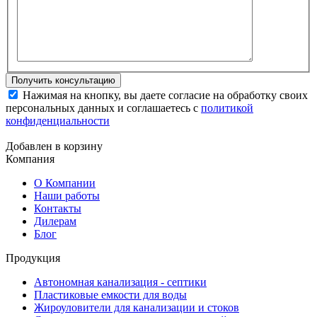
Нажимая на кнопку, вы даете согласие на обработку своих
персональных данных и соглашаетесь с
политикой
конфиденциальности
Добавлен в корзину
Компания
О Компании
Наши работы
Контакты
Дилерам
Блог
Продукция
Автономная канализация - септики
Пластиковые емкости для воды
Жироуловители для канализации и стоков