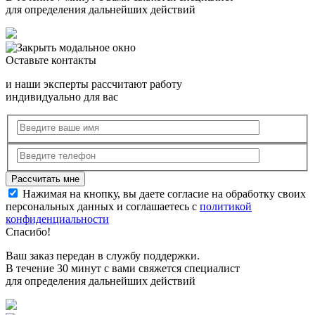
для определения дальнейших действий
Оставьте контакты
и наши эксперты рассчитают работу
индивидуально для вас
Нажимая на кнопку, вы даете согласие на обработку своих
персональных данных и соглашаетесь с
политикой
конфиденциальности
Спасибо!
Ваш заказ передан в службу поддержки.
В течение 30 минут с вами свяжется специалист
для определения дальнейших действий