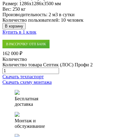
Размер:
1286x1286x3500 мм
Вес:
250 кг
Производительность:
2 м3 в сутки
Количество пользователей:
10 человек
В корзину
Купить в 1 клик
В РАССРОЧКУ ОТП БАНК
162 000 ₽
Количество
Количество товара Септик (ЛОС) Профи 2
Скачать техпаспорт
Скачать схему монтажа
Бесплатная
доставка
Монтаж и
обслуживание