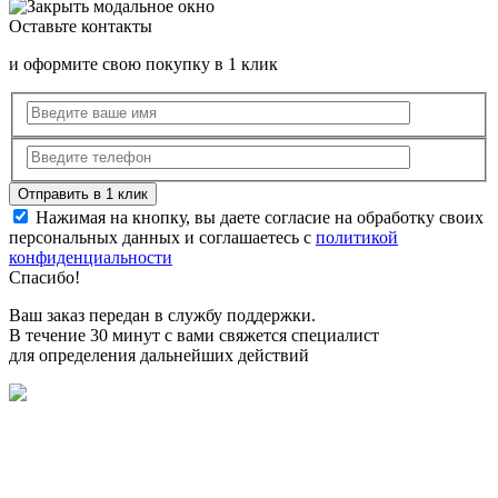
Оставьте контакты
и оформите свою покупку в 1 клик
Нажимая на кнопку, вы даете согласие на обработку своих
персональных данных и соглашаетесь с
политикой
конфиденциальности
Спасибо!
Ваш заказ передан в службу поддержки.
В течение 30 минут с вами свяжется специалист
для определения дальнейших действий