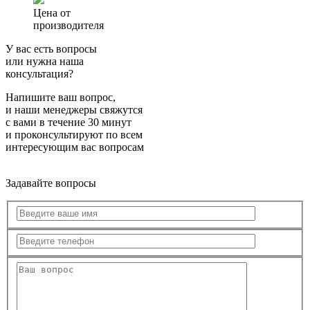
Цена от
производителя
У вас есть вопросы
или нужна наша
консультация?
Напишите ваш вопрос,
и наши менеджеры свяжутся
с вами в течение 30 минут
и проконсультируют по всем
интересующим вас вопросам
Задавайте вопросы