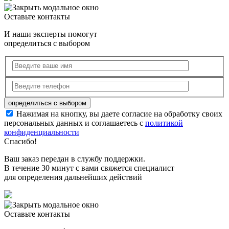
Оставьте контакты
И наши эксперты помогут
определиться с выбором
Нажимая на кнопку, вы даете согласие на обработку своих
персональных данных и соглашаетесь с
политикой
конфиденциальности
Спасибо!
Ваш заказ передан в службу поддержки.
В течение 30 минут с вами свяжется специалист
для определения дальнейших действий
Оставьте контакты