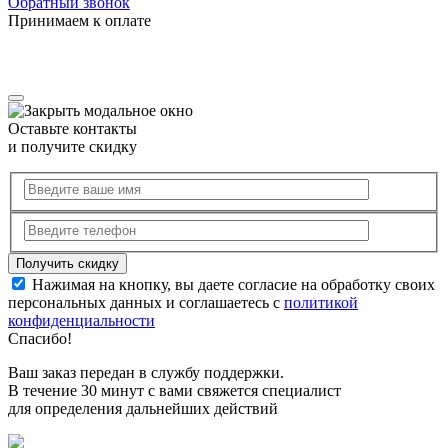
Обратный звонок
Принимаем к оплате
Оставьте контакты
и получите скидку
Нажимая на кнопку, вы даете согласие на обработку своих
персональных данных и соглашаетесь с
политикой
конфиденциальности
Спасибо!
Ваш заказ передан в службу поддержки.
В течение 30 минут с вами свяжется специалист
для определения дальнейших действий