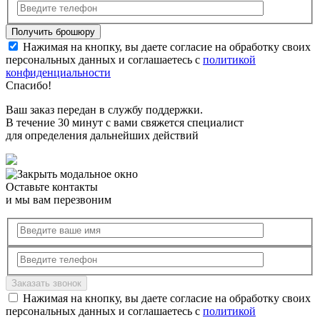
Нажимая на кнопку, вы даете согласие на обработку своих
персональных данных и соглашаетесь с
политикой
конфиденциальности
Спасибо!
Ваш заказ передан в службу поддержки.
В течение 30 минут с вами свяжется специалист
для определения дальнейших действий
Оставьте контакты
и мы вам перезвоним
Нажимая на кнопку, вы даете согласие на обработку своих
персональных данных и соглашаетесь с
политикой