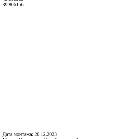
39.806156
Дата монтажа:
20.12.2023