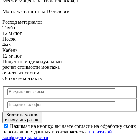
Место:
Мацеста.ул.Измайловская, 1
Монтаж станции на 10 человек
Расход
материалов
Труба
12 м /пог
Песок
4м3
Кабель
12 м/ пог
Получите
индивидуальный
расчет стоимости
монтажа
очистных систем
Оставьте контакты
Заказать монтаж
и получить расчет
Нажимая на кнопку, вы даете согласие на обработку своих
персональных данных и соглашаетесь с
политикой
конфиденциальности