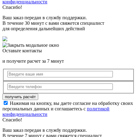
конфиденциальности
Спасибо!
Ваш заказ передан в службу поддержки.
В течение 30 минут с вами свяжется специалист
для определения дальнейших действий
Оставьте контакты
и получите расчет за 7 минут
Нажимая на кнопку, вы даете согласие на обработку своих
персональных данных и соглашаетесь с
политикой
конфиденциальности
Спасибо!
Ваш заказ передан в службу поддержки.
В течение 7 минут с вами свяжется специалист