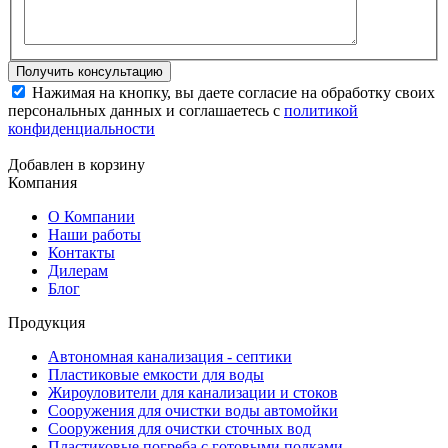
Нажимая на кнопку, вы даете согласие на обработку своих
персональных данных и соглашаетесь с
политикой
конфиденциальности
Добавлен в корзину
Компания
О Компании
Наши работы
Контакты
Дилерам
Блог
Продукция
Автономная канализация - септики
Пластиковые емкости для воды
Жироуловители для канализации и стоков
Сооружения для очистки воды автомойки
Сооружения для очистки сточных вод
Пластиковые погреба с готовыми полками