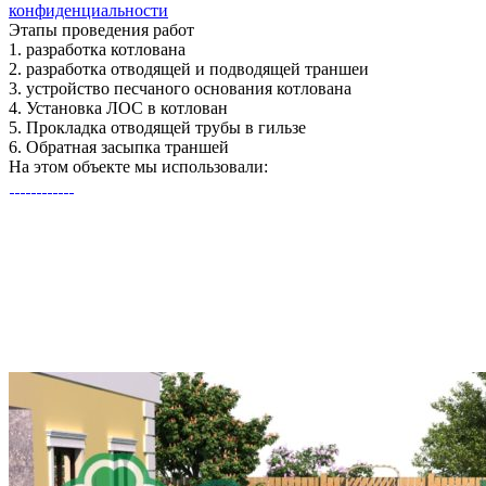
конфиденциальности
Этапы
проведения работ
1.
разработка котлована
2.
разработка отводящей и подводящей траншеи
3.
устройство песчаного основания котлована
4.
Установка ЛОС в котлован
5.
Прокладка отводящей трубы в гильзе
6.
Обратная засыпка траншей
На этом объекте
мы использовали: