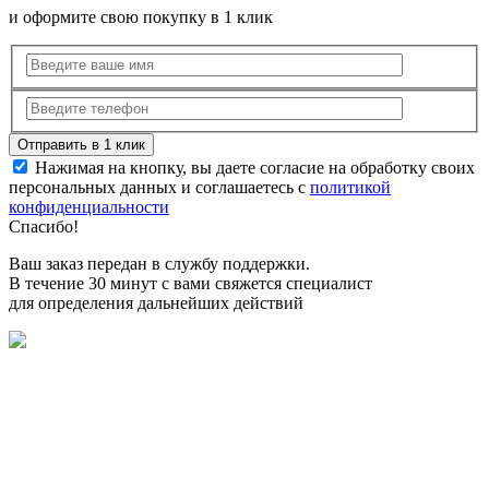
и оформите свою покупку в 1 клик
Нажимая на кнопку, вы даете согласие на обработку своих
персональных данных и соглашаетесь с
политикой
конфиденциальности
Спасибо!
Ваш заказ передан в службу поддержки.
В течение 30 минут с вами свяжется специалист
для определения дальнейших действий