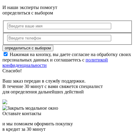
И наши эксперты помогут
определиться с выбором
Нажимая на кнопку, вы даете согласие на обработку своих
персональных данных и соглашаетесь с
политикой
конфиденциальности
Спасибо!
Ваш заказ передан в службу поддержки.
В течение 30 минут с вами свяжется специалист
для определения дальнейших действий
Оставьте контакты
и мы поможем оформить покупку
в кредит за 30 минут