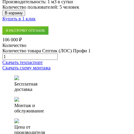
Производительность:
1 м3 в сутки
Количество пользователей:
5 человек
В корзину
Купить в 1 клик
В РАССРОЧКУ ОТП БАНК
106 000 ₽
Количество
Количество товара Септик (ЛОС) Профи 1
Скачать техпаспорт
Скачать схему монтажа
Бесплатная
доставка
Монтаж и
обслуживание
Цена от
производителя