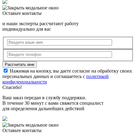
Оставьте контакты
и наши эксперты рассчитают работу
индивидуально для вас
Нажимая на кнопку, вы даете согласие на обработку своих
персональных данных и соглашаетесь с
политикой
конфиденциальности
Спасибо!
Ваш заказ передан в службу поддержки.
В течение 30 минут с вами свяжется специалист
для определения дальнейших действий
Оставьте контакты