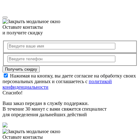
Оставьте контакты
и получите скидку
Нажимая на кнопку, вы даете согласие на обработку своих
персональных данных и соглашаетесь с
политикой
конфиденциальности
Спасибо!
Ваш заказ передан в службу поддержки.
В течение 30 минут с вами свяжется специалист
для определения дальнейших действий
Оставьте контакты