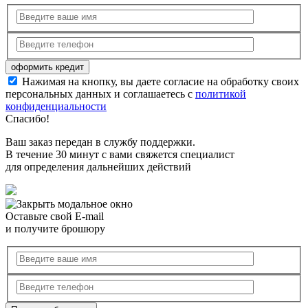
Нажимая на кнопку, вы даете согласие на обработку своих
персональных данных и соглашаетесь с
политикой
конфиденциальности
Спасибо!
Ваш заказ передан в службу поддержки.
В течение 30 минут с вами свяжется специалист
для определения дальнейших действий
Оставьте свой E-mail
и получите брошюру