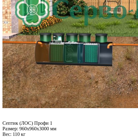
Септик (ЛОС) Профи 1
Размер:
960x960x3000 мм
Вес:
110 кг