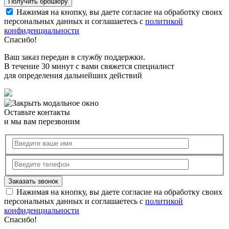
Нажимая на кнопку, вы даете согласие на обработку своих
персональных данных и соглашаетесь с
политикой
конфиденциальности
Спасибо!
Ваш заказ передан в службу поддержки.
В течение 30 минут с вами свяжется специалист
для определения дальнейших действий
Оставьте контакты
и мы вам перезвоним
Нажимая на кнопку, вы даете согласие на обработку своих
персональных данных и соглашаетесь с
политикой
конфиденциальности
Спасибо!