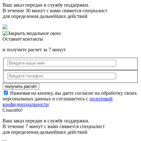
Ваш заказ передан в службу поддержки.
В течение 30 минут с вами свяжется специалист
для определения дальнейших действий
Оставьте контакты
и получите расчет за 7 минут
Нажимая на кнопку, вы даете согласие на обработку своих
персональных данных и соглашаетесь с
политикой
конфиденциальности
Спасибо!
Ваш заказ передан в службу поддержки.
В течение 7 минут с вами свяжется специалист
для определения дальнейших действий