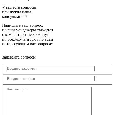
У вас есть вопросы
или нужна наша
консультация?
Напишите ваш вопрос,
и наши менеджеры свяжутся
с вами в течение 30 минут
и проконсультируют по всем
интересующим вас вопросам
Задавайте вопросы