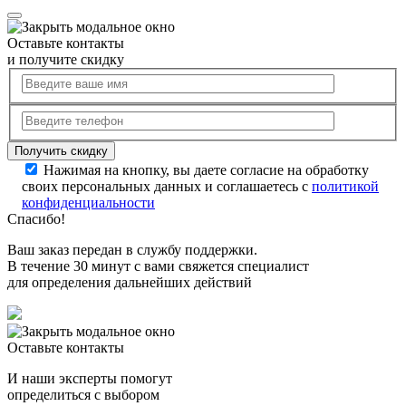
Оставьте контакты
и получите скидку
Нажимая на кнопку, вы даете согласие на обработку
своих персональных данных и соглашаетесь с
политикой
конфиденциальности
Спасибо!
Ваш заказ передан в службу поддержки.
В течение 30 минут с вами свяжется специалист
для определения дальнейших действий
Оставьте контакты
И наши эксперты помогут
определиться с выбором