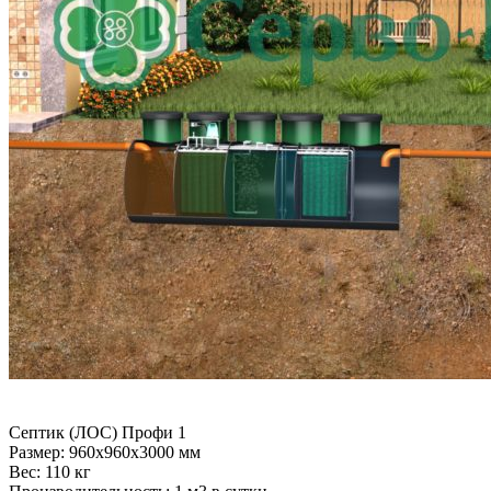
Септик (ЛОС) Профи 1
Размер:
960x960x3000 мм
Вес:
110 кг