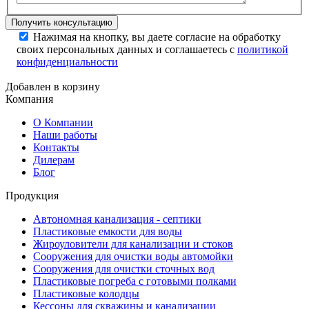
Нажимая на кнопку, вы даете согласие на обработку
своих персональных данных и соглашаетесь с
политикой
конфиденциальности
Добавлен в корзину
Компания
О Компании
Наши работы
Контакты
Дилерам
Блог
Продукция
Автономная канализация - септики
Пластиковые емкости для воды
Жироуловители для канализации и стоков
Сооружения для очистки воды автомойки
Сооружения для очистки сточных вод
Пластиковые погреба с готовыми полками
Пластиковые колодцы
Кессоны для скважины и канализации