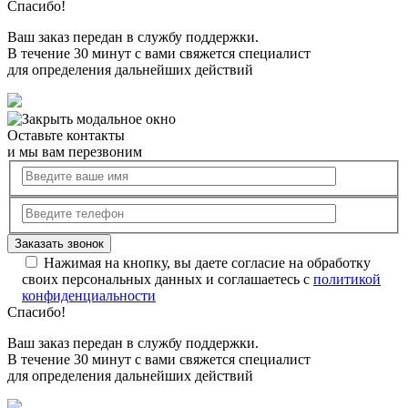
Спасибо!
Ваш заказ передан в службу поддержки.
В течение 30 минут с вами свяжется специалист
для определения дальнейших действий
Оставьте контакты
и мы вам перезвоним
Нажимая на кнопку, вы даете согласие на обработку
своих персональных данных и соглашаетесь с
политикой
конфиденциальности
Спасибо!
Ваш заказ передан в службу поддержки.
В течение 30 минут с вами свяжется специалист
для определения дальнейших действий