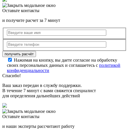
Оставьте контакты
и получите расчет за 7 минут
Нажимая на кнопку, вы даете согласие на обработку
своих персональных данных и соглашаетесь с
политикой
конфиденциальности
Спасибо!
Ваш заказ передан в службу поддержки.
В течение 7 минут с вами свяжется специалист
для определения дальнейших действий
Оставьте контакты
и наши эксперты рассчитают работу