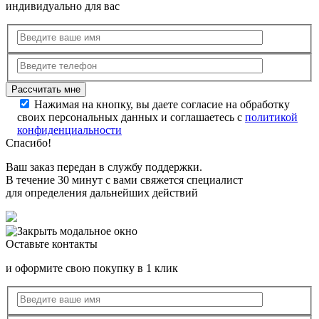
индивидуально для вас
Нажимая на кнопку, вы даете согласие на обработку
своих персональных данных и соглашаетесь с
политикой
конфиденциальности
Спасибо!
Ваш заказ передан в службу поддержки.
В течение 30 минут с вами свяжется специалист
для определения дальнейших действий
Оставьте контакты
и оформите свою покупку в 1 клик