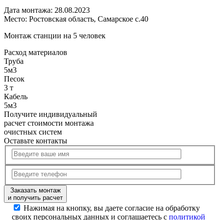
Дата монтажа:
28.08.2023
Место:
Ростовская область, Самарское с.40
Монтаж станции на 5 человек
Расход
материалов
Труба
5м3
Песок
3 т
Кабель
5м3
Получите
индивидуальный
расчет стоимости
монтажа
очистных систем
Оставьте контакты
Заказать монтаж
и получить расчет
Нажимая на кнопку, вы даете согласие на обработку
своих персональных данных и соглашаетесь с
политикой