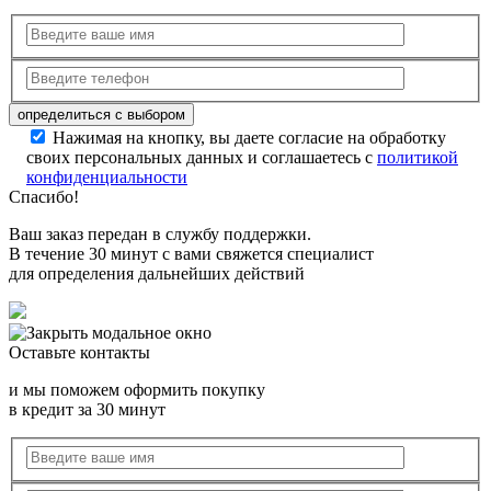
Нажимая на кнопку, вы даете согласие на обработку
своих персональных данных и соглашаетесь с
политикой
конфиденциальности
Спасибо!
Ваш заказ передан в службу поддержки.
В течение 30 минут с вами свяжется специалист
для определения дальнейших действий
Оставьте контакты
и мы поможем оформить покупку
в кредит за 30 минут