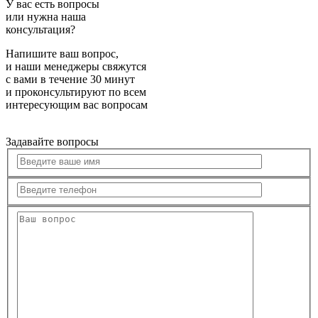
У вас есть вопросы
или нужна наша
консультация?
Напишите ваш вопрос,
и наши менеджеры свяжутся
с вами в течение 30 минут
и проконсультируют по всем
интересующим вас вопросам
Задавайте вопросы