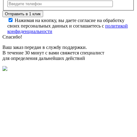
Нажимая на кнопку, вы даете согласие на обработку
своих персональных данных и соглашаетесь с
политикой
конфиденциальности
Спасибо!
Ваш заказ передан в службу поддержки.
В течение 30 минут с вами свяжется специалист
для определения дальнейших действий