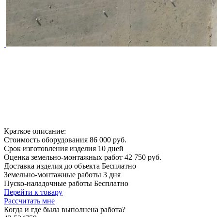
Краткое описание:
Стоимость оборудования
86 000 руб.
Срок изготовления изделия
10 дней
Оценка земельно-монтажных работ
42 750 руб.
Доставка изделия до объекта
Бесплатно
Земельно-монтажные работы
3 дня
Пуско-наладочные работы
Бесплатно
Перейти к товару
Рассчитать мне
Когда и где
была выполнена работа?