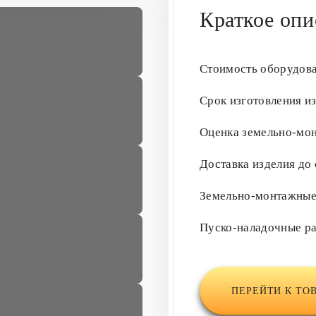
Краткое опи
Стоимость оборудов
Срок изготовления и
Оценка земельно-мо
Доставка изделия до
Земельно-монтажны
Пуско-наладочные р
ПЕРЕЙТИ К ТО