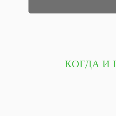
КОГДА И 