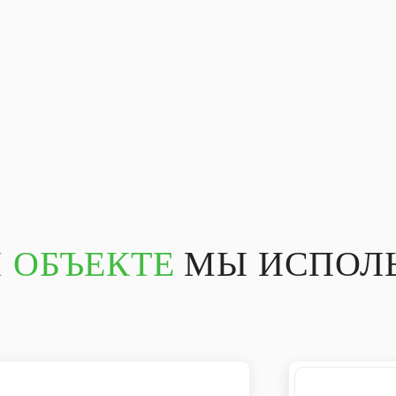
 ОБЪЕКТЕ
МЫ ИСПОЛЬ