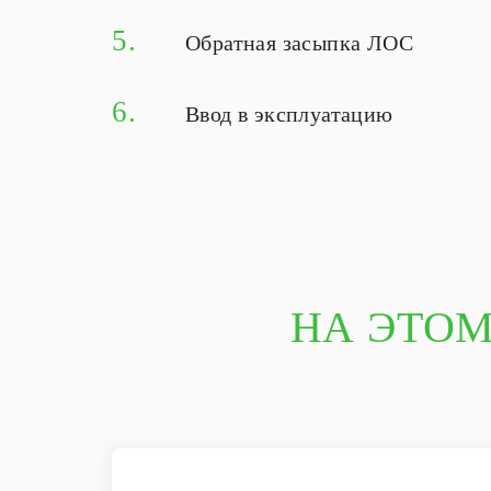
5.
Обратная засыпка ЛОС
6.
Ввод в эксплуатацию
НА ЭТОМ