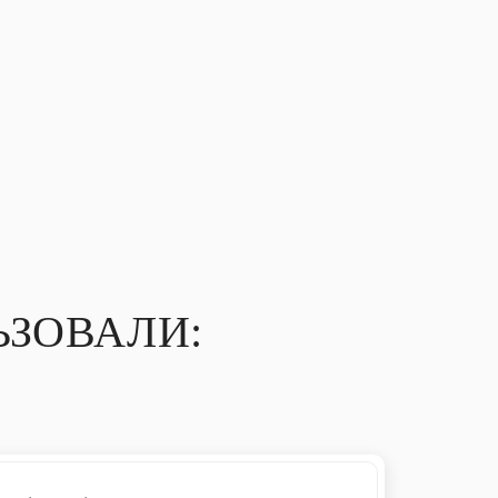
ЗОВАЛИ: