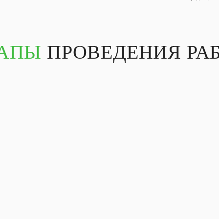
АПЫ
ПРОВЕДЕНИЯ РА