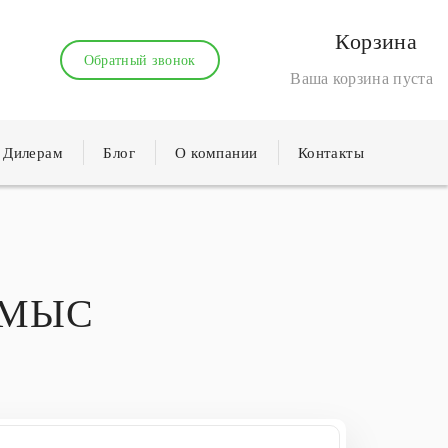
Корзина
Обратный звонок
Ваша корзина пуста
Дилерам
Блог
О компании
Контакты
ОМЫС