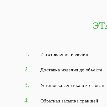
ЭТ
1.
Изготовление изделия
2.
Доставка изделия до объекта
3.
Установка септика в котлован
4.
Обратная засыпка траншей