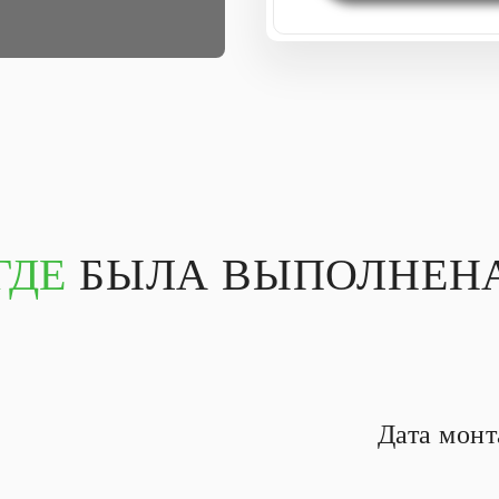
ГДЕ
БЫЛА ВЫПОЛНЕНА
Дата мон