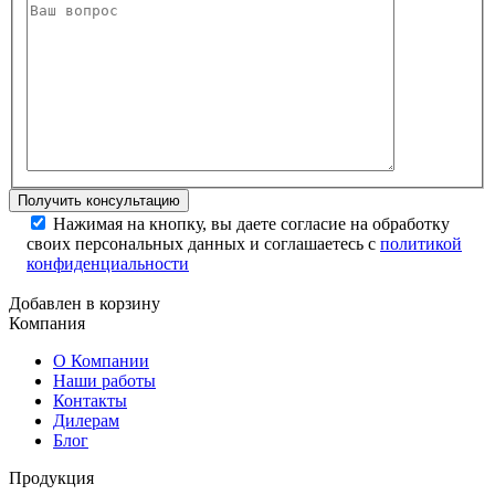
Нажимая на кнопку, вы даете согласие на обработку
своих персональных данных и соглашаетесь с
политикой
конфиденциальности
Добавлен в корзину
Компания
О Компании
Наши работы
Контакты
Дилерам
Блог
Продукция