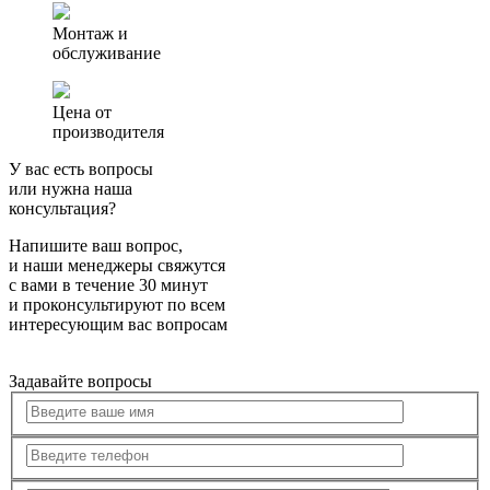
Монтаж и
обслуживание
Цена от
производителя
У вас есть вопросы
или нужна наша
консультация?
Напишите ваш вопрос,
и наши менеджеры свяжутся
с вами в течение 30 минут
и проконсультируют по всем
интересующим вас вопросам
Задавайте вопросы