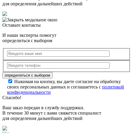
для определения дальнейших действий
Оставьте контакты
И наши эксперты помогут
определиться с выбором
Нажимая на кнопку, вы даете согласие на обработку
своих персональных данных и соглашаетесь с
политикой
конфиденциальности
Спасибо!
Ваш заказ передан в службу поддержки.
В течение 30 минут с вами свяжется специалист
для определения дальнейших действий