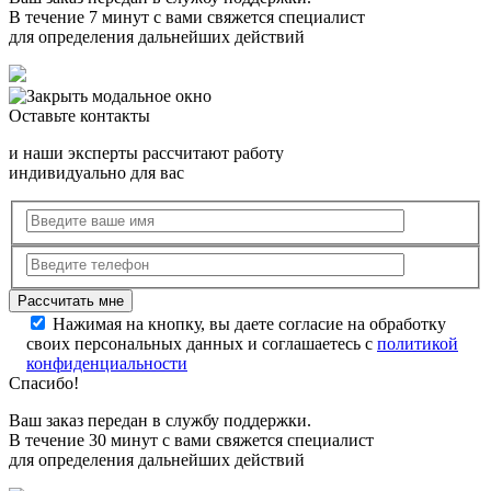
В течение 7 минут с вами свяжется специалист
для определения дальнейших действий
Оставьте контакты
и наши эксперты рассчитают работу
индивидуально для вас
Нажимая на кнопку, вы даете согласие на обработку
своих персональных данных и соглашаетесь с
политикой
конфиденциальности
Спасибо!
Ваш заказ передан в службу поддержки.
В течение 30 минут с вами свяжется специалист
для определения дальнейших действий