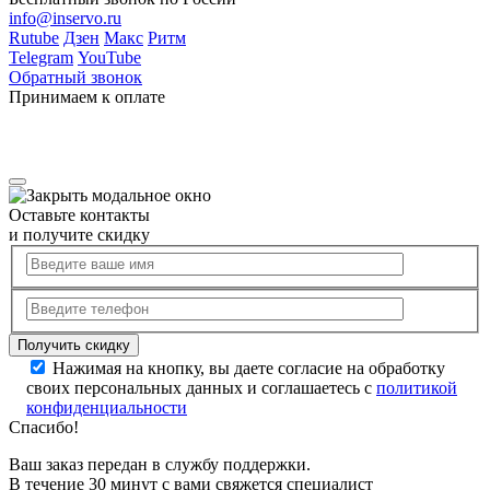
info@inservo.ru
Rutube
Дзен
Макс
Ритм
Telegram
YouTube
Обратный звонок
Принимаем к оплате
Оставьте контакты
и получите скидку
Нажимая на кнопку, вы даете согласие на обработку
своих персональных данных и соглашаетесь с
политикой
конфиденциальности
Спасибо!
Ваш заказ передан в службу поддержки.
В течение 30 минут с вами свяжется специалист