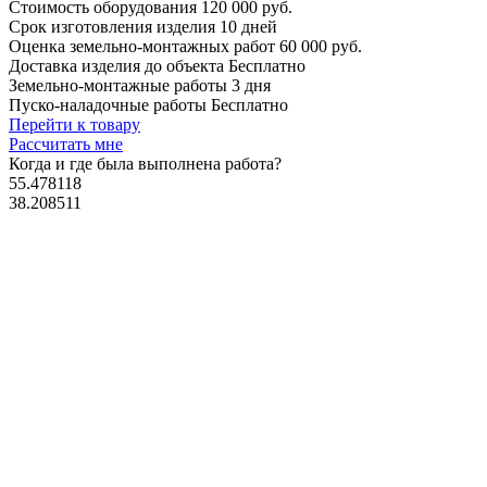
Стоимость оборудования
120 000 руб.
Срок изготовления изделия
10 дней
Оценка земельно-монтажных работ
60 000 руб.
Доставка изделия до объекта
Бесплатно
Земельно-монтажные работы
3 дня
Пуско-наладочные работы
Бесплатно
Перейти к товару
Рассчитать мне
Когда и где
была выполнена работа?
55.478118
38.208511