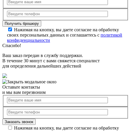
Нажимая на кнопку, вы даете согласие на обработку
своих персональных данных и соглашаетесь с
политикой
конфиденциальности
Спасибо!
Ваш заказ передан в службу поддержки.
В течение 30 минут с вами свяжется специалист
для определения дальнейших действий
Оставьте контакты
и мы вам перезвоним
Нажимая на кнопку, вы даете согласие на обработку