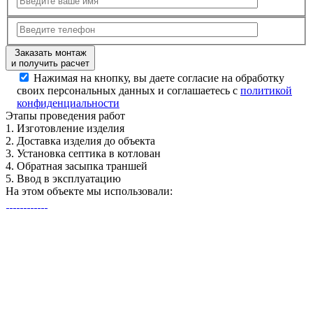
Заказать монтаж
и получить расчет
Нажимая на кнопку, вы даете согласие на обработку
своих персональных данных и соглашаетесь с
политикой
конфиденциальности
Этапы
проведения работ
1.
Изготовление изделия
2.
Доставка изделия до объекта
3.
Установка септика в котлован
4.
Обратная засыпка траншей
5.
Ввод в эксплуатацию
На этом объекте
мы использовали: