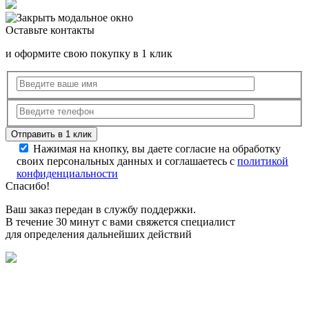
Оставьте контакты
и оформите свою покупку в 1 клик
Нажимая на кнопку, вы даете согласие на обработку
своих персональных данных и соглашаетесь с
политикой
конфиденциальности
Спасибо!
Ваш заказ передан в службу поддержки.
В течение 30 минут с вами свяжется специалист
для определения дальнейших действий