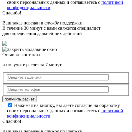
своих персональных данных и соглашаетесь с
политикой
конфиденциальности
Спасибо!
Ваш заказ передан в службу поддержки.
В течение 30 минут с вами свяжется специалист
для определения дальнейших действий
Оставьте контакты
и получите расчет за 7 минут
Нажимая на кнопку, вы даете согласие на обработку
своих персональных данных и соглашаетесь с
политикой
конфиденциальности
Спасибо!
Ваш заказ передан в службу поддержки.