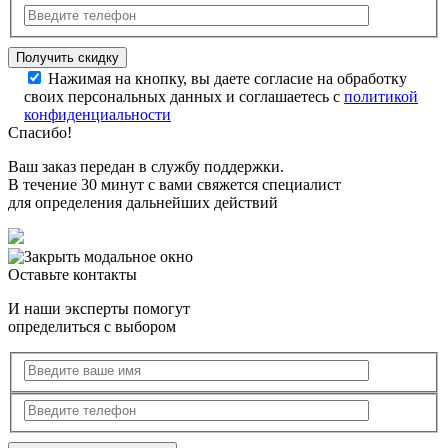
Нажимая на кнопку, вы даете согласие на обработку
своих персональных данных и соглашаетесь с
политикой
конфиденциальности
Спасибо!
Ваш заказ передан в службу поддержки.
В течение 30 минут с вами свяжется специалист
для определения дальнейших действий
Оставьте контакты
И наши эксперты помогут
определиться с выбором