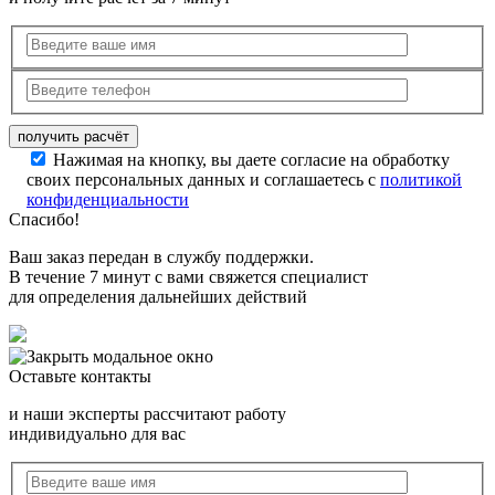
Нажимая на кнопку, вы даете согласие на обработку
своих персональных данных и соглашаетесь с
политикой
конфиденциальности
Спасибо!
Ваш заказ передан в службу поддержки.
В течение 7 минут с вами свяжется специалист
для определения дальнейших действий
Оставьте контакты
и наши эксперты рассчитают работу
индивидуально для вас