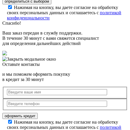
Нажимая на кнопку, вы даете согласие на обработку
своих персональных данных и соглашаетесь с
политикой
конфиденциальности
Спасибо!
Ваш заказ передан в службу поддержки.
В течение 30 минут с вами свяжется специалист
для определения дальнейших действий
Оставьте контакты
и мы поможем оформить покупку
в кредит за 30 минут
Нажимая на кнопку, вы даете согласие на обработку
своих персональных данных и соглашаетесь с
политикой