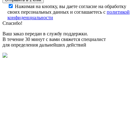
Нажимая на кнопку, вы даете согласие на обработку
своих персональных данных и соглашаетесь с
политикой
конфиденциальности
Спасибо!
Ваш заказ передан в службу поддержки.
В течение 30 минут с вами свяжется специалист
для определения дальнейших действий