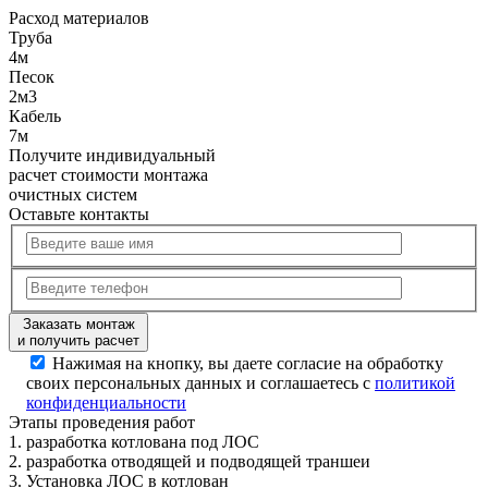
Расход
материалов
Труба
4м
Песок
2м3
Кабель
7м
Получите
индивидуальный
расчет стоимости
монтажа
очистных систем
Оставьте контакты
Заказать монтаж
и получить расчет
Нажимая на кнопку, вы даете согласие на обработку
своих персональных данных и соглашаетесь с
политикой
конфиденциальности
Этапы
проведения работ
1.
разработка котлована под ЛОС
2.
разработка отводящей и подводящей траншеи
3.
Установка ЛОС в котлован