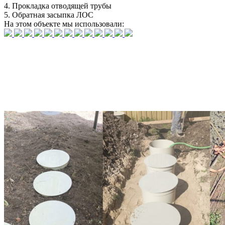
4.
Прокладка отводящей трубы
5.
Обратная засыпка ЛОС
На этом объекте
мы использовали: