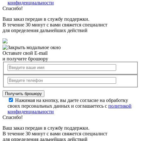
конфиденциальности
Спасибо!
Ваш заказ передан в службу поддержки.
В течение 30 минут с вами свяжется специалист
для определения дальнейших действий
Оставьте свой E-mail
и получите брошюру
Нажимая на кнопку, вы даете согласие на обработку
своих персональных данных и соглашаетесь с
политикой
конфиденциальности
Спасибо!
Ваш заказ передан в службу поддержки.
В течение 30 минут с вами свяжется специалист
для определения дальнейших действий