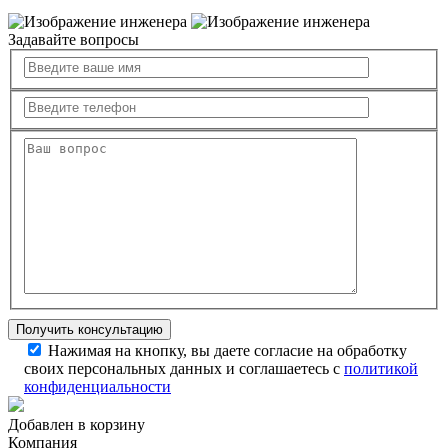
Задавайте вопросы
Нажимая на кнопку, вы даете согласие на обработку
своих персональных данных и соглашаетесь с
политикой
конфиденциальности
Добавлен в корзину
Компания