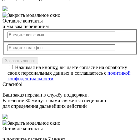
Оставьте контакты
и мы вам перезвоним
Нажимая на кнопку, вы даете согласие на обработку
своих персональных данных и соглашаетесь с
политикой
конфиденциальности
Спасибо!
Ваш заказ передан в службу поддержки.
В течение 30 минут с вами свяжется специалист
для определения дальнейших действий
Оставьте контакты
и получите расчет за 7 минут