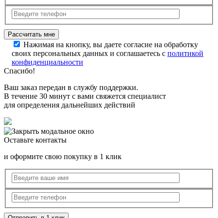
Нажимая на кнопку, вы даете согласие на обработку
своих персональных данных и соглашаетесь с
политикой
конфиденциальности
Спасибо!
Ваш заказ передан в службу поддержки.
В течение 30 минут с вами свяжется специалист
для определения дальнейших действий
Оставьте контакты
и оформите свою покупку в 1 клик