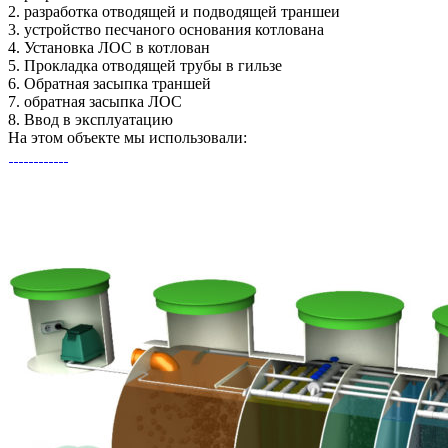
2.
разработка отводящей и подводящей траншеи
3.
устройство песчаного основания котлована
4.
Установка ЛОС в котлован
5.
Прокладка отводящей трубы в гильзе
6.
Обратная засыпка траншей
7.
обратная засыпка ЛОС
8.
Ввод в эксплуатацию
На этом объекте
мы использовали: