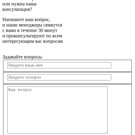
или нужна наша
консультация?
Напишите ваш вопрос,
и наши менеджеры свяжутся
с вами в течение 30 минут
и проконсультируют по всем
интересующим вас вопросам
Задавайте вопросы