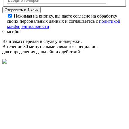
Нажимая на кнопку, вы даете согласие на обработку
своих персональных данных и соглашаетесь с
политикой
конфиденциальности
Спасибо!
Ваш заказ передан в службу поддержки.
В течение 30 минут с вами свяжется специалист
для определения дальнейших действий