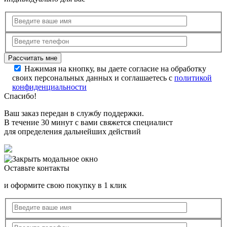
Нажимая на кнопку, вы даете согласие на обработку
своих персональных данных и соглашаетесь с
политикой
конфиденциальности
Спасибо!
Ваш заказ передан в службу поддержки.
В течение 30 минут с вами свяжется специалист
для определения дальнейших действий
Оставьте контакты
и оформите свою покупку в 1 клик