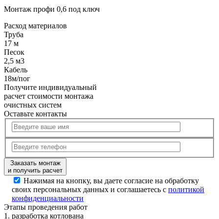
Монтаж профи 0,6 под ключ
Расход
материалов
Труба
17 м
Песок
2,5 м3
Кабель
18м/пог
Получите
индивидуальный
расчет стоимости
монтажа
очистных систем
Оставьте контакты
Заказать монтаж
и получить расчет
Нажимая на кнопку, вы даете согласие на обработку
своих персональных данных и соглашаетесь с
политикой
конфиденциальности
Этапы
проведения работ
1.
разработка котлована