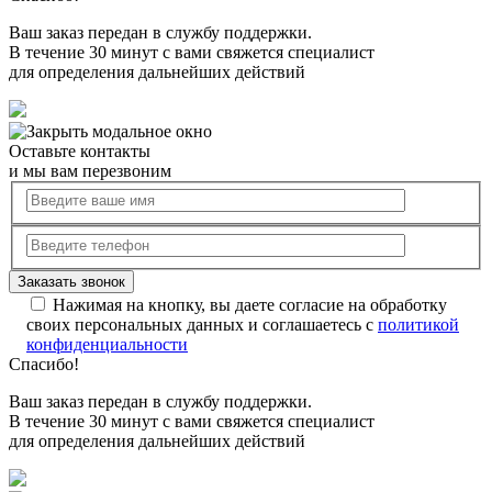
Ваш заказ передан в службу поддержки.
В течение 30 минут с вами свяжется специалист
для определения дальнейших действий
Оставьте контакты
и мы вам перезвоним
Нажимая на кнопку, вы даете согласие на обработку
своих персональных данных и соглашаетесь с
политикой
конфиденциальности
Спасибо!
Ваш заказ передан в службу поддержки.
В течение 30 минут с вами свяжется специалист
для определения дальнейших действий