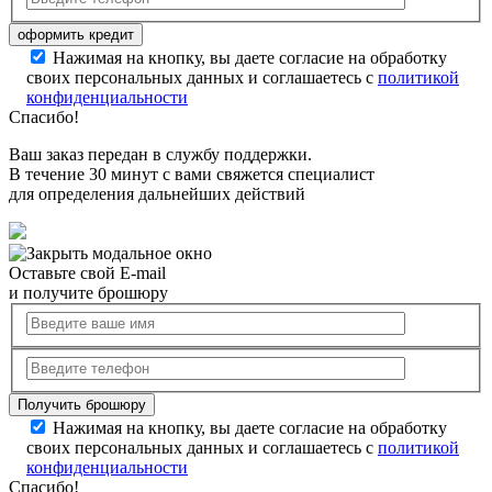
Нажимая на кнопку, вы даете согласие на обработку
своих персональных данных и соглашаетесь с
политикой
конфиденциальности
Спасибо!
Ваш заказ передан в службу поддержки.
В течение 30 минут с вами свяжется специалист
для определения дальнейших действий
Оставьте свой E-mail
и получите брошюру
Нажимая на кнопку, вы даете согласие на обработку
своих персональных данных и соглашаетесь с
политикой
конфиденциальности
Спасибо!