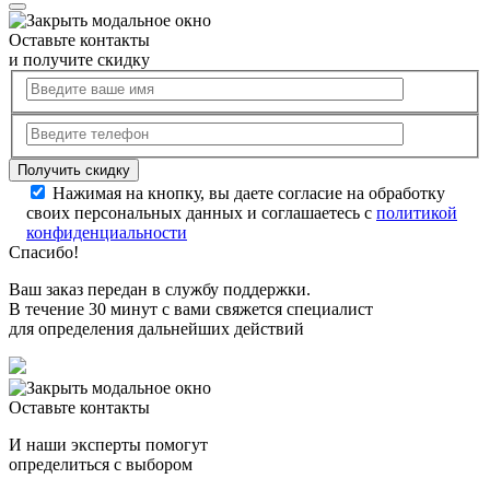
Оставьте контакты
и получите скидку
Нажимая на кнопку, вы даете согласие на обработку
своих персональных данных и соглашаетесь с
политикой
конфиденциальности
Спасибо!
Ваш заказ передан в службу поддержки.
В течение 30 минут с вами свяжется специалист
для определения дальнейших действий
Оставьте контакты
И наши эксперты помогут
определиться с выбором