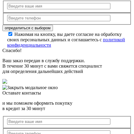
Нажимая на кнопку, вы даете согласие на обработку
своих персональных данных и соглашаетесь с
политикой
конфиденциальности
Спасибо!
Ваш заказ передан в службу поддержки.
В течение 30 минут с вами свяжется специалист
для определения дальнейших действий
Оставьте контакты
и мы поможем оформить покупку
в кредит за 30 минут