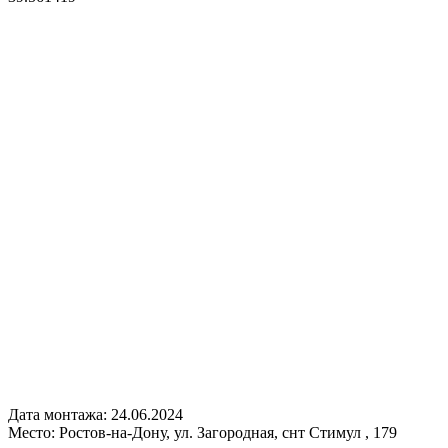
Дата монтажа:
24.06.2024
Место:
Ростов-на-Дону, ул. Загородная, снт Стимул , 179