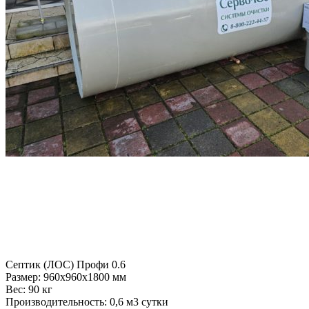
Септик (ЛОС) Профи 0.6
Размер:
960x960x1800 мм
Вес:
90 кг
Производительность:
0,6 м3 сутки