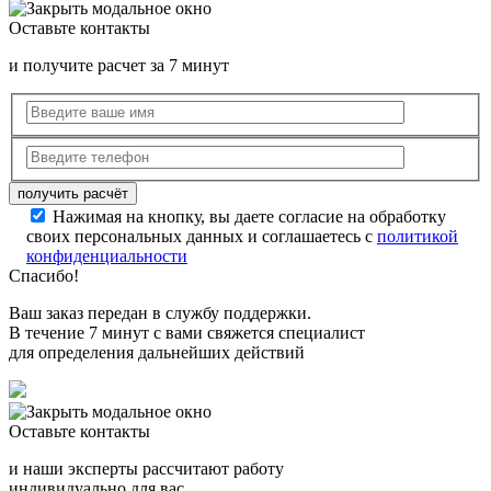
Оставьте контакты
и получите расчет за 7 минут
Нажимая на кнопку, вы даете согласие на обработку
своих персональных данных и соглашаетесь с
политикой
конфиденциальности
Спасибо!
Ваш заказ передан в службу поддержки.
В течение 7 минут с вами свяжется специалист
для определения дальнейших действий
Оставьте контакты
и наши эксперты рассчитают работу
индивидуально для вас