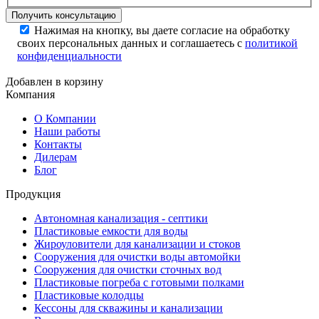
Нажимая на кнопку, вы даете согласие на обработку
своих персональных данных и соглашаетесь с
политикой
конфиденциальности
Добавлен в корзину
Компания
О Компании
Наши работы
Контакты
Дилерам
Блог
Продукция
Автономная канализация - септики
Пластиковые емкости для воды
Жироуловители для канализации и стоков
Сооружения для очистки воды автомойки
Сооружения для очистки сточных вод
Пластиковые погреба с готовыми полками
Пластиковые колодцы
Кессоны для скважины и канализации