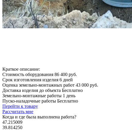
Краткое описание:
Стоимость оборудования
86 400 руб.
Срок изготовления изделия
6 дней
Оценка земельно-монтажных работ
43 000 руб.
Доставка изделия до объекта
Бесплатно
Земельно-монтажные работы
1 день
Пуско-наладочные работы
Бесплатно
Перейти к товару
Рассчитать мне
Когда и где
была выполнена работа?
47.215009
39.814250