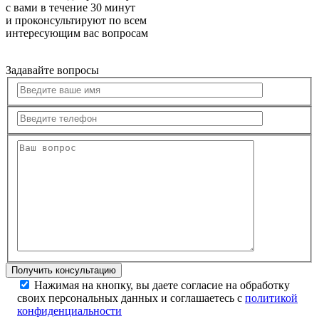
с вами в течение 30 минут
и проконсультируют по всем
интересующим вас вопросам
Задавайте вопросы
Нажимая на кнопку, вы даете согласие на обработку
своих персональных данных и соглашаетесь с
политикой
конфиденциальности