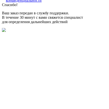
конфиденциальности
Спасибо!
Ваш заказ передан в службу поддержки.
В течение 30 минут с вами свяжется специалист
для определения дальнейших действий