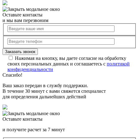
Оставьте контакты
и мы вам перезвоним
Нажимая на кнопку, вы даете согласие на обработку
своих персональных данных и соглашаетесь с
политикой
конфиденциальности
Спасибо!
Ваш заказ передан в службу поддержки.
В течение 30 минут с вами свяжется специалист
для определения дальнейших действий
Оставьте контакты
и получите расчет за 7 минут