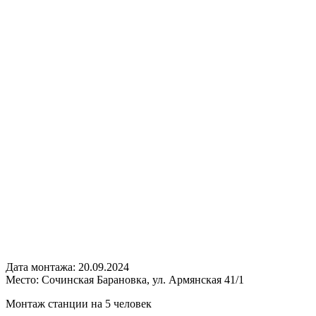
Дата монтажа:
20.09.2024
Место:
Сочинская Барановка, ул. Армянская 41/1
Монтаж станции на 5 человек