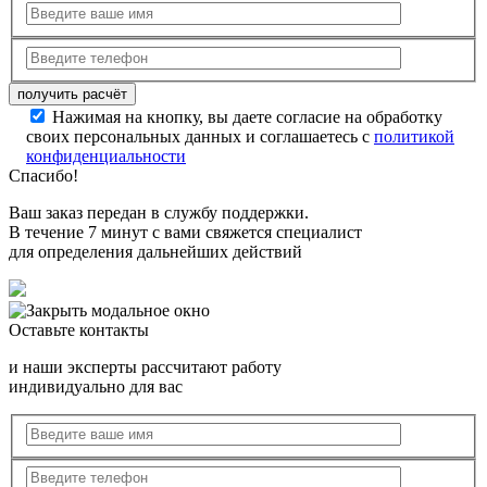
Нажимая на кнопку, вы даете согласие на обработку
своих персональных данных и соглашаетесь с
политикой
конфиденциальности
Спасибо!
Ваш заказ передан в службу поддержки.
В течение 7 минут с вами свяжется специалист
для определения дальнейших действий
Оставьте контакты
и наши эксперты рассчитают работу
индивидуально для вас