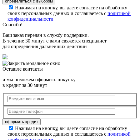
Нажимая на кнопку, вы даете согласие на обработку
своих персональных данных и соглашаетесь с
политикой
конфиденциальности
Спасибо!
Ваш заказ передан в службу поддержки.
В течение 30 минут с вами свяжется специалист
для определения дальнейших действий
Оставьте контакты
и мы поможем оформить покупку
в кредит за 30 минут
Нажимая на кнопку, вы даете согласие на обработку
своих персональных данных и соглашаетесь с
политикой
конфиденциальности