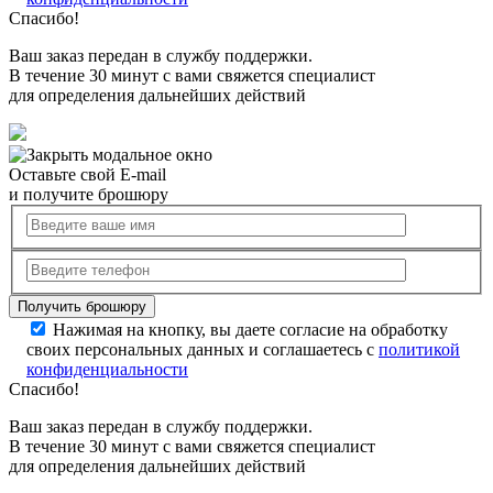
Спасибо!
Ваш заказ передан в службу поддержки.
В течение 30 минут с вами свяжется специалист
для определения дальнейших действий
Оставьте свой E-mail
и получите брошюру
Нажимая на кнопку, вы даете согласие на обработку
своих персональных данных и соглашаетесь с
политикой
конфиденциальности
Спасибо!
Ваш заказ передан в службу поддержки.
В течение 30 минут с вами свяжется специалист
для определения дальнейших действий