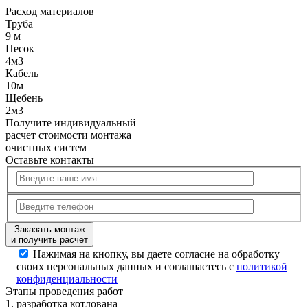
Расход
материалов
Труба
9 м
Песок
4м3
Кабель
10м
Щебень
2м3
Получите
индивидуальный
расчет стоимости
монтажа
очистных систем
Оставьте контакты
Заказать монтаж
и получить расчет
Нажимая на кнопку, вы даете согласие на обработку
своих персональных данных и соглашаетесь с
политикой
конфиденциальности
Этапы
проведения работ
1.
разработка котлована