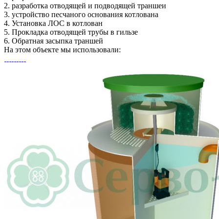
2.
разработка отводящей и подводящей траншеи
3.
устройство песчаного основания котлована
4.
Установка ЛОС в котлован
5.
Прокладка отводящей трубы в гильзе
6.
Обратная засыпка траншей
На этом объекте
мы использовали: