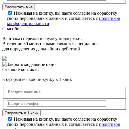
Нажимая на кнопку, вы даете согласие на обработку
своих персональных данных и соглашаетесь с
политикой
конфиденциальности
Спасибо!
Ваш заказ передан в службу поддержки.
В течение 30 минут с вами свяжется специалист
для определения дальнейших действий
Оставьте контакты
и оформите свою покупку в 1 клик
Нажимая на кнопку, вы даете согласие на обработку
своих персональных данных и соглашаетесь с
политикой