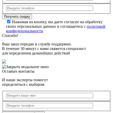
Нажимая на кнопку, вы даете согласие на обработку
своих персональных данных и соглашаетесь с
политикой
конфиденциальности
Спасибо!
Ваш заказ передан в службу поддержки.
В течение 30 минут с вами свяжется специалист
для определения дальнейших действий
Оставьте контакты
И наши эксперты помогут
определиться с выбором