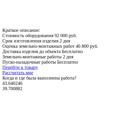
Краткое описание:
Стоимость оборудования
92 000 руб.
Срок изготовления изделия
2 дня
Оценка земельно-монтажных работ
46 800 руб.
Доставка изделия до объекта
Бесплатно
Земельно-монтажные работы
2 дня
Пуско-наладочные работы
Бесплатно
Перейти к товару
Рассчитать мне
Когда и где
была выполнена работа?
43.640246
39.700882