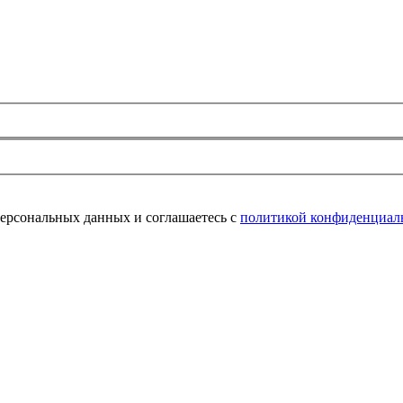
персональных данных и соглашаетесь с
политикой конфиденциал