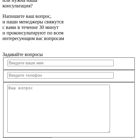
или нужна наша
консультация?
Напишите ваш вопрос,
и наши менеджеры свяжутся
с вами в течение 30 минут
и проконсультируют по всем
интересующим вас вопросам
Задавайте вопросы