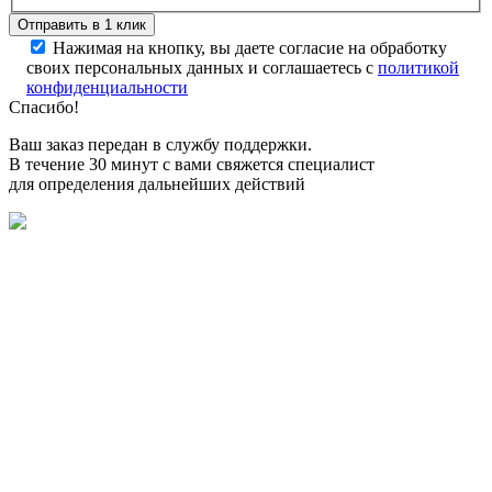
Нажимая на кнопку, вы даете согласие на обработку
своих персональных данных и соглашаетесь с
политикой
конфиденциальности
Спасибо!
Ваш заказ передан в службу поддержки.
В течение 30 минут с вами свяжется специалист
для определения дальнейших действий