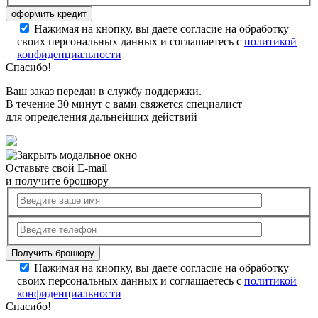
Нажимая на кнопку, вы даете согласие на обработку
своих персональных данных и соглашаетесь с
политикой
конфиденциальности
Спасибо!
Ваш заказ передан в службу поддержки.
В течение 30 минут с вами свяжется специалист
для определения дальнейших действий
Оставьте свой E-mail
и получите брошюру
Нажимая на кнопку, вы даете согласие на обработку
своих персональных данных и соглашаетесь с
политикой
конфиденциальности
Спасибо!