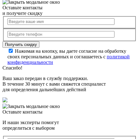
Оставьте контакты
и получите скидку
Нажимая на кнопку, вы даете согласие на обработку
своих персональных данных и соглашаетесь с
политикой
конфиденциальности
Спасибо!
Ваш заказ передан в службу поддержки.
В течение 30 минут с вами свяжется специалист
для определения дальнейших действий
Оставьте контакты
И наши эксперты помогут
определиться с выбором