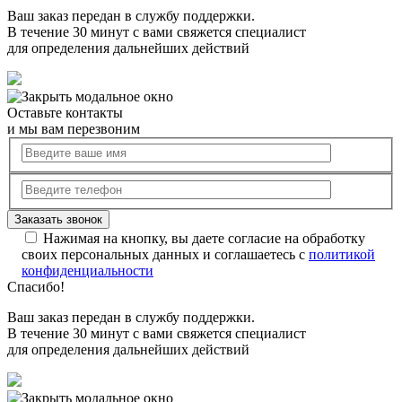
Ваш заказ передан в службу поддержки.
В течение 30 минут с вами свяжется специалист
для определения дальнейших действий
Оставьте контакты
и мы вам перезвоним
Нажимая на кнопку, вы даете согласие на обработку
своих персональных данных и соглашаетесь с
политикой
конфиденциальности
Спасибо!
Ваш заказ передан в службу поддержки.
В течение 30 минут с вами свяжется специалист
для определения дальнейших действий