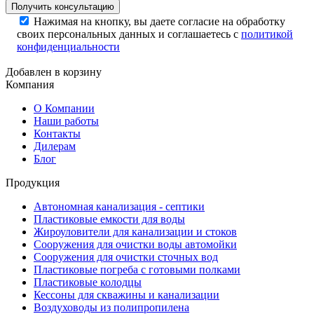
Нажимая на кнопку, вы даете согласие на обработку
своих персональных данных и соглашаетесь с
политикой
конфиденциальности
Добавлен в корзину
Компания
О Компании
Наши работы
Контакты
Дилерам
Блог
Продукция
Автономная канализация - септики
Пластиковые емкости для воды
Жироуловители для канализации и стоков
Сооружения для очистки воды автомойки
Сооружения для очистки сточных вод
Пластиковые погреба с готовыми полками
Пластиковые колодцы
Кессоны для скважины и канализации
Воздуховоды из полипропилена