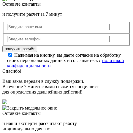
Оставьте контакты
и получите расчет за 7 минут
Нажимая на кнопку, вы даете согласие на обработку
своих персональных данных и соглашаетесь с
политикой
конфиденциальности
Спасибо!
Ваш заказ передан в службу поддержки.
В течение 7 минут с вами свяжется специалист
для определения дальнейших действий
Оставьте контакты
и наши эксперты рассчитают работу
индивидуально для вас