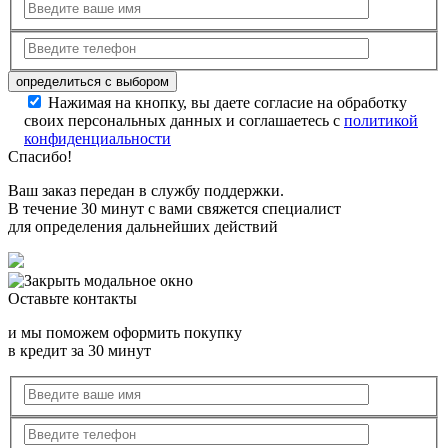
Нажимая на кнопку, вы даете согласие на обработку
своих персональных данных и соглашаетесь с
политикой
конфиденциальности
Спасибо!
Ваш заказ передан в службу поддержки.
В течение 30 минут с вами свяжется специалист
для определения дальнейших действий
Оставьте контакты
и мы поможем оформить покупку
в кредит за 30 минут