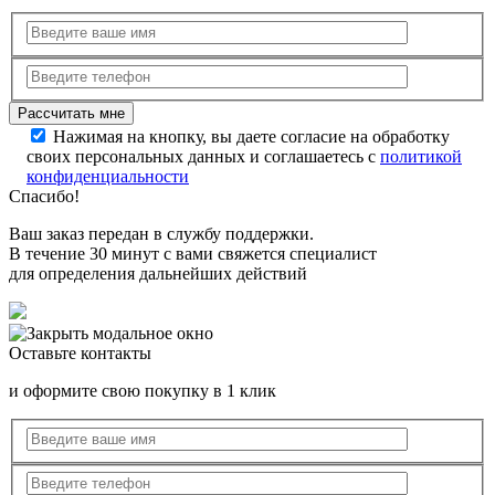
Нажимая на кнопку, вы даете согласие на обработку
своих персональных данных и соглашаетесь с
политикой
конфиденциальности
Спасибо!
Ваш заказ передан в службу поддержки.
В течение 30 минут с вами свяжется специалист
для определения дальнейших действий
Оставьте контакты
и оформите свою покупку в 1 клик