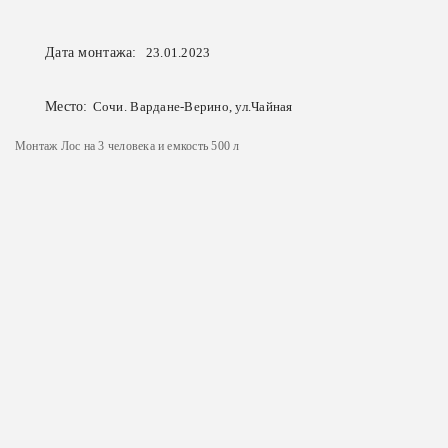
Дата монтажа:
23.01.2023
Место:
Сочи. Вардане-Верино, ул.Чайная
Монтаж Лос на 3 человека и емкость 500 л