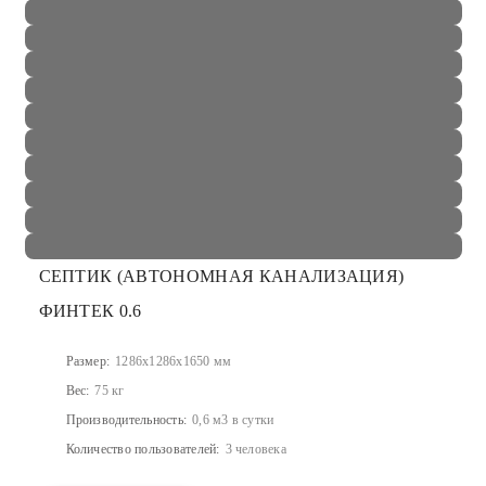
СЕПТИК (АВТОНОМНАЯ КАНАЛИЗАЦИЯ)
ФИНТЕК 0.6
Размер:
1286x1286x1650 мм
Вес:
75 кг
Производительность:
0,6 м3 в сутки
Количество пользователей:
3 человека