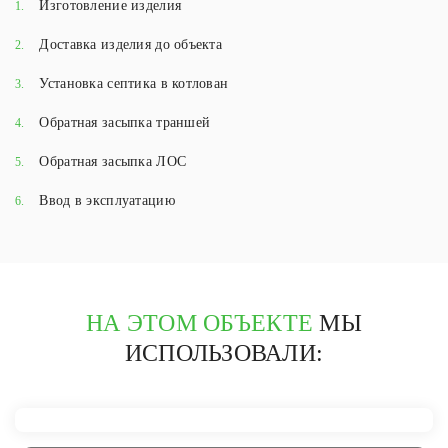
Изготовление изделия
1.
Доставка изделия до объекта
2.
Установка септика в котлован
3.
Обратная засыпка траншей
4.
Обратная засыпка ЛОС
5.
Ввод в эксплуатацию
6.
НА ЭТОМ ОБЪЕКТЕ
МЫ
ИСПОЛЬЗОВАЛИ: