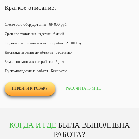
Краткое описание:
Стоимость оборудования
69 000 руб.
Срок изготовления изделия
6 дней
Оценка земельно-монтажных работ
21 000 руб.
Доставка изделия до объекта
Бесплатно
Земельно-монтажные работы
2 дня
Пуско-наладочные работы
Бесплатно
РАССЧИТАТЬ МНЕ
ПЕРЕЙТИ К ТОВАРУ
КОГДА И ГДЕ
БЫЛА ВЫПОЛНЕНА
РАБОТА?