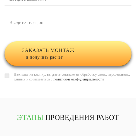
ЗАКАЗАТЬ МОНТАЖ
и получить расчет
Нажимая на кнопку, вы даете согласие на обработку своих персональных
данных и соглашаетесь с
политикой конфиденциальности
ЭТАПЫ
ПРОВЕДЕНИЯ РАБОТ