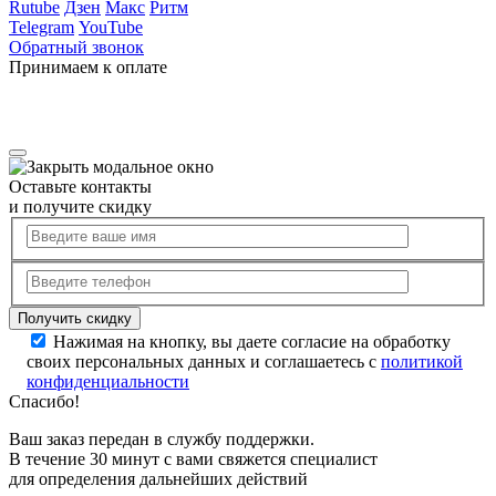
Rutube
Дзен
Макс
Ритм
Telegram
YouTube
Обратный звонок
Принимаем к оплате
Оставьте контакты
и получите скидку
Нажимая на кнопку, вы даете согласие на обработку
своих персональных данных и соглашаетесь с
политикой
конфиденциальности
Спасибо!
Ваш заказ передан в службу поддержки.
В течение 30 минут с вами свяжется специалист
для определения дальнейших действий