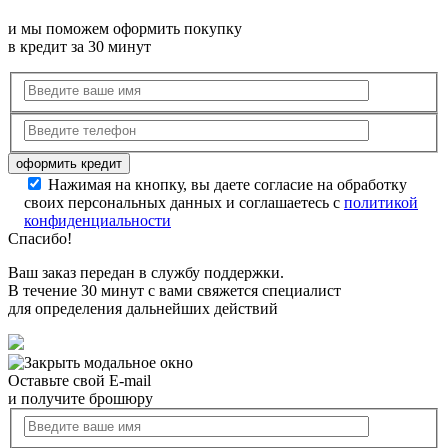
и мы поможем оформить покупку
в кредит за 30 минут
Нажимая на кнопку, вы даете согласие на обработку
своих персональных данных и соглашаетесь с
политикой
конфиденциальности
Спасибо!
Ваш заказ передан в службу поддержки.
В течение 30 минут с вами свяжется специалист
для определения дальнейших действий
Оставьте свой E-mail
и получите брошюру