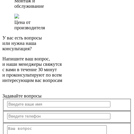
Монтаж и
обслуживание
Цена от
производителя
У вас есть вопросы
или нужна наша
консультация?
Напишите ваш вопрос,
и наши менеджеры свяжутся
с вами в течение 30 минут
и проконсультируют по всем
интересующим вас вопросам
Задавайте вопросы