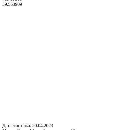
39.553909
Дата монтажа:
20.04.2023