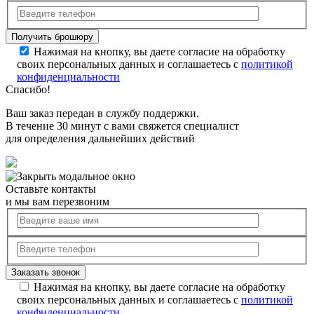
Нажимая на кнопку, вы даете согласие на обработку
своих персональных данных и соглашаетесь с
политикой
конфиденциальности
Спасибо!
Ваш заказ передан в службу поддержки.
В течение 30 минут с вами свяжется специалист
для определения дальнейших действий
Оставьте контакты
и мы вам перезвоним
Нажимая на кнопку, вы даете согласие на обработку
своих персональных данных и соглашаетесь с
политикой
конфиденциальности