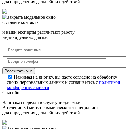
для определения дальнейших действий
Оставьте контакты
и наши эксперты рассчитают работу
индивидуально для вас
Нажимая на кнопку, вы даете согласие на обработку
своих персональных данных и соглашаетесь с
политикой
конфиденциальности
Спасибо!
Ваш заказ передан в службу поддержки.
В течение 30 минут с вами свяжется специалист
для определения дальнейших действий