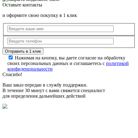
Оставьте контакты
и оформите свою покупку в 1 клик
Нажимая на кнопку, вы даете согласие на обработку
своих персональных данных и соглашаетесь с
политикой
конфиденциальности
Спасибо!
Ваш заказ передан в службу поддержки.
В течение 30 минут с вами свяжется специалист
для определения дальнейших действий