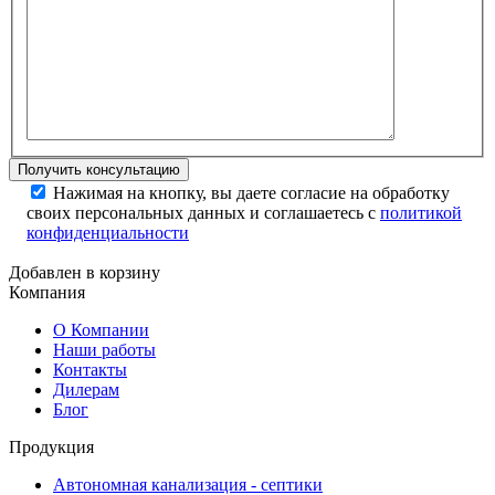
Нажимая на кнопку, вы даете согласие на обработку
своих персональных данных и соглашаетесь с
политикой
конфиденциальности
Добавлен в корзину
Компания
О Компании
Наши работы
Контакты
Дилерам
Блог
Продукция
Автономная канализация - септики