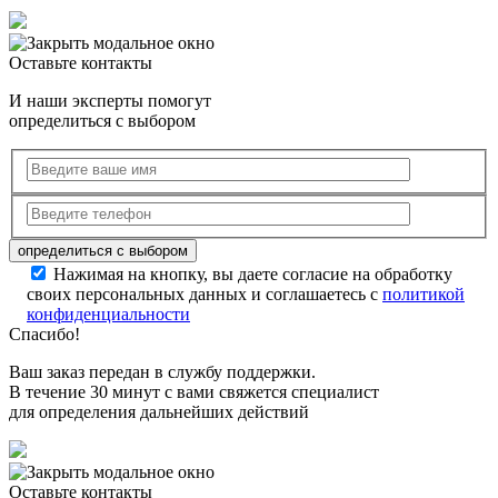
Оставьте контакты
И наши эксперты помогут
определиться с выбором
Нажимая на кнопку, вы даете согласие на обработку
своих персональных данных и соглашаетесь с
политикой
конфиденциальности
Спасибо!
Ваш заказ передан в службу поддержки.
В течение 30 минут с вами свяжется специалист
для определения дальнейших действий
Оставьте контакты