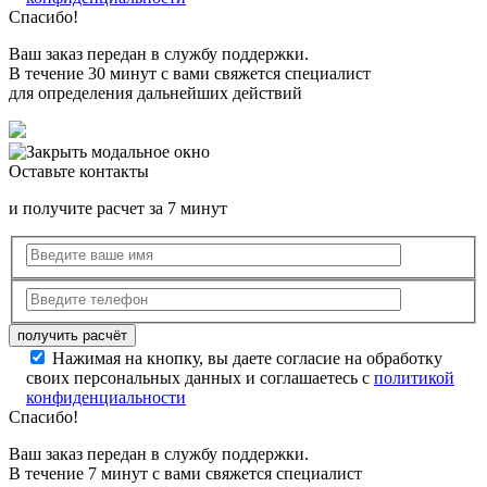
Спасибо!
Ваш заказ передан в службу поддержки.
В течение 30 минут с вами свяжется специалист
для определения дальнейших действий
Оставьте контакты
и получите расчет за 7 минут
Нажимая на кнопку, вы даете согласие на обработку
своих персональных данных и соглашаетесь с
политикой
конфиденциальности
Спасибо!
Ваш заказ передан в службу поддержки.
В течение 7 минут с вами свяжется специалист