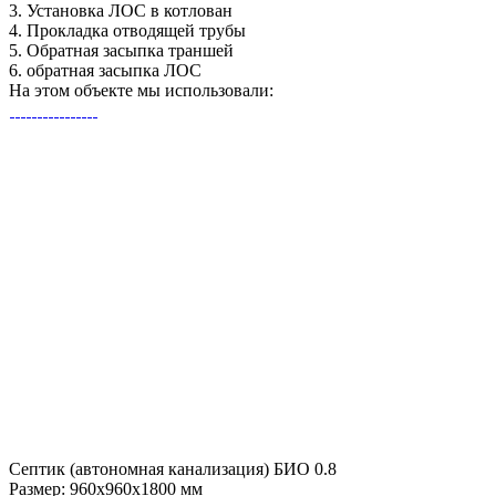
3.
Установка ЛОС в котлован
4.
Прокладка отводящей трубы
5.
Обратная засыпка траншей
6.
обратная засыпка ЛОС
На этом объекте
мы использовали:
Септик (автономная канализация) БИО 0.8
Размер:
960x960x1800 мм