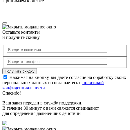
Принимаем к оплате
Оставьте контакты
и получите скидку
Нажимая на кнопку, вы даете согласие на обработку своих
персональных данных и соглашаетесь с
политикой
конфиденциальности
Спасибо!
Ваш заказ передан в службу поддержки.
В течение 30 минут с вами свяжется специалист
для определения дальнейших действий