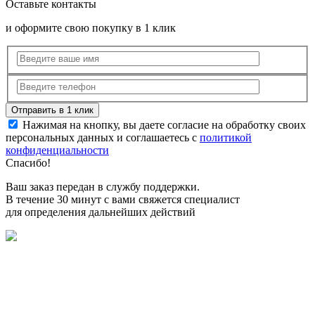
Оставьте контакты
и оформите свою покупку в 1 клик
Нажимая на кнопку, вы даете согласие на обработку своих
персональных данных и соглашаетесь с
политикой
конфиденциальности
Спасибо!
Ваш заказ передан в службу поддержки.
В течение 30 минут с вами свяжется специалист
для определения дальнейших действий