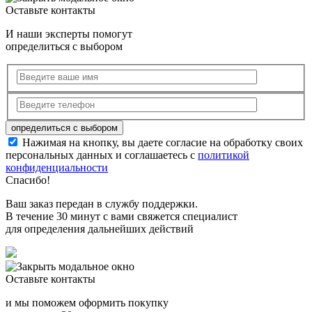
Оставьте контакты
И наши эксперты помогут
определиться с выбором
Нажимая на кнопку, вы даете согласие на обработку своих
персональных данных и соглашаетесь с
политикой
конфиденциальности
Спасибо!
Ваш заказ передан в службу поддержки.
В течение 30 минут с вами свяжется специалист
для определения дальнейших действий
Оставьте контакты
и мы поможем оформить покупку