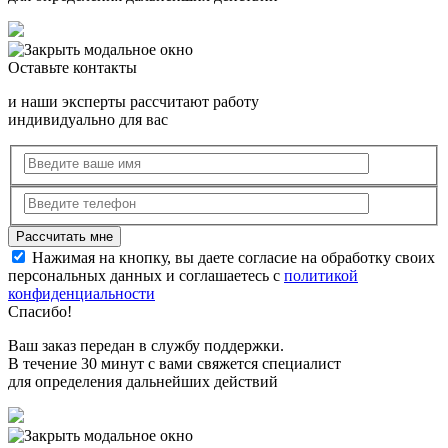
Оставьте контакты
и наши эксперты рассчитают работу
индивидуально для вас
Нажимая на кнопку, вы даете согласие на обработку своих
персональных данных и соглашаетесь с
политикой
конфиденциальности
Спасибо!
Ваш заказ передан в службу поддержки.
В течение 30 минут с вами свяжется специалист
для определения дальнейших действий