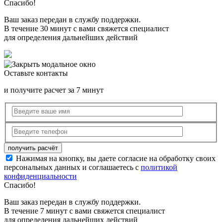
Спасибо!
Ваш заказ передан в службу поддержки.
В течение 30 минут с вами свяжется специалист
для определения дальнейших действий
Оставьте контакты
и получите расчет за 7 минут
Нажимая на кнопку, вы даете согласие на обработку своих
персональных данных и соглашаетесь с
политикой
конфиденциальности
Спасибо!
Ваш заказ передан в службу поддержки.
В течение 7 минут с вами свяжется специалист
для определения дальнейших действий