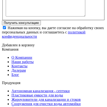
Нажимая на кнопку, вы даете согласие на обработку своих
персональных данных и соглашаетесь с
политикой
конфиденциальности
Добавлен в корзину
Компания
О Компании
Наши работы
Контакты
Дилерам
Блог
Продукция
Автономная канализация - септики
Пластиковые емкости для воды
Жироуловители для канализации и стоков
Сооружения для очистки воды автомойки