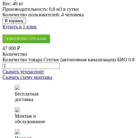
Вес:
46 кг
Производительность:
0,8 м3 в сутки
Количество пользователей:
4 человека
В корзину
Купить в 1 клик
В РАССРОЧКУ ОТП БАНК
47 000 ₽
Количество
Количество товара Септик (автономная канализация) БИО 0.8
Скачать техпаспорт
Скачать схему монтажа
Бесплатная
доставка
Монтаж и
обслуживание