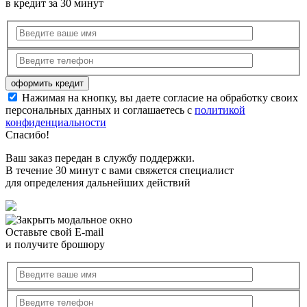
в кредит за 30 минут
Нажимая на кнопку, вы даете согласие на обработку своих
персональных данных и соглашаетесь с
политикой
конфиденциальности
Спасибо!
Ваш заказ передан в службу поддержки.
В течение 30 минут с вами свяжется специалист
для определения дальнейших действий
Оставьте свой E-mail
и получите брошюру