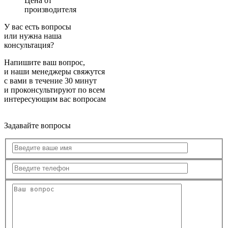
Цена от
производителя
У вас есть вопросы
или нужна наша
консультация?
Напишите ваш вопрос,
и наши менеджеры свяжутся
с вами в течение 30 минут
и проконсультируют по всем
интересующим вас вопросам
Задавайте вопросы