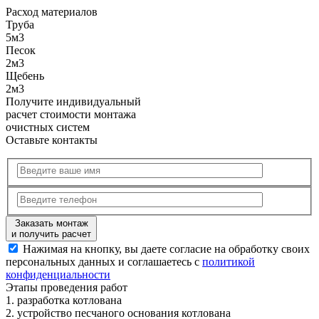
Расход
материалов
Труба
5м3
Песок
2м3
Щебень
2м3
Получите
индивидуальный
расчет стоимости
монтажа
очистных систем
Оставьте контакты
Заказать монтаж
и получить расчет
Нажимая на кнопку, вы даете согласие на обработку своих
персональных данных и соглашаетесь с
политикой
конфиденциальности
Этапы
проведения работ
1.
разработка котлована
2.
устройство песчаного основания котлована