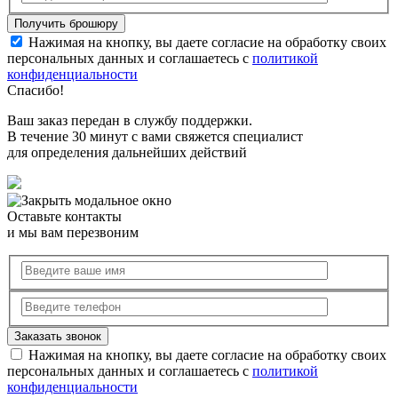
Нажимая на кнопку, вы даете согласие на обработку своих
персональных данных и соглашаетесь с
политикой
конфиденциальности
Спасибо!
Ваш заказ передан в службу поддержки.
В течение 30 минут с вами свяжется специалист
для определения дальнейших действий
Оставьте контакты
и мы вам перезвоним
Нажимая на кнопку, вы даете согласие на обработку своих
персональных данных и соглашаетесь с
политикой
конфиденциальности