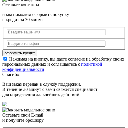
Оставьте контакты
и мы поможем оформить покупку
в кредит за 30 минут
Нажимая на кнопку, вы даете согласие на обработку своих
персональных данных и соглашаетесь с
политикой
конфиденциальности
Спасибо!
Ваш заказ передан в службу поддержки.
В течение 30 минут с вами свяжется специалист
для определения дальнейших действий
Оставьте свой E-mail
и получите брошюру