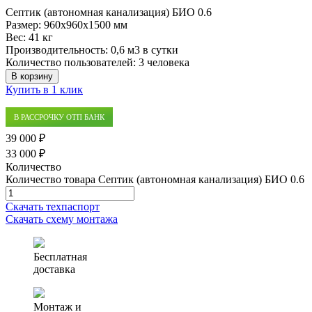
Септик (автономная канализация) БИО 0.6
Размер:
960x960x1500 мм
Вес:
41 кг
Производительность:
0,6 м3 в сутки
Количество пользователей:
3 человека
В корзину
Купить в 1 клик
В РАССРОЧКУ ОТП БАНК
39 000 ₽
33 000 ₽
Количество
Количество товара Септик (автономная канализация) БИО 0.6
Скачать техпаспорт
Скачать схему монтажа
Бесплатная
доставка
Монтаж и