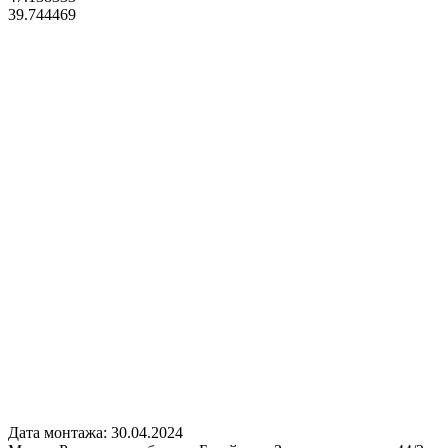
39.744469
Дата монтажа:
30.04.2024