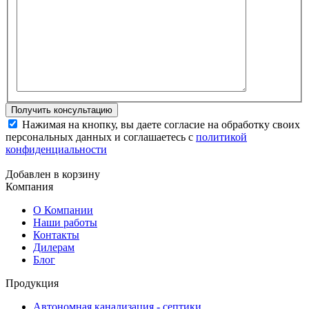
Нажимая на кнопку, вы даете согласие на обработку своих
персональных данных и соглашаетесь с
политикой
конфиденциальности
Добавлен в корзину
Компания
О Компании
Наши работы
Контакты
Дилерам
Блог
Продукция
Автономная канализация - септики