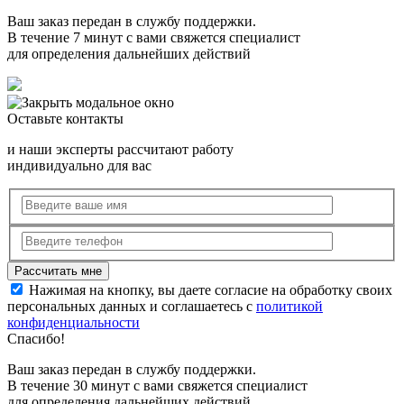
Ваш заказ передан в службу поддержки.
В течение 7 минут с вами свяжется специалист
для определения дальнейших действий
Оставьте контакты
и наши эксперты рассчитают работу
индивидуально для вас
Нажимая на кнопку, вы даете согласие на обработку своих
персональных данных и соглашаетесь с
политикой
конфиденциальности
Спасибо!
Ваш заказ передан в службу поддержки.
В течение 30 минут с вами свяжется специалист
для определения дальнейших действий