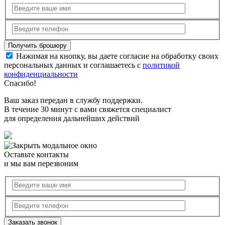
Нажимая на кнопку, вы даете согласие на обработку своих
персональных данных и соглашаетесь с
политикой
конфиденциальности
Спасибо!
Ваш заказ передан в службу поддержки.
В течение 30 минут с вами свяжется специалист
для определения дальнейших действий
Оставьте контакты
и мы вам перезвоним