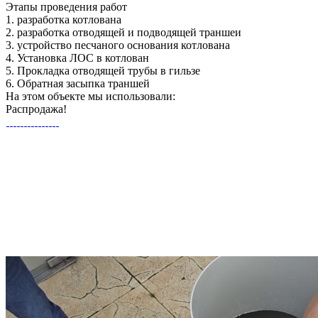
Этапы
проведения работ
1.
разработка котлована
2.
разработка отводящей и подводящей траншеи
3.
устройство песчаного основания котлована
4.
Установка ЛОС в котлован
5.
Прокладка отводящей трубы в гильзе
6.
Обратная засыпка траншей
На этом объекте
мы использовали:
Распродажа!