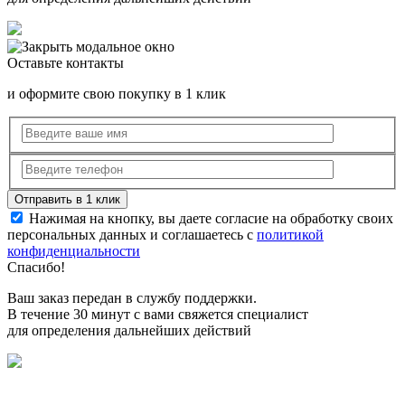
Оставьте контакты
и оформите свою покупку в 1 клик
Нажимая на кнопку, вы даете согласие на обработку своих
персональных данных и соглашаетесь с
политикой
конфиденциальности
Спасибо!
Ваш заказ передан в службу поддержки.
В течение 30 минут с вами свяжется специалист
для определения дальнейших действий