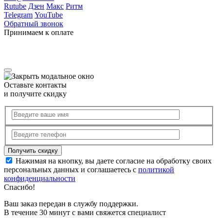
Rutube
Дзен
Макс
Ритм
Telegram
YouTube
Обратный звонок
Принимаем к оплате
Оставьте контакты
и получите скидку
Нажимая на кнопку, вы даете согласие на обработку своих
персональных данных и соглашаетесь с
политикой
конфиденциальности
Спасибо!
Ваш заказ передан в службу поддержки.
В течение 30 минут с вами свяжется специалист