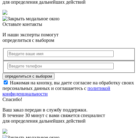
для определения дальнейших действий
Оставьте контакты
И наши эксперты помогут
определиться с выбором
Нажимая на кнопку, вы даете согласие на обработку своих
персональных данных и соглашаетесь с
политикой
конфиденциальности
Спасибо!
Ваш заказ передан в службу поддержки.
В течение 30 минут с вами свяжется специалист
для определения дальнейших действий