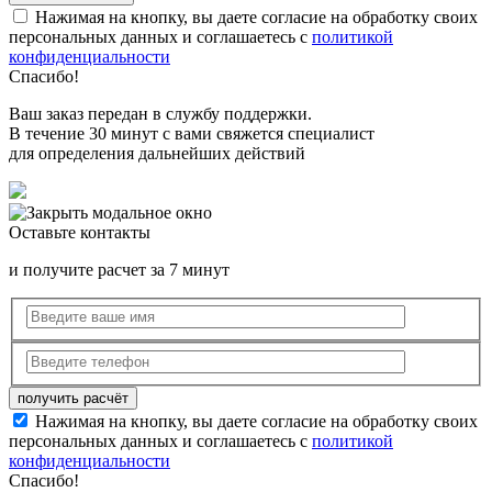
Нажимая на кнопку, вы даете согласие на обработку своих
персональных данных и соглашаетесь с
политикой
конфиденциальности
Спасибо!
Ваш заказ передан в службу поддержки.
В течение 30 минут с вами свяжется специалист
для определения дальнейших действий
Оставьте контакты
и получите расчет за 7 минут
Нажимая на кнопку, вы даете согласие на обработку своих
персональных данных и соглашаетесь с
политикой
конфиденциальности
Спасибо!