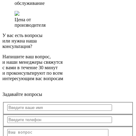
обслуживание
Цена от
производителя
У вас есть вопросы
или нужна наша
консультация?
Напишите ваш вопрос,
и наши менеджеры свяжутся
с вами в течение 30 минут
и проконсультируют по всем
интересующим вас вопросам
Задавайте вопросы