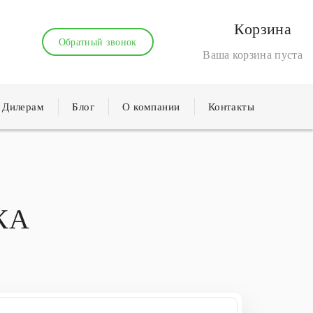
Корзина
Обратный звонок
Ваша корзина пуста
Дилерам
Блог
О компании
Контакты
КА