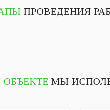
АПЫ
ПРОВЕДЕНИЯ РА
 ОБЪЕКТЕ
МЫ ИСПОЛЬ