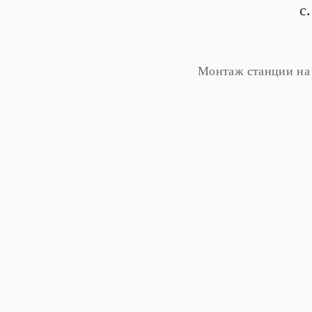
с
Монтаж станции на 