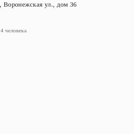
., Воронежская ул., дом 36
4 человека