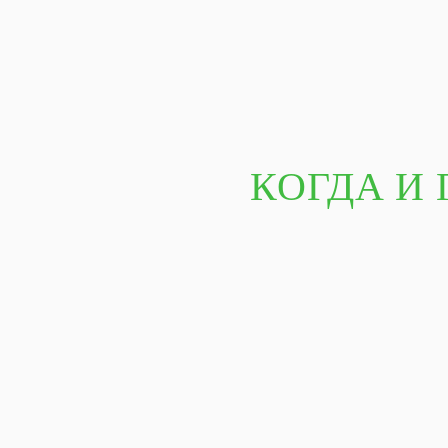
КОГДА И 