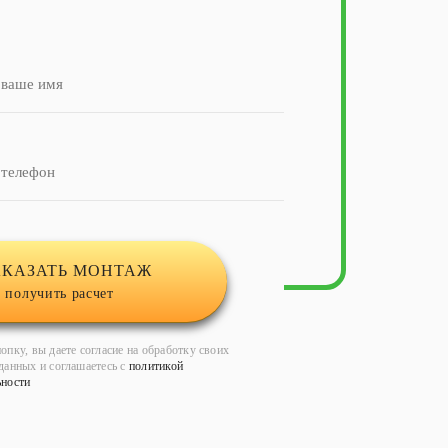
АКАЗАТЬ МОНТАЖ
 получить расчет
опку, вы даете согласие на обработку своих
данных и соглашаетесь с
политикой
ьности