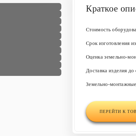
Краткое опи
Стоимость оборудов
Срок изготовления и
Оценка земельно-мо
Доставка изделия до
Земельно-монтажны
ПЕРЕЙТИ К ТО