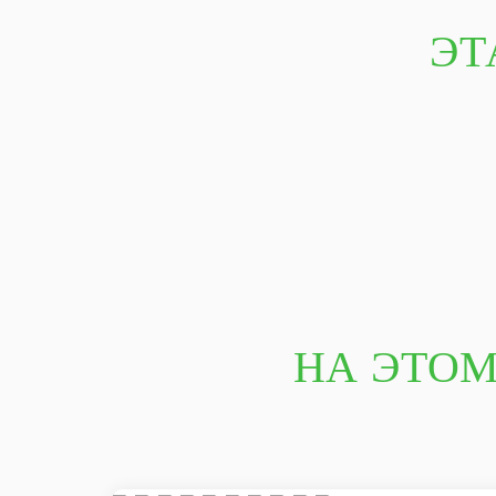
ЭТ
НА ЭТОМ