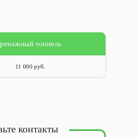
ренажный тоннель
11 000 руб.
вьте контакты