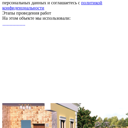
персональных данных и соглашаетесь с
политикой
конфиденциальности
Этапы
проведения работ
На этом объекте
мы использовали: