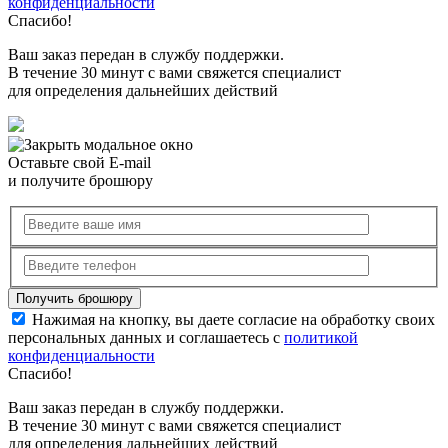
конфиденциальности
Спасибо!
Ваш заказ передан в службу поддержки.
В течение 30 минут с вами свяжется специалист
для определения дальнейших действий
Оставьте свой E-mail
и получите брошюру
Нажимая на кнопку, вы даете согласие на обработку своих
персональных данных и соглашаетесь с
политикой
конфиденциальности
Спасибо!
Ваш заказ передан в службу поддержки.
В течение 30 минут с вами свяжется специалист
для определения дальнейших действий