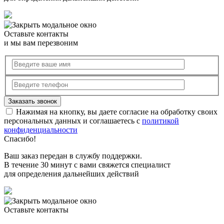
Оставьте контакты
и мы вам перезвоним
Нажимая на кнопку, вы даете согласие на обработку своих
персональных данных и соглашаетесь с
политикой
конфиденциальности
Спасибо!
Ваш заказ передан в службу поддержки.
В течение 30 минут с вами свяжется специалист
для определения дальнейших действий
Оставьте контакты