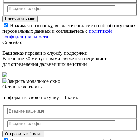
Нажимая на кнопку, вы даете согласие на обработку своих
персональных данных и соглашаетесь с
политикой
конфиденциальности
Спасибо!
Ваш заказ передан в службу поддержки.
В течение 30 минут с вами свяжется специалист
для определения дальнейших действий
Оставьте контакты
и оформите свою покупку в 1 клик