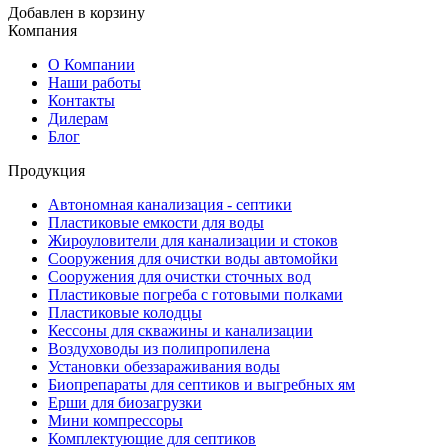
Добавлен в корзину
Компания
О Компании
Наши работы
Контакты
Дилерам
Блог
Продукция
Автономная канализация - септики
Пластиковые емкости для воды
Жироуловители для канализации и стоков
Сооружения для очистки воды автомойки
Сооружения для очистки сточных вод
Пластиковые погреба с готовыми полками
Пластиковые колодцы
Кессоны для скважины и канализации
Воздуховоды из полипропилена
Установки обеззараживания воды
Биопрепараты для септиков и выгребных ям
Ерши для биозагрузки
Мини компрессоры
Комплектующие для септиков