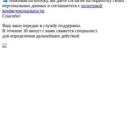
Нажимая на кнопку, вы даете согласие на обработку своих
персональных данных и соглашаетесь с
политикой
конфиденциальности
Спасибо!
Ваш заказ передан в службу поддержки.
В течение 30 минут с вами свяжется специалист
для определения дальнейших действий