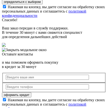
Нажимая на кнопку, вы даете согласие на обработку своих
персональных данных и соглашаетесь с
политикой
конфиденциальности
Спасибо!
Ваш заказ передан в службу поддержки.
В течение 30 минут с вами свяжется специалист
для определения дальнейших действий
Оставьте контакты
и мы поможем оформить покупку
в кредит за 30 минут
Нажимая на кнопку, вы даете согласие на обработку своих
персональных данных и соглашаетесь с
политикой