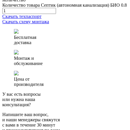
Количество товара Септик (автономная канализация) БИО 0.8
Скачать техпаспорт
Скачать схему монтажа
Бесплатная
доставка
Монтаж и
обслуживание
Цена от
производителя
У вас есть вопросы
или нужна наша
консультация?
Напишите ваш вопрос,
и наши менеджеры свяжутся
с вами в течение 30 минут