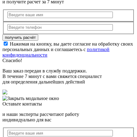
и получите расчет за 7 минут
Нажимая на кнопку, вы даете согласие на обработку своих
персональных данных и соглашаетесь с
политикой
конфиденциальности
Спасибо!
Ваш заказ передан в службу поддержки.
В течение 7 минут с вами свяжется специалист
для определения дальнейших действий
Оставьте контакты
и наши эксперты рассчитают работу
индивидуально для вас