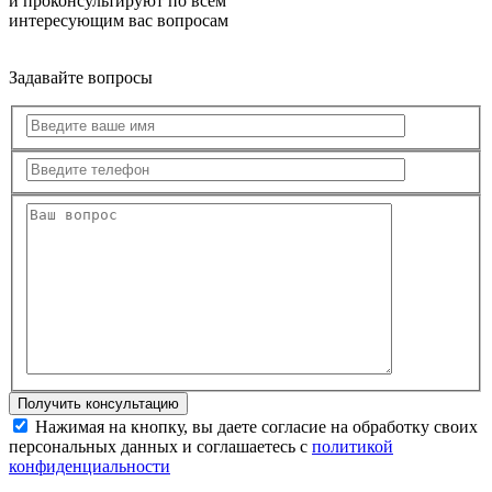
и проконсультируют по всем
интересующим вас вопросам
Задавайте вопросы
Нажимая на кнопку, вы даете согласие на обработку своих
персональных данных и соглашаетесь с
политикой
конфиденциальности