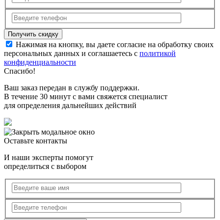
Нажимая на кнопку, вы даете согласие на обработку своих
персональных данных и соглашаетесь с
политикой
конфиденциальности
Спасибо!
Ваш заказ передан в службу поддержки.
В течение 30 минут с вами свяжется специалист
для определения дальнейших действий
Оставьте контакты
И наши эксперты помогут
определиться с выбором