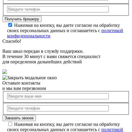
Нажимая на кнопку, вы даете согласие на обработку
своих персональных данных и соглашаетесь с
политикой
конфиденциальности
Спасибо!
Ваш заказ передан в службу поддержки.
В течение 30 минут с вами свяжется специалист
для определения дальнейших действий
Оставьте контакты
и мы вам перезвоним
Нажимая на кнопку, вы даете согласие на обработку
своих персональных данных и соглашаетесь с
политикой