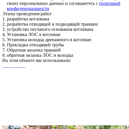
своих персональных данных и соглашаетесь с
политикой
конфиденциальности
Этапы
проведения работ
1.
разработка котлована
2.
разработка отводящей и подводящей траншеи
3.
устройство песчаного основания котлована
4.
Установка ЛОС в котлован
5.
Установка колодца дренажного в котлован
6.
Прокладка отводящей трубы
7.
Обратная засыпка траншей
8.
обратная засыпка ЛОС и колодца
На этом объекте
мы использовали: