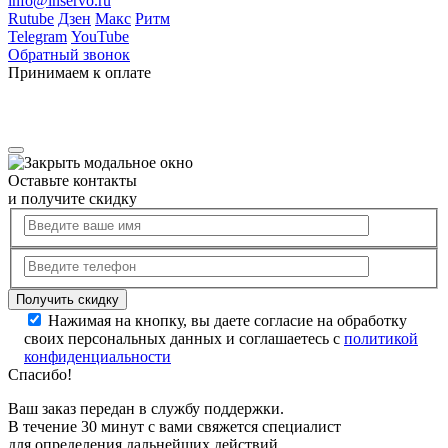
info@inservo.ru
Rutube
Дзен
Макс
Ритм
Telegram
YouTube
Обратный звонок
Принимаем к оплате
Оставьте контакты
и получите скидку
Нажимая на кнопку, вы даете согласие на обработку
своих персональных данных и соглашаетесь с
политикой
конфиденциальности
Спасибо!
Ваш заказ передан в службу поддержки.
В течение 30 минут с вами свяжется специалист
для определения дальнейших действий