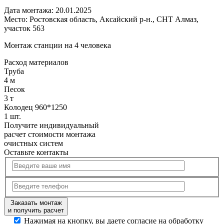
Дата монтажа:
20.01.2025
Место:
Ростовская область, Аксайский р-н., СНТ Алмаз,
участок 563
Монтаж станции на 4 человека
Расход
материалов
Труба
4 м
Песок
3 т
Колодец 960*1250
1 шт.
Получите
индивидуальный
расчет стоимости
монтажа
очистных систем
Оставьте контакты
Заказать монтаж
и получить расчет
Нажимая на кнопку, вы даете согласие на обработку