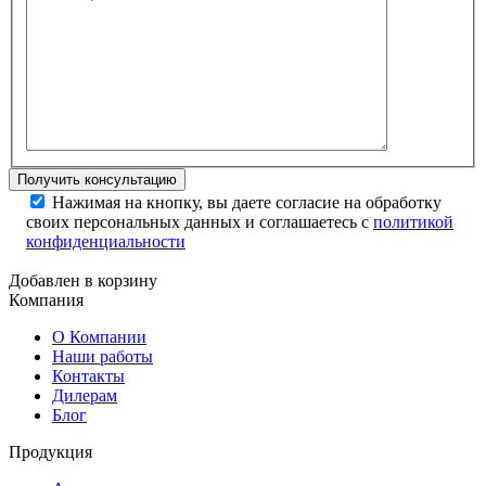
Нажимая на кнопку, вы даете согласие на обработку
своих персональных данных и соглашаетесь с
политикой
конфиденциальности
Добавлен в корзину
Компания
О Компании
Наши работы
Контакты
Дилерам
Блог
Продукция