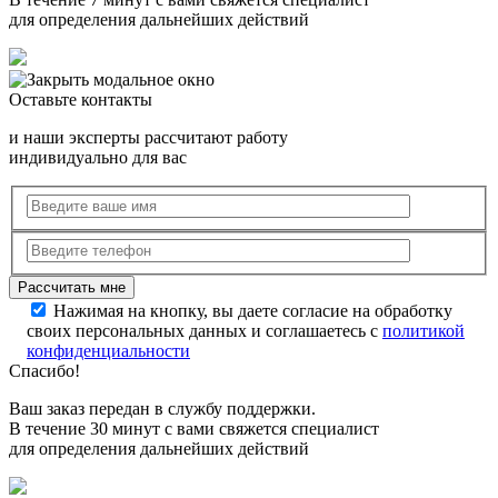
для определения дальнейших действий
Оставьте контакты
и наши эксперты рассчитают работу
индивидуально для вас
Нажимая на кнопку, вы даете согласие на обработку
своих персональных данных и соглашаетесь с
политикой
конфиденциальности
Спасибо!
Ваш заказ передан в службу поддержки.
В течение 30 минут с вами свяжется специалист
для определения дальнейших действий