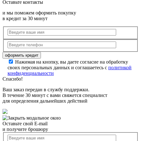
Оставьте контакты
и мы поможем оформить покупку
в кредит за 30 минут
Нажимая на кнопку, вы даете согласие на обработку
своих персональных данных и соглашаетесь с
политикой
конфиденциальности
Спасибо!
Ваш заказ передан в службу поддержки.
В течение 30 минут с вами свяжется специалист
для определения дальнейших действий
Оставьте свой E-mail
и получите брошюру