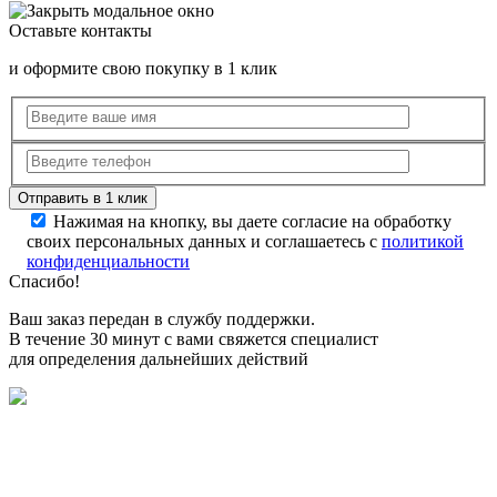
Оставьте контакты
и оформите свою покупку в 1 клик
Нажимая на кнопку, вы даете согласие на обработку
своих персональных данных и соглашаетесь с
политикой
конфиденциальности
Спасибо!
Ваш заказ передан в службу поддержки.
В течение 30 минут с вами свяжется специалист
для определения дальнейших действий