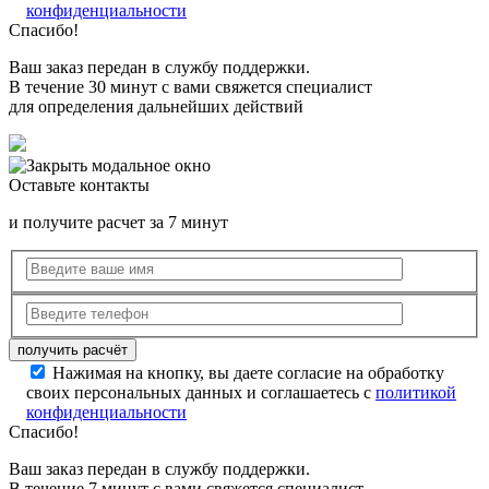
конфиденциальности
Спасибо!
Ваш заказ передан в службу поддержки.
В течение 30 минут с вами свяжется специалист
для определения дальнейших действий
Оставьте контакты
и получите расчет за 7 минут
Нажимая на кнопку, вы даете согласие на обработку
своих персональных данных и соглашаетесь с
политикой
конфиденциальности
Спасибо!
Ваш заказ передан в службу поддержки.
В течение 7 минут с вами свяжется специалист