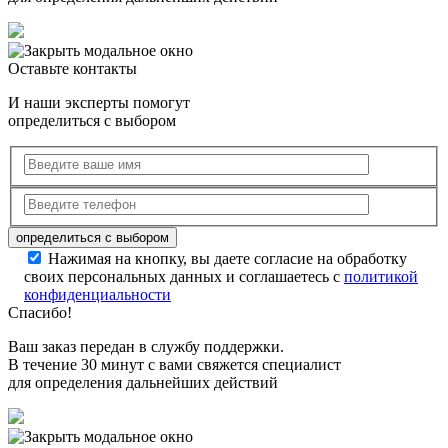
Оставьте контакты
И наши эксперты помогут
определиться с выбором
Нажимая на кнопку, вы даете согласие на обработку
своих персональных данных и соглашаетесь с
политикой
конфиденциальности
Спасибо!
Ваш заказ передан в службу поддержки.
В течение 30 минут с вами свяжется специалист
для определения дальнейших действий