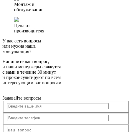
Монтаж и
обслуживание
Цена от
производителя
У вас есть вопросы
или нужна наша
консультация?
Напишите ваш вопрос,
и наши менеджеры свяжутся
с вами в течение 30 минут
и проконсультируют по всем
интересующим вас вопросам
Задавайте вопросы