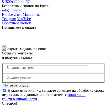
8 (800) 222-44-57
Бесплатный звонок по России
info@inservo.ru
Rutube
Дзен
Макс
Ритм
Telegram
YouTube
Обратный звонок
Принимаем к оплате
Оставьте контакты
и получите скидку
Нажимая на кнопку, вы даете согласие на обработку своих
персональных данных и соглашаетесь с
политикой
конфиденциальности
Спасибо!