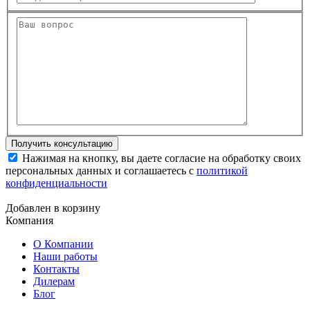
Нажимая на кнопку, вы даете согласие на обработку своих
персональных данных и соглашаетесь с
политикой
конфиденциальности
Добавлен в корзину
Компания
О Компании
Наши работы
Контакты
Дилерам
Блог