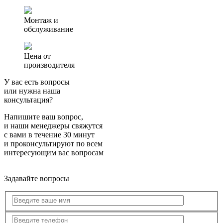
Монтаж и
обслуживание
Цена от
производителя
У вас есть вопросы
или нужна наша
консультация?
Напишите ваш вопрос,
и наши менеджеры свяжутся
с вами в течение 30 минут
и проконсультируют по всем
интересующим вас вопросам
Задавайте вопросы