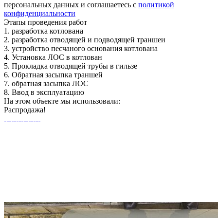
персональных данных и соглашаетесь с
политикой
конфиденциальности
Этапы
проведения работ
1.
разработка котлована
2.
разработка отводящей и подводящей траншеи
3.
устройство песчаного основания котлована
4.
Установка ЛОС в котлован
5.
Прокладка отводящей трубы в гильзе
6.
Обратная засыпка траншей
7.
обратная засыпка ЛОС
8.
Ввод в эксплуатацию
На этом объекте
мы использовали:
Распродажа!