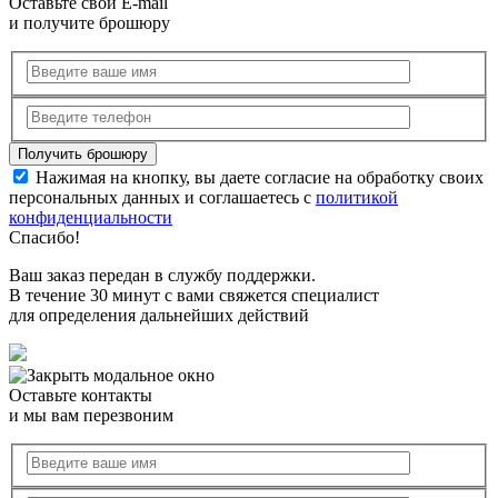
Оставьте свой E-mail
и получите брошюру
Нажимая на кнопку, вы даете согласие на обработку своих
персональных данных и соглашаетесь с
политикой
конфиденциальности
Спасибо!
Ваш заказ передан в службу поддержки.
В течение 30 минут с вами свяжется специалист
для определения дальнейших действий
Оставьте контакты
и мы вам перезвоним