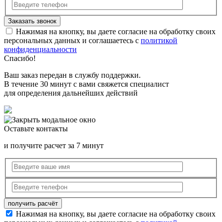
Нажимая на кнопку, вы даете согласие на обработку своих
персональных данных и соглашаетесь с
политикой
конфиденциальности
Спасибо!
Ваш заказ передан в службу поддержки.
В течение 30 минут с вами свяжется специалист
для определения дальнейших действий
Оставьте контакты
и получите расчет за 7 минут
Нажимая на кнопку, вы даете согласие на обработку своих