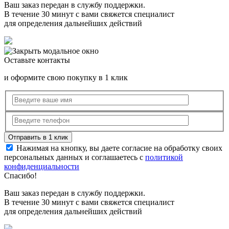
Ваш заказ передан в службу поддержки.
В течение 30 минут с вами свяжется специалист
для определения дальнейших действий
Оставьте контакты
и оформите свою покупку в 1 клик
Нажимая на кнопку, вы даете согласие на обработку своих
персональных данных и соглашаетесь с
политикой
конфиденциальности
Спасибо!
Ваш заказ передан в службу поддержки.
В течение 30 минут с вами свяжется специалист
для определения дальнейших действий