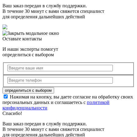
Ваш заказ передан в службу поддержки.
В течение 30 минут с вами свяжется специалист
для определения дальнейших действий
Оставьте контакты
И наши эксперты помогут
определиться с выбором
Нажимая на кнопку, вы даете согласие на обработку своих
персональных данных и соглашаетесь с
политикой
конфиденциальности
Спасибо!
Ваш заказ передан в службу поддержки.
В течение 30 минут с вами свяжется специалист
для определения дальнейших действий