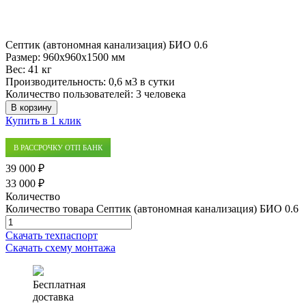
Септик (автономная канализация) БИО 0.6
Размер:
960x960x1500 мм
Вес:
41 кг
Производительность:
0,6 м3 в сутки
Количество пользователей:
3 человека
В корзину
Купить в 1 клик
В РАССРОЧКУ ОТП БАНК
39 000 ₽
33 000 ₽
Количество
Количество товара Септик (автономная канализация) БИО 0.6
Скачать техпаспорт
Скачать схему монтажа
Бесплатная
доставка