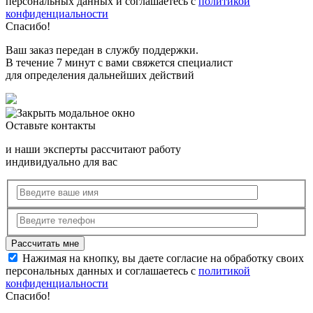
персональных данных и соглашаетесь с
политикой
конфиденциальности
Спасибо!
Ваш заказ передан в службу поддержки.
В течение 7 минут с вами свяжется специалист
для определения дальнейших действий
Оставьте контакты
и наши эксперты рассчитают работу
индивидуально для вас
Нажимая на кнопку, вы даете согласие на обработку своих
персональных данных и соглашаетесь с
политикой
конфиденциальности
Спасибо!