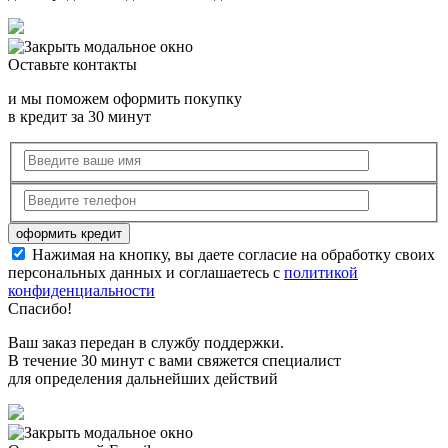
Оставьте контакты
и мы поможем оформить покупку
в кредит за 30 минут
Нажимая на кнопку, вы даете согласие на обработку своих
персональных данных и соглашаетесь с
политикой
конфиденциальности
Спасибо!
Ваш заказ передан в службу поддержки.
В течение 30 минут с вами свяжется специалист
для определения дальнейших действий