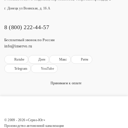
г. Донецк ул Воинская, д. 16.А
8 (800) 222-44-57
Бесплатный звонок по России
info@inservo.ru
Rutube
Дзен
Макс
Ритм
Telegram
YouTube
Принимаем к оплате
© 2009 - 2026 «Серво-Юг»
Производство автономной канализации