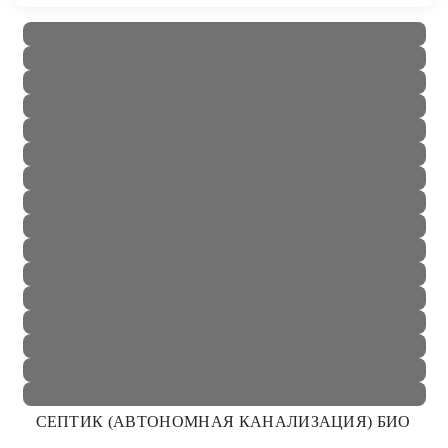
СЕПТИК (АВТОНОМНАЯ КАНАЛИЗАЦИЯ) БИО