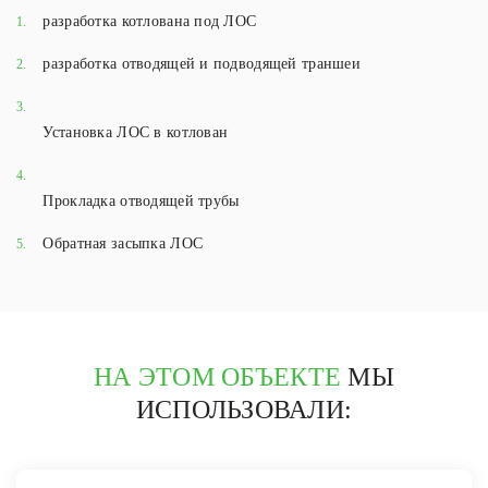
разработка котлована под ЛОС
1.
разработка отводящей и подводящей траншеи
2.
3.
Установка ЛОС в котлован
4.
Прокладка отводящей трубы
Обратная засыпка ЛОС
5.
НА ЭТОМ ОБЪЕКТЕ
МЫ
ИСПОЛЬЗОВАЛИ: