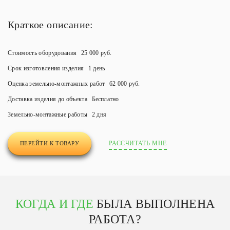
Краткое описание:
Стоимость оборудования
25 000 руб.
Срок изготовления изделия
1 день
Оценка земельно-монтажных работ
62 000 руб.
Доставка изделия до объекта
Бесплатно
Земельно-монтажные работы
2 дня
РАССЧИТАТЬ МНЕ
ПЕРЕЙТИ К ТОВАРУ
КОГДА И ГДЕ
БЫЛА ВЫПОЛНЕНА
РАБОТА?