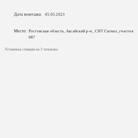
Дата монтажа:
05.05.2023
Место:
Ростовская область, Аксайский р-н., СНТ Сигнал, участок
687
Установка станции на 3 человека