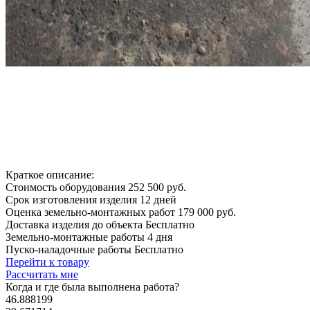
Краткое описание:
Стоимость оборудования
252 500 руб.
Срок изготовления изделия
12 дней
Оценка земельно-монтажных работ
179 000 руб.
Доставка изделия до объекта
Бесплатно
Земельно-монтажные работы
4 дня
Пуско-наладочные работы
Бесплатно
Перейти к товару
Рассчитать мне
Когда и где
была выполнена работа?
46.888199