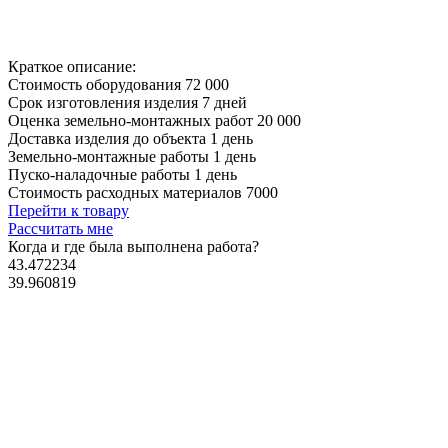
Краткое описание:
Стоимость оборудования
72 000
Срок изготовления изделия
7 дней
Оценка земельно-монтажных работ
20 000
Доставка изделия до объекта
1 день
Земельно-монтажные работы
1 день
Пуско-наладочные работы
1 день
Стоимость расходных материалов
7000
Перейти к товару
Рассчитать мне
Когда и где
была выполнена работа?
43.472234
39.960819