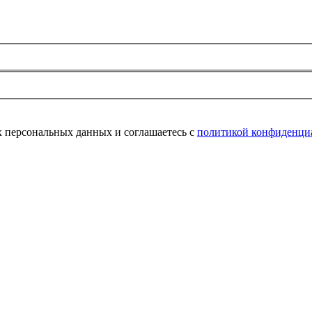
их персональных данных и соглашаетесь с
политикой конфиденци