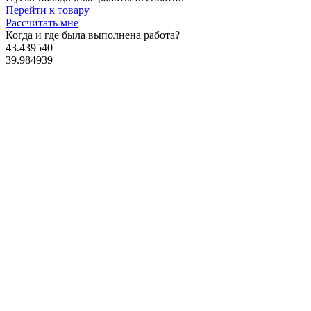
Перейти к товару
Рассчитать мне
Когда и где
была выполнена работа?
43.439540
39.984939