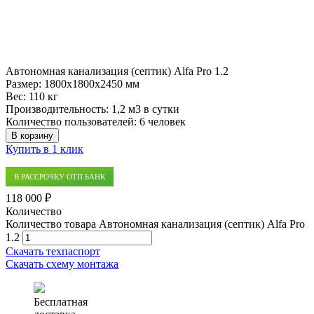
Автономная канализация (септик) Alfa Pro 1.2
Размер:
1800x1800x2450 мм
Вес:
110 кг
Производительность:
1,2 м3 в сутки
Количество пользователей:
6 человек
В корзину
Купить в 1 клик
В РАССРОЧКУ ОТП БАНК
118 000 ₽
Количество
Количество товара Автономная канализация (септик) Alfa Pro
1.2
Скачать техпаспорт
Скачать схему монтажа
Бесплатная