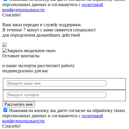
персональных данных и соглашаетесь с
политикой
конфиденциальности
Спасибо!
Ваш заказ передан в службу поддержки.
В течение 7 минут с вами свяжется специалист
для определения дальнейших действий
Оставьте контакты
и наши эксперты рассчитают работу
индивидуально для вас
Нажимая на кнопку, вы даете согласие на обработку своих
персональных данных и соглашаетесь с
политикой
конфиденциальности
Спасибо!