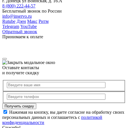
г. Донецк ул Воинская, д. 16.А
8 (800) 222-44-57
Бесплатный звонок по России
info@inservo.ru
Rutube
Дзен
Макс
Ритм
Telegram
YouTube
Обратный звонок
Принимаем к оплате
Оставьте контакты
и получите скидку
Нажимая на кнопку, вы даете согласие на обработку своих
персональных данных и соглашаетесь с
политикой
конфиденциальности
Спасибо!