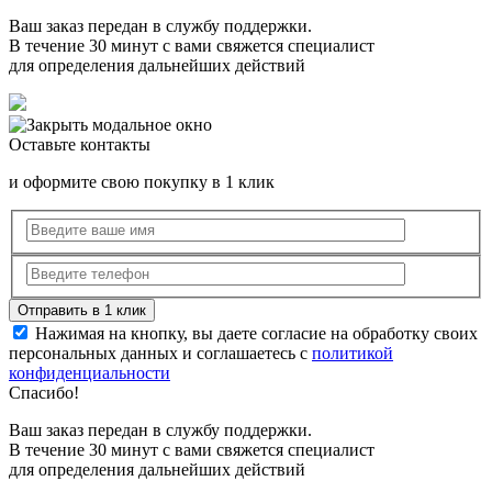
Ваш заказ передан в службу поддержки.
В течение 30 минут с вами свяжется специалист
для определения дальнейших действий
Оставьте контакты
и оформите свою покупку в 1 клик
Нажимая на кнопку, вы даете согласие на обработку своих
персональных данных и соглашаетесь с
политикой
конфиденциальности
Спасибо!
Ваш заказ передан в службу поддержки.
В течение 30 минут с вами свяжется специалист
для определения дальнейших действий