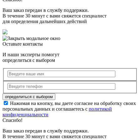
Ваш заказ передан в службу поддержки.
В течение 30 минут с вами свяжется специалист
для определения дальнейших действий
Оставьте контакты
И наши эксперты помогут
определиться с выбором
Нажимая на кнопку, вы даете согласие на обработку своих
персональных данных и соглашаетесь с
политикой
конфиденциальности
Спасибо!
Ваш заказ передан в службу поддержки.
В течение 30 минут с вами свяжется специалист