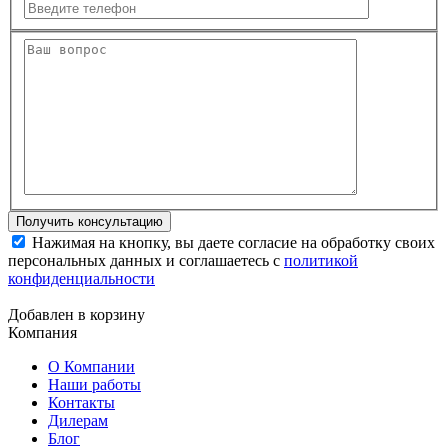
Нажимая на кнопку, вы даете согласие на обработку своих
персональных данных и соглашаетесь с
политикой
конфиденциальности
Добавлен в корзину
Компания
О Компании
Наши работы
Контакты
Дилерам
Блог