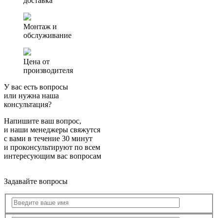
доставка
Монтаж и
обслуживание
Цена от
производителя
У вас есть вопросы
или нужна наша
консультация?
Напишите ваш вопрос,
и наши менеджеры свяжутся
с вами в течение 30 минут
и проконсультируют по всем
интересующим вас вопросам
Задавайте вопросы