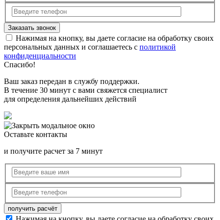
Нажимая на кнопку, вы даете согласие на обработку своих
персональных данных и соглашаетесь с
политикой
конфиденциальности
Спасибо!
Ваш заказ передан в службу поддержки.
В течение 30 минут с вами свяжется специалист
для определения дальнейших действий
Оставьте контакты
и получите расчет за 7 минут
Нажимая на кнопку, вы даете согласие на обработку своих