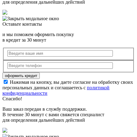
для определения дальнейших действий
Оставьте контакты
и мы поможем оформить покупку
в кредит за 30 минут
Нажимая на кнопку, вы даете согласие на обработку своих
персональных данных и соглашаетесь с
политикой
конфиденциальности
Спасибо!
Ваш заказ передан в службу поддержки.
В течение 30 минут с вами свяжется специалист
для определения дальнейших действий