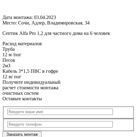
Дата монтажа:
03.04.2023
Место:
Сочи, Адлер, Владимировская, 34
Септик Alfa Pro 1,2 для частного дома на 6 человек
Расход
материалов
Труба
12 м /пог
Песок
2м3
Кабель 3*1,5 ПВС в гофре
12 м/ пог
Получите
индивидуальный
расчет стоимости
монтажа
очистных систем
Оставьте контакты
Заказать монтаж