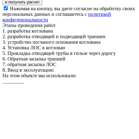
и получить расчет
Нажимая на кнопку, вы даете согласие на обработку своих
персональных данных и соглашаетесь с
политикой
конфиденциальности
Этапы
проведения работ
1.
разработка котлована
2.
разработка отводящей и подводящей траншеи
3.
устройство песчаного основания котлована
4.
Установка ЛОС в котлован
5.
Прокладка отводящей трубы в гильзе через дорогу
6.
Обратная засыпка траншей
7.
обратная засыпка ЛОС
8.
Ввод в эксплуатацию
На этом объекте
мы использовали: