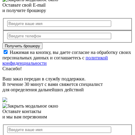
Оставьте свой E-mail
и получите брошюру
Нажимая на кнопку, вы даете согласие на обработку своих
персональных данных и соглашаетесь с
политикой
конфиденциальности
Спасибо!
Ваш заказ передан в службу поддержки.
В течение 30 минут с вами свяжется специалист
для определения дальнейших действий
Оставьте контакты
и мы вам перезвоним