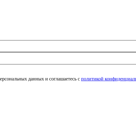
персональных данных и соглашаетесь с
политикой конфиденциал