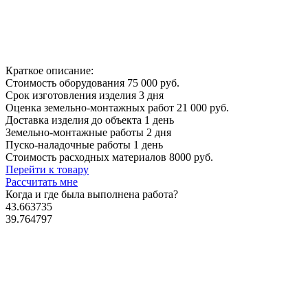
Краткое описание:
Стоимость оборудования
75 000 руб.
Срок изготовления изделия
3 дня
Оценка земельно-монтажных работ
21 000 руб.
Доставка изделия до объекта
1 день
Земельно-монтажные работы
2 дня
Пуско-наладочные работы
1 день
Стоимость расходных материалов
8000 руб.
Перейти к товару
Рассчитать мне
Когда и где
была выполнена работа?
43.663735
39.764797