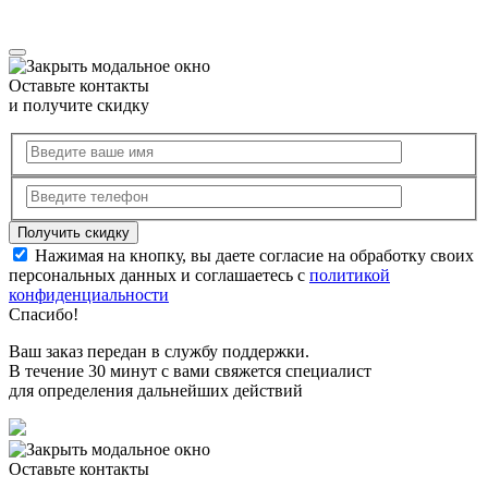
Оставьте контакты
и получите скидку
Нажимая на кнопку, вы даете согласие на обработку своих
персональных данных и соглашаетесь с
политикой
конфиденциальности
Спасибо!
Ваш заказ передан в службу поддержки.
В течение 30 минут с вами свяжется специалист
для определения дальнейших действий
Оставьте контакты