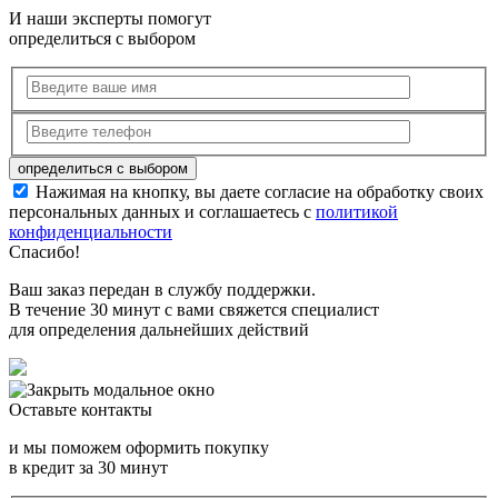
И наши эксперты помогут
определиться с выбором
Нажимая на кнопку, вы даете согласие на обработку своих
персональных данных и соглашаетесь с
политикой
конфиденциальности
Спасибо!
Ваш заказ передан в службу поддержки.
В течение 30 минут с вами свяжется специалист
для определения дальнейших действий
Оставьте контакты
и мы поможем оформить покупку
в кредит за 30 минут