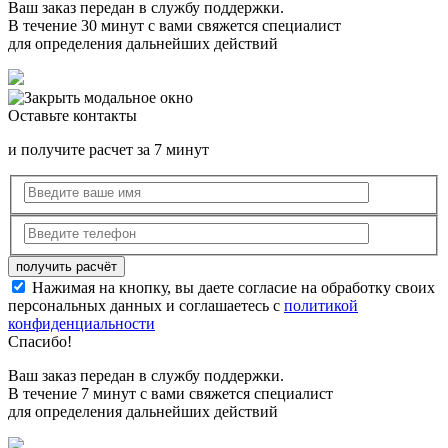
Ваш заказ передан в службу поддержки.
В течение 30 минут с вами свяжется специалист
для определения дальнейших действий
Оставьте контакты
и получите расчет за 7 минут
Нажимая на кнопку, вы даете согласие на обработку своих
персональных данных и соглашаетесь с
политикой
конфиденциальности
Спасибо!
Ваш заказ передан в службу поддержки.
В течение 7 минут с вами свяжется специалист
для определения дальнейших действий