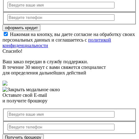
Нажимая на кнопку, вы даете согласие на обработку своих
персональных данных и соглашаетесь с
политикой
конфиденциальности
Спасибо!
Ваш заказ передан в службу поддержки.
В течение 30 минут с вами свяжется специалист
для определения дальнейших действий
Оставьте свой E-mail
и получите брошюру