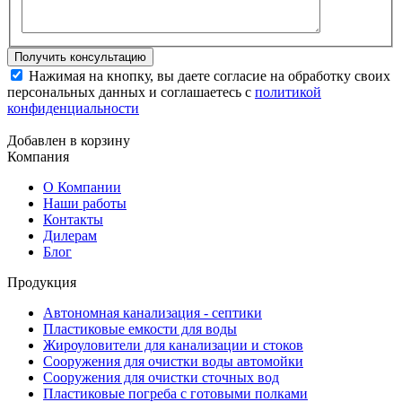
Нажимая на кнопку, вы даете согласие на обработку своих
персональных данных и соглашаетесь с
политикой
конфиденциальности
Добавлен в корзину
Компания
О Компании
Наши работы
Контакты
Дилерам
Блог
Продукция
Автономная канализация - септики
Пластиковые емкости для воды
Жироуловители для канализации и стоков
Сооружения для очистки воды автомойки
Сооружения для очистки сточных вод
Пластиковые погреба с готовыми полками