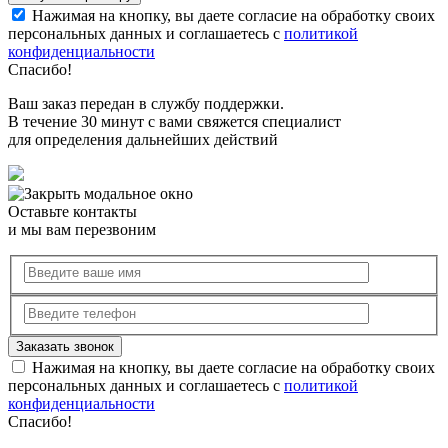
Нажимая на кнопку, вы даете согласие на обработку своих
персональных данных и соглашаетесь с
политикой
конфиденциальности
Спасибо!
Ваш заказ передан в службу поддержки.
В течение 30 минут с вами свяжется специалист
для определения дальнейших действий
Оставьте контакты
и мы вам перезвоним
Нажимая на кнопку, вы даете согласие на обработку своих
персональных данных и соглашаетесь с
политикой
конфиденциальности
Спасибо!