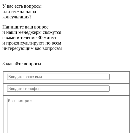
У вас есть вопросы
или нужна наша
консультация?
Напишите ваш вопрос,
и наши менеджеры свяжутся
с вами в течение 30 минут
и проконсультируют по всем
интересующим вас вопросам
Задавайте вопросы