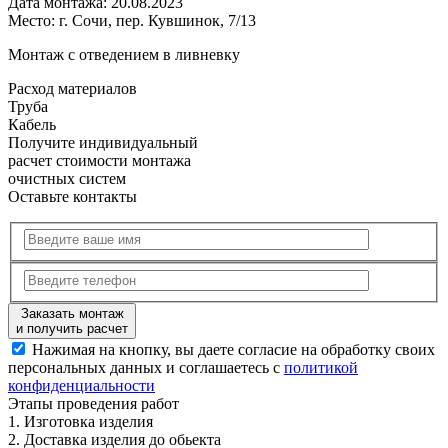
Дата монтажа:
20.08.2023
Место:
г. Сочи, пер. Кувшинок, 7/13
Монтаж с отведением в ливневку
Расход
материалов
Труба
Кабель
Получите
индивидуальный
расчет стоимости
монтажа
очистных систем
Оставьте контакты
Заказать монтаж
и получить расчет
Нажимая на кнопку, вы даете согласие на обработку своих
персональных данных и соглашаетесь с
политикой
конфиденциальности
Этапы
проведения работ
1.
Изготовка изделия
2.
Доставка изделия до обьекта