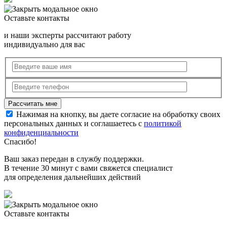
Оставьте контакты
и наши эксперты рассчитают работу
индивидуально для вас
Нажимая на кнопку, вы даете согласие на обработку своих
персональных данных и соглашаетесь с
политикой
конфиденциальности
Спасибо!
Ваш заказ передан в службу поддержки.
В течение 30 минут с вами свяжется специалист
для определения дальнейших действий
Оставьте контакты