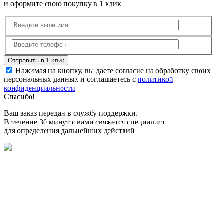
и оформите свою покупку в 1 клик
Нажимая на кнопку, вы даете согласие на обработку своих
персональных данных и соглашаетесь с
политикой
конфиденциальности
Спасибо!
Ваш заказ передан в службу поддержки.
В течение 30 минут с вами свяжется специалист
для определения дальнейших действий