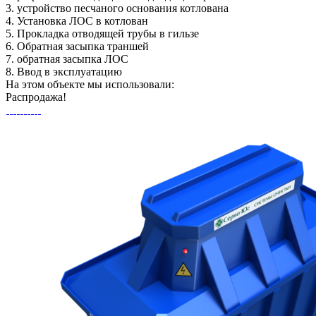
3.
устройство песчаного основания котлована
4.
Установка ЛОС в котлован
5.
Прокладка отводящей трубы в гильзе
6.
Обратная засыпка траншей
7.
обратная засыпка ЛОС
8.
Ввод в эксплуатацию
На этом объекте
мы использовали:
Распродажа!