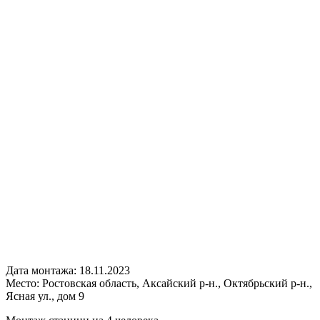
Дата монтажа:
18.11.2023
Место:
Ростовская область, Аксайский р-н., Октябрьский р-н.,
Ясная ул., дом 9