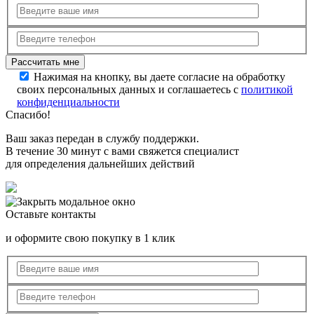
Нажимая на кнопку, вы даете согласие на обработку
своих персональных данных и соглашаетесь с
политикой
конфиденциальности
Спасибо!
Ваш заказ передан в службу поддержки.
В течение 30 минут с вами свяжется специалист
для определения дальнейших действий
Оставьте контакты
и оформите свою покупку в 1 клик