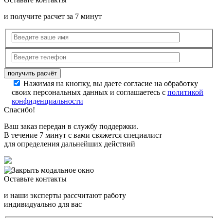
и получите расчет за 7 минут
Нажимая на кнопку, вы даете согласие на обработку
своих персональных данных и соглашаетесь с
политикой
конфиденциальности
Спасибо!
Ваш заказ передан в службу поддержки.
В течение 7 минут с вами свяжется специалист
для определения дальнейших действий
Оставьте контакты
и наши эксперты рассчитают работу
индивидуально для вас