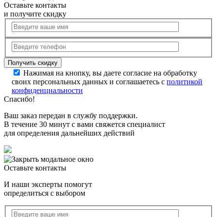
Оставьте контакты
и получите скидку
Нажимая на кнопку, вы даете согласие на обработку
своих персональных данных и соглашаетесь с
политикой
конфиденциальности
Спасибо!
Ваш заказ передан в службу поддержки.
В течение 30 минут с вами свяжется специалист
для определения дальнейших действий
Оставьте контакты
И наши эксперты помогут
определиться с выбором