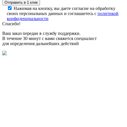
Нажимая на кнопку, вы даете согласие на обработку
своих персональных данных и соглашаетесь с
политикой
конфиденциальности
Спасибо!
Ваш заказ передан в службу поддержки.
В течение 30 минут с вами свяжется специалист
для определения дальнейших действий