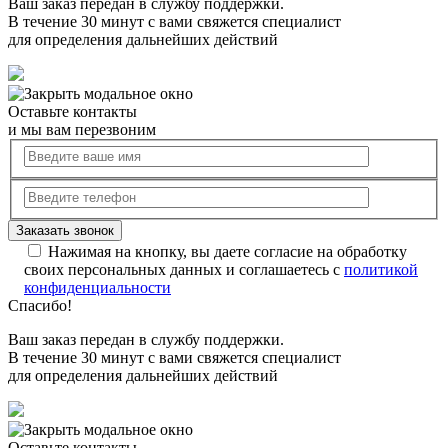
Ваш заказ передан в службу поддержки.
В течение 30 минут с вами свяжется специалист
для определения дальнейших действий
Оставьте контакты
и мы вам перезвоним
Нажимая на кнопку, вы даете согласие на обработку
своих персональных данных и соглашаетесь с
политикой
конфиденциальности
Спасибо!
Ваш заказ передан в службу поддержки.
В течение 30 минут с вами свяжется специалист
для определения дальнейших действий
Оставьте контакты