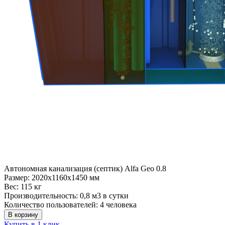
Автономная канализация (септик) Alfa Geo 0.8
Размер:
2020x1160x1450 мм
Вес:
115 кг
Производительность:
0,8 м3 в сутки
Количество пользователей:
4 человека
В корзину
Купить в 1 клик