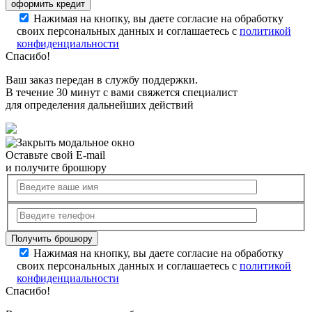
Нажимая на кнопку, вы даете согласие на обработку
своих персональных данных и соглашаетесь с
политикой
конфиденциальности
Спасибо!
Ваш заказ передан в службу поддержки.
В течение 30 минут с вами свяжется специалист
для определения дальнейших действий
Оставьте свой E-mail
и получите брошюру
Нажимая на кнопку, вы даете согласие на обработку
своих персональных данных и соглашаетесь с
политикой
конфиденциальности
Спасибо!