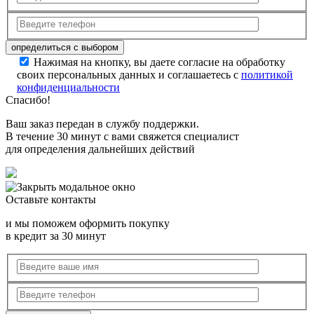
Нажимая на кнопку, вы даете согласие на обработку
своих персональных данных и соглашаетесь с
политикой
конфиденциальности
Спасибо!
Ваш заказ передан в службу поддержки.
В течение 30 минут с вами свяжется специалист
для определения дальнейших действий
Оставьте контакты
и мы поможем оформить покупку
в кредит за 30 минут