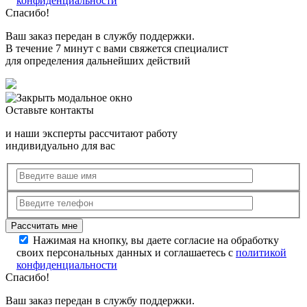
конфиденциальности
Спасибо!
Ваш заказ передан в службу поддержки.
В течение 7 минут с вами свяжется специалист
для определения дальнейших действий
Оставьте контакты
и наши эксперты рассчитают работу
индивидуально для вас
Нажимая на кнопку, вы даете согласие на обработку
своих персональных данных и соглашаетесь с
политикой
конфиденциальности
Спасибо!
Ваш заказ передан в службу поддержки.