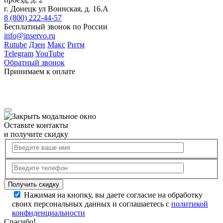
г. Донецк ул Воинская, д. 16.А
8 (800) 222-44-57
Бесплатный звонок по России
info@inservo.ru
Rutube
Дзен
Макс
Ритм
Telegram
YouTube
Обратный звонок
Принимаем к оплате
Оставьте контакты
и получите скидку
Нажимая на кнопку, вы даете согласие на обработку
своих персональных данных и соглашаетесь с
политикой
конфиденциальности
Спасибо!