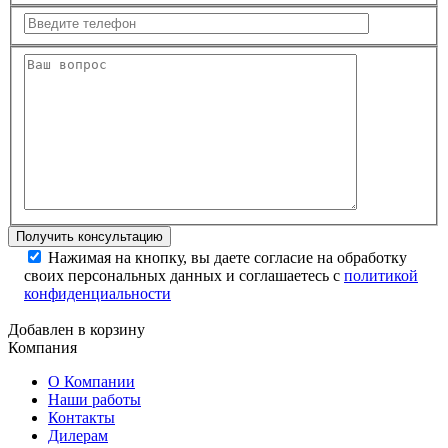
Нажимая на кнопку, вы даете согласие на обработку
своих персональных данных и соглашаетесь с
политикой
конфиденциальности
Добавлен в корзину
Компания
О Компании
Наши работы
Контакты
Дилерам