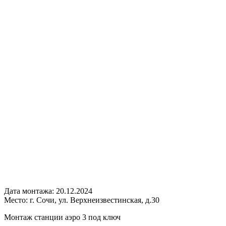
Дата монтажа:
20.12.2024
Место:
г. Сочи, ул. Верхнеизвестинская, д.30
Монтаж станции аэро 3 под ключ