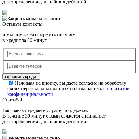
для определения дальнейших действий
Оставьте контакты
и мы поможем оформить покупку
в кредит за 30 минут
Нажимая на кнопку, вы даете согласие на обработку
своих персональных данных и соглашаетесь с
политикой
конфиденциальности
Спасибо!
Ваш заказ передан в службу поддержки.
В течение 30 минут с вами свяжется специалист
для определения дальнейших действий