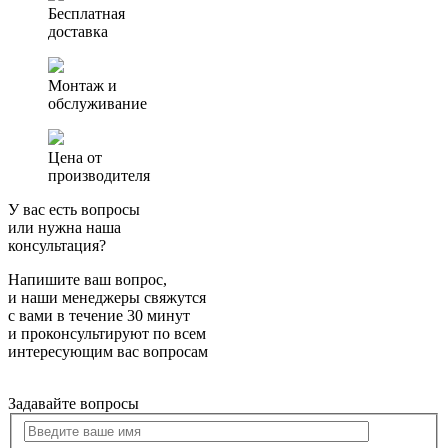
Аэро
Бесплатная
3
доставка
Монтаж и
обслуживание
Цена от
производителя
У вас есть вопросы
или нужна наша
консультация?
Напишите ваш вопрос,
и наши менеджеры свяжутся
с вами в течение 30 минут
и проконсультируют по всем
интересующим вас вопросам
Задавайте вопросы