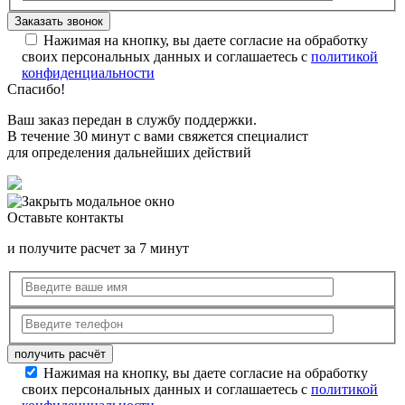
Нажимая на кнопку, вы даете согласие на обработку
своих персональных данных и соглашаетесь с
политикой
конфиденциальности
Спасибо!
Ваш заказ передан в службу поддержки.
В течение 30 минут с вами свяжется специалист
для определения дальнейших действий
Оставьте контакты
и получите расчет за 7 минут
Нажимая на кнопку, вы даете согласие на обработку
своих персональных данных и соглашаетесь с
политикой