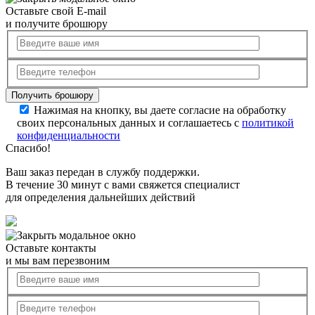
Оставьте свой E-mail
и получите брошюру
Нажимая на кнопку, вы даете согласие на обработку
своих персональных данных и соглашаетесь с
политикой
конфиденциальности
Спасибо!
Ваш заказ передан в службу поддержки.
В течение 30 минут с вами свяжется специалист
для определения дальнейших действий
Оставьте контакты
и мы вам перезвоним