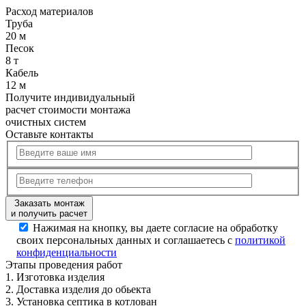
Расход
материалов
Труба
20 м
Песок
8 т
Кабель
12 м
Получите
индивидуальный
расчет стоимости
монтажа
очистных систем
Оставьте контакты
Заказать монтаж
и получить расчет
Нажимая на кнопку, вы даете согласие на обработку
своих персональных данных и соглашаетесь с
политикой
конфиденциальности
Этапы
проведения работ
1.
Изготовка изделия
2.
Доставка изделия до обьекта
3.
Установка септика в котлован