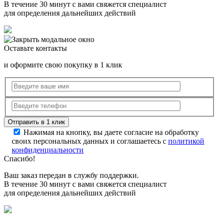
В течение 30 минут с вами свяжется специалист
для определения дальнейших действий
Оставьте контакты
и оформите свою покупку в 1 клик
Нажимая на кнопку, вы даете согласие на обработку
своих персональных данных и соглашаетесь с
политикой
конфиденциальности
Спасибо!
Ваш заказ передан в службу поддержки.
В течение 30 минут с вами свяжется специалист
для определения дальнейших действий