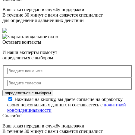
Ваш заказ передан в службу поддержки.
В течение 30 минут с вами свяжется специалист
для определения дальнейших действий
Оставьте контакты
И наши эксперты помогут
определиться с выбором
Нажимая на кнопку, вы даете согласие на обработку
своих персональных данных и соглашаетесь с
политикой
конфиденциальности
Спасибо!
Ваш заказ передан в службу поддержки.
В течение 30 минут с вами свяжется специалист