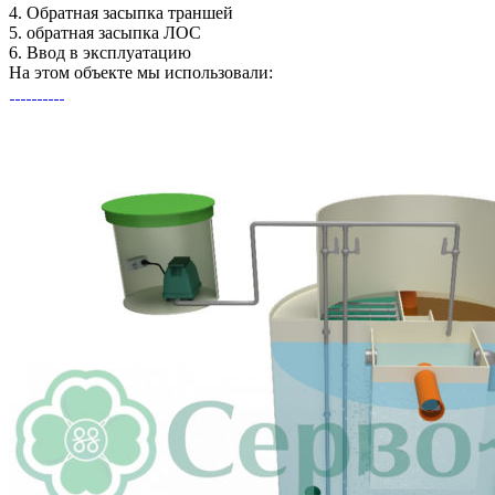
4.
Обратная засыпка траншей
5.
обратная засыпка ЛОС
6.
Ввод в эксплуатацию
На этом объекте
мы использовали: