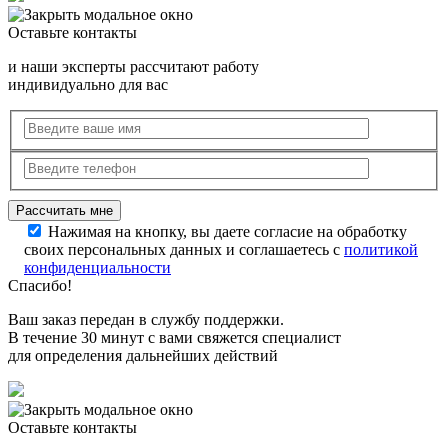
Оставьте контакты
и наши эксперты рассчитают работу
индивидуально для вас
Нажимая на кнопку, вы даете согласие на обработку
своих персональных данных и соглашаетесь с
политикой
конфиденциальности
Спасибо!
Ваш заказ передан в службу поддержки.
В течение 30 минут с вами свяжется специалист
для определения дальнейших действий
Оставьте контакты