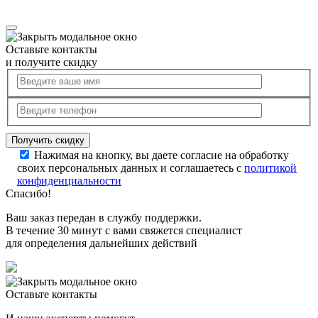
Оставьте контакты
и получите скидку
Нажимая на кнопку, вы даете согласие на обработку
своих персональных данных и соглашаетесь с
политикой
конфиденциальности
Спасибо!
Ваш заказ передан в службу поддержки.
В течение 30 минут с вами свяжется специалист
для определения дальнейших действий
Оставьте контакты