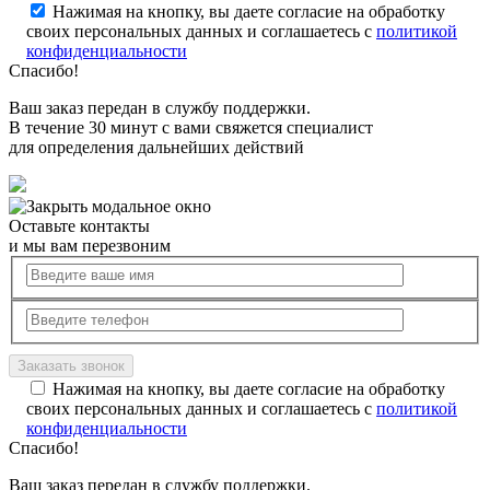
Нажимая на кнопку, вы даете согласие на обработку
своих персональных данных и соглашаетесь с
политикой
конфиденциальности
Спасибо!
Ваш заказ передан в службу поддержки.
В течение 30 минут с вами свяжется специалист
для определения дальнейших действий
Оставьте контакты
и мы вам перезвоним
Нажимая на кнопку, вы даете согласие на обработку
своих персональных данных и соглашаетесь с
политикой
конфиденциальности
Спасибо!
Ваш заказ передан в службу поддержки.