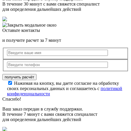
В течение 30 минут с вами свяжется специалист
для определения дальнейших действий
Оставьте контакты
и получите расчет за 7 минут
Нажимая на кнопку, вы даете согласие на обработку
своих персональных данных и соглашаетесь с
политикой
конфиденциальности
Спасибо!
Ваш заказ передан в службу поддержки.
В течение 7 минут с вами свяжется специалист
для определения дальнейших действий