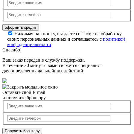
Нажимая на кнопку, вы даете согласие на обработку
своих персональных данных и соглашаетесь с
политикой
конфиденциальности
Спасибо!
Ваш заказ передан в службу поддержки.
В течение 30 минут с вами свяжется специалист
для определения дальнейших действий
Оставьте свой E-mail
и получите брошюру