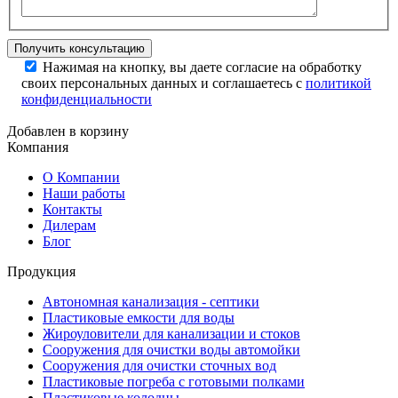
Нажимая на кнопку, вы даете согласие на обработку
своих персональных данных и соглашаетесь с
политикой
конфиденциальности
Добавлен в корзину
Компания
О Компании
Наши работы
Контакты
Дилерам
Блог
Продукция
Автономная канализация - септики
Пластиковые емкости для воды
Жироуловители для канализации и стоков
Сооружения для очистки воды автомойки
Сооружения для очистки сточных вод
Пластиковые погреба с готовыми полками
Пластиковые колодцы