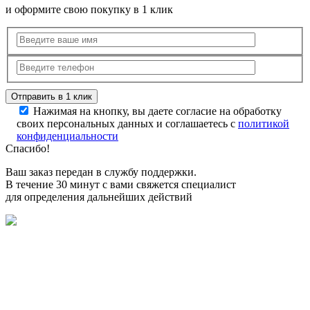
и оформите свою покупку в 1 клик
Нажимая на кнопку, вы даете согласие на обработку
своих персональных данных и соглашаетесь с
политикой
конфиденциальности
Спасибо!
Ваш заказ передан в службу поддержки.
В течение 30 минут с вами свяжется специалист
для определения дальнейших действий