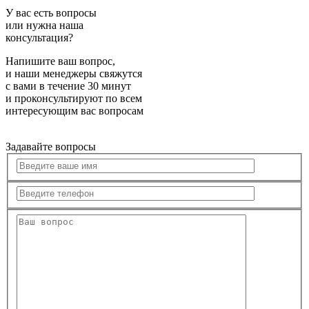
У вас есть вопросы
или нужна наша
консультация?
Напишите ваш вопрос,
и наши менеджеры свяжутся
с вами в течение 30 минут
и проконсультируют по всем
интересующим вас вопросам
Задавайте вопросы