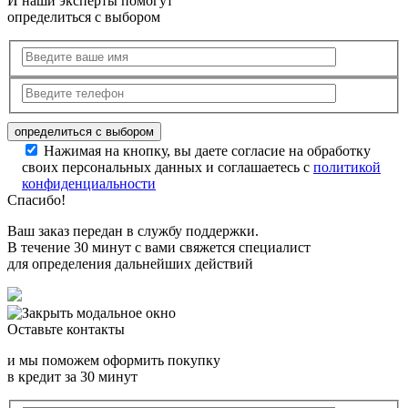
И наши эксперты помогут
определиться с выбором
Нажимая на кнопку, вы даете согласие на обработку
своих персональных данных и соглашаетесь с
политикой
конфиденциальности
Спасибо!
Ваш заказ передан в службу поддержки.
В течение 30 минут с вами свяжется специалист
для определения дальнейших действий
Оставьте контакты
и мы поможем оформить покупку
в кредит за 30 минут