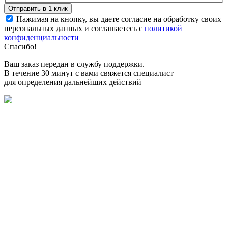
Нажимая на кнопку, вы даете согласие на обработку своих
персональных данных и соглашаетесь с
политикой
конфиденциальности
Спасибо!
Ваш заказ передан в службу поддержки.
В течение 30 минут с вами свяжется специалист
для определения дальнейших действий