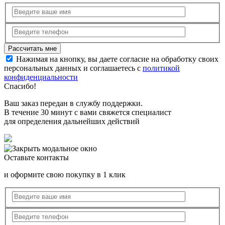
Нажимая на кнопку, вы даете согласие на обработку своих
персональных данных и соглашаетесь с
политикой
конфиденциальности
Спасибо!
Ваш заказ передан в службу поддержки.
В течение 30 минут с вами свяжется специалист
для определения дальнейших действий
Оставьте контакты
и оформите свою покупку в 1 клик