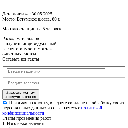
Дата монтажа:
30.05.2025
Место:
Батумское шоссе, 80 г.
Монтаж станции на 5 человек
Расход
материалов
Получите
индивидуальный
расчет стоимости
монтажа
очистных систем
Оставьте контакты
Заказать монтаж
и получить расчет
Нажимая на кнопку, вы даете согласие на обработку своих
персональных данных и соглашаетесь с
политикой
конфиденциальности
Этапы
проведения работ
1.
Изготовка изделия