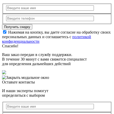
Нажимая на кнопку, вы даете согласие на обработку своих
персональных данных и соглашаетесь с
политикой
конфиденциальности
Спасибо!
Ваш заказ передан в службу поддержки.
В течение 30 минут с вами свяжется специалист
для определения дальнейших действий
Оставьте контакты
И наши эксперты помогут
определиться с выбором