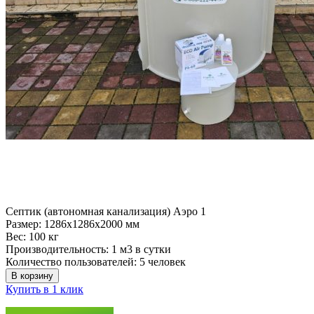
Септик (автономная канализация) Аэро 1
Размер:
1286x1286x2000 мм
Вес:
100 кг
Производительность:
1 м3 в сутки
Количество пользователей:
5 человек
В корзину
Купить в 1 клик