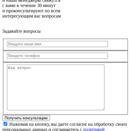
и наши менеджеры свяжутся
с вами в течение 30 минут
и проконсультируют по всем
интересующим вас вопросам
Задавайте вопросы
Нажимая на кнопку, вы даете согласие на обработку своих
персональных данных и соглашаетесь с
политикой