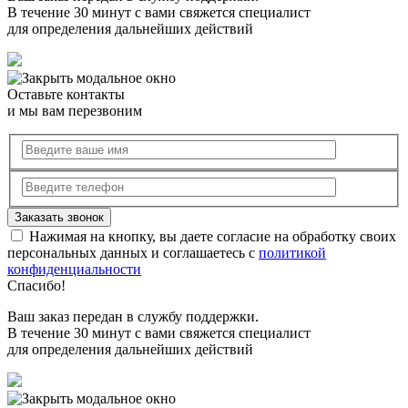
В течение 30 минут с вами свяжется специалист
для определения дальнейших действий
Оставьте контакты
и мы вам перезвоним
Нажимая на кнопку, вы даете согласие на обработку своих
персональных данных и соглашаетесь с
политикой
конфиденциальности
Спасибо!
Ваш заказ передан в службу поддержки.
В течение 30 минут с вами свяжется специалист
для определения дальнейших действий