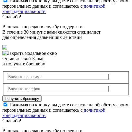
Нажимая на кнопку, вы даете согласие на обработку своих
персональных данных и соглашаетесь с
политикой
конфиденциальности
Спасибо!
Ваш заказ передан в службу поддержки.
В течение 30 минут с вами свяжется специалист
для определения дальнейших действий
Оставьте свой E-mail
и получите брошюру
Нажимая на кнопку, вы даете согласие на обработку своих
персональных данных и соглашаетесь с
политикой
конфиденциальности
Спасибо!
Ваш заказ передан в службу поддержки.