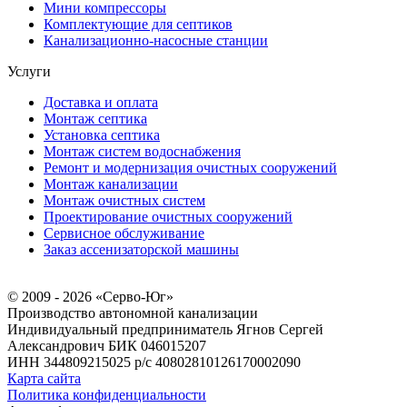
Мини компрессоры
Комплектующие для септиков
Канализационно-насосные станции
Услуги
Доставка и оплата
Монтаж септика
Установка септика
Монтаж систем водоснабжения
Ремонт и модернизация очистных сооружений
Монтаж канализации
Монтаж очистных систем
Проектирование очистных сооружений
Сервисное обслуживание
Заказ ассенизаторской машины
© 2009 - 2026 «Серво-Юг»
Производство автономной канализации
Индивидуальный предприниматель Ягнов Сергей
Александрович
БИК 046015207
ИНН 344809215025
р/с 40802810126170002090
Карта сайта
Политика конфиденциальности