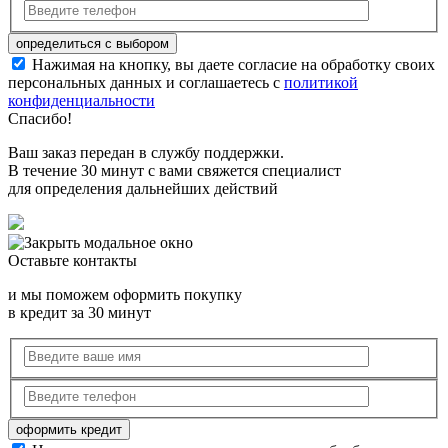
Нажимая на кнопку, вы даете согласие на обработку своих
персональных данных и соглашаетесь с
политикой
конфиденциальности
Спасибо!
Ваш заказ передан в службу поддержки.
В течение 30 минут с вами свяжется специалист
для определения дальнейших действий
Оставьте контакты
и мы поможем оформить покупку
в кредит за 30 минут