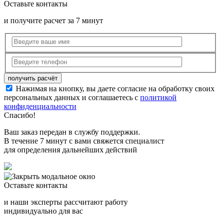
Оставьте контакты
и получите расчет за 7 минут
Нажимая на кнопку, вы даете согласие на обработку своих
персональных данных и соглашаетесь с
политикой
конфиденциальности
Спасибо!
Ваш заказ передан в службу поддержки.
В течение 7 минут с вами свяжется специалист
для определения дальнейших действий
Оставьте контакты
и наши эксперты рассчитают работу
индивидуально для вас