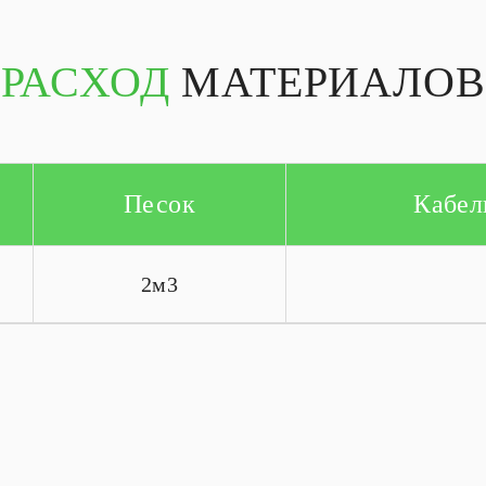
РАСХОД
МАТЕРИАЛОВ
Песок
Кабел
2м3