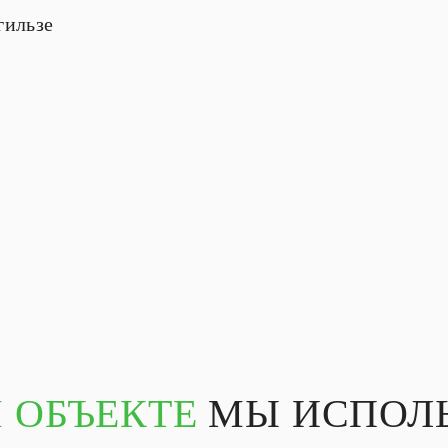
гильзе
 ОБЪЕКТЕ
МЫ ИСПОЛЬ