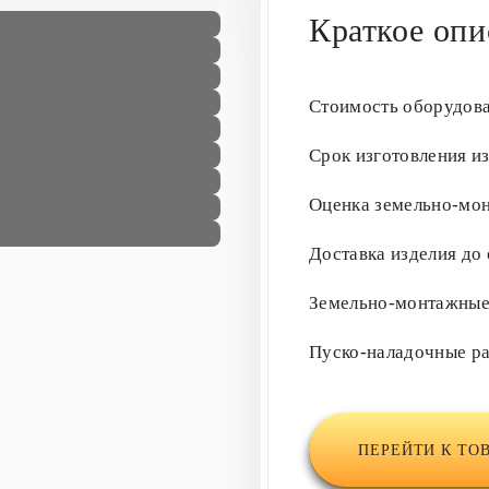
Краткое опи
Стоимость оборудов
Срок изготовления и
Оценка земельно-мо
Доставка изделия до
Земельно-монтажны
Пуско-наладочные р
ПЕРЕЙТИ К ТО