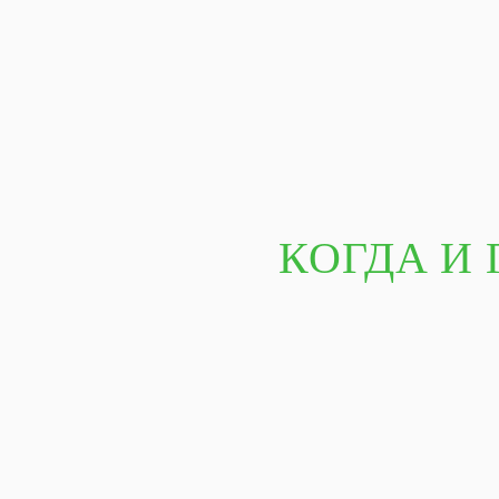
КОГДА И 