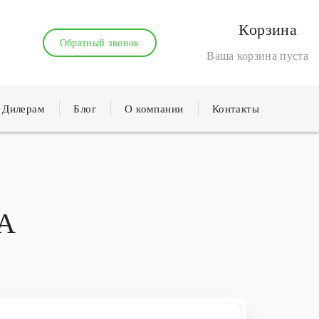
Корзина
Обратный звонок
Ваша корзина пуста
Дилерам
Блог
О компании
Контакты
А