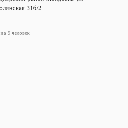
олянская 31б/2
на 5 человек