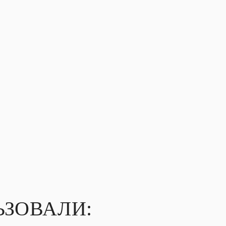
ЗОВАЛИ: