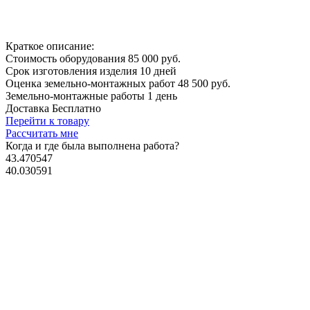
Краткое описание:
Стоимость оборудования
85 000 руб.
Срок изготовления изделия
10 дней
Оценка земельно-монтажных работ
48 500 руб.
Земельно-монтажные работы
1 день
Доставка
Бесплатно
Перейти к товару
Рассчитать мне
Когда и где
была выполнена работа?
43.470547
40.030591