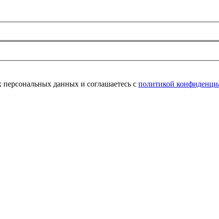
их персональных данных и соглашаетесь с
политикой конфиденци