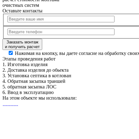
очистных систем
Оставьте контакты
Заказать монтаж
и получить расчет
Нажимая на кнопку, вы даете согласие на обработку сво
Этапы
проведения работ
1.
Изготовка изделия
2.
Доставка изделия до обьекта
3.
Установка септика в котлован
4.
Обратная засыпка траншей
5.
обратная засыпка ЛОС
6.
Ввод в эксплуатацию
На этом объекте
мы использовали: