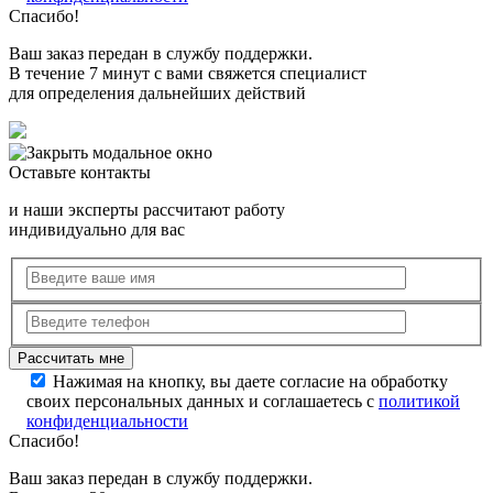
Спасибо!
Ваш заказ передан в службу поддержки.
В течение 7 минут с вами свяжется специалист
для определения дальнейших действий
Оставьте контакты
и наши эксперты рассчитают работу
индивидуально для вас
Нажимая на кнопку, вы даете согласие на обработку
своих персональных данных и соглашаетесь с
политикой
конфиденциальности
Спасибо!
Ваш заказ передан в службу поддержки.