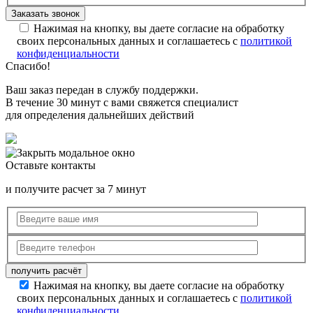
Нажимая на кнопку, вы даете согласие на обработку
своих персональных данных и соглашаетесь с
политикой
конфиденциальности
Спасибо!
Ваш заказ передан в службу поддержки.
В течение 30 минут с вами свяжется специалист
для определения дальнейших действий
Оставьте контакты
и получите расчет за 7 минут
Нажимая на кнопку, вы даете согласие на обработку
своих персональных данных и соглашаетесь с
политикой
конфиденциальности