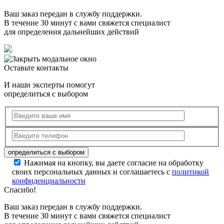
Ваш заказ передан в службу поддержки.
В течение 30 минут с вами свяжется специалист
для определения дальнейших действий
Оставьте контакты
И наши эксперты помогут
определиться с выбором
Нажимая на кнопку, вы даете согласие на обработку
своих персональных данных и соглашаетесь с
политикой
конфиденциальности
Спасибо!
Ваш заказ передан в службу поддержки.
В течение 30 минут с вами свяжется специалист