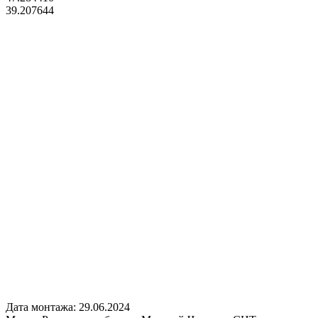
39.207644
Дата монтажа:
29.06.2024