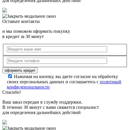
для определения дальнейших действий
Оставьте контакты
и мы поможем оформить покупку
в кредит за 30 минут
Нажимая на кнопку, вы даете согласие на обработку
своих персональных данных и соглашаетесь с
политикой
конфиденциальности
Спасибо!
Ваш заказ передан в службу поддержки.
В течение 30 минут с вами свяжется специалист
для определения дальнейших действий