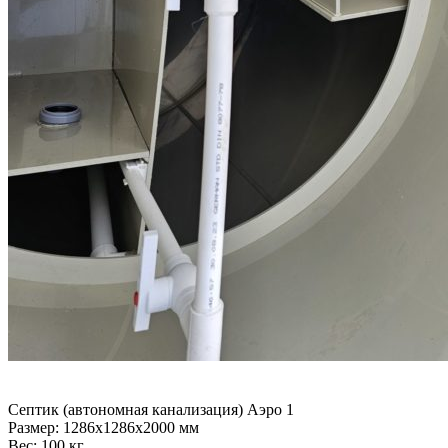
Септик (автономная канализация) Аэро 1
Размер:
1286x1286x2000 мм
Вес:
100 кг