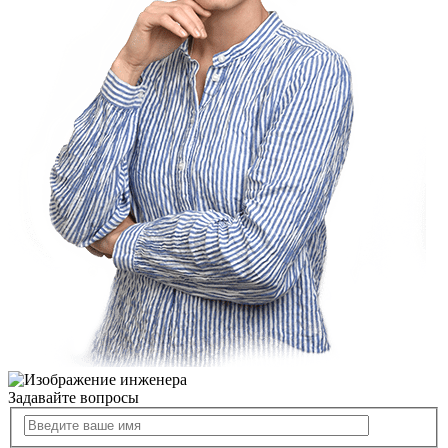
Задавайте вопросы