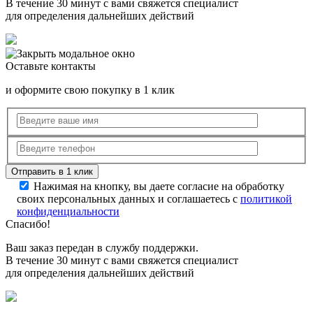
В течение 30 минут с вами свяжется специалист
для определения дальнейших действий
Оставьте контакты
и оформите свою покупку в 1 клик
Нажимая на кнопку, вы даете согласие на обработку
своих персональных данных и соглашаетесь с
политикой
конфиденциальности
Спасибо!
Ваш заказ передан в службу поддержки.
В течение 30 минут с вами свяжется специалист
для определения дальнейших действий