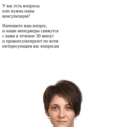
У вас есть вопросы
или нужна наша
консультация?
Напишите ваш вопрос,
и наши менеджеры свяжутся
с вами в течение 30 минут
и проконсультируют по всем
интересующим вас вопросам