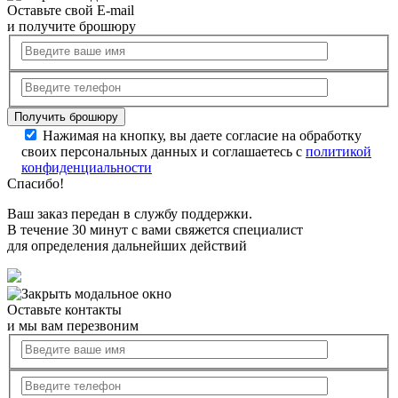
Оставьте свой E-mail
и получите брошюру
Нажимая на кнопку, вы даете согласие на обработку
своих персональных данных и соглашаетесь с
политикой
конфиденциальности
Спасибо!
Ваш заказ передан в службу поддержки.
В течение 30 минут с вами свяжется специалист
для определения дальнейших действий
Оставьте контакты
и мы вам перезвоним