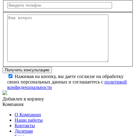
Нажимая на кнопку, вы даете согласие на обработку
своих персональных данных и соглашаетесь с
политикой
конфиденциальности
Добавлен в корзину
Компания
О Компании
Наши работы
Контакты
Дилерам