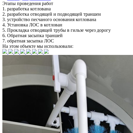
Этапы
проведения работ
1.
разработка котлована
2.
разработка отводящей и подводящей траншеи
3.
устройство песчаного основания котлована
4.
Установка ЛОС в котлован
5.
Прокладка отводящей трубы в гильзе через дорогу
6.
Обратная засыпка траншей
7.
обратная засыпка ЛОС
На этом объекте
мы использовали: