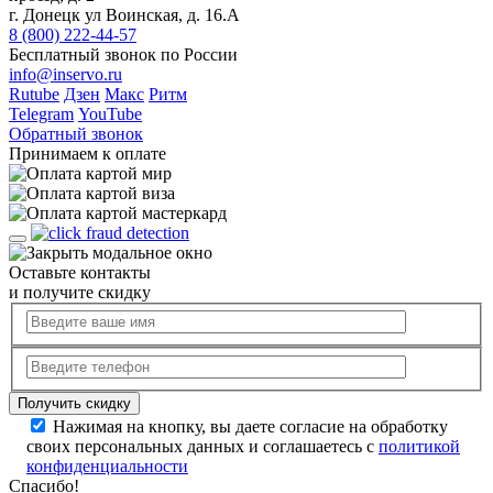
г. Донецк ул Воинская, д. 16.А
8 (800) 222-44-57
Бесплатный звонок по России
info@inservo.ru
Rutube
Дзен
Макс
Ритм
Telegram
YouTube
Обратный звонок
Принимаем к оплате
Оставьте контакты
и получите скидку
Нажимая на кнопку, вы даете согласие на обработку
своих персональных данных и соглашаетесь с
политикой
конфиденциальности
Спасибо!