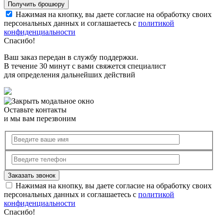
Нажимая на кнопку, вы даете согласие на обработку своих
персональных данных и соглашаетесь с
политикой
конфиденциальности
Спасибо!
Ваш заказ передан в службу поддержки.
В течение 30 минут с вами свяжется специалист
для определения дальнейших действий
Оставьте контакты
и мы вам перезвоним
Нажимая на кнопку, вы даете согласие на обработку своих
персональных данных и соглашаетесь с
политикой
конфиденциальности
Спасибо!