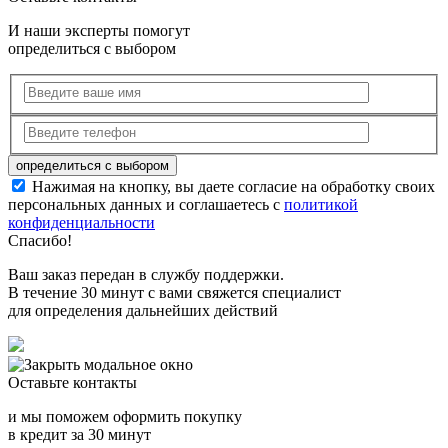
И наши эксперты помогут
определиться с выбором
Нажимая на кнопку, вы даете согласие на обработку своих
персональных данных и соглашаетесь с
политикой
конфиденциальности
Спасибо!
Ваш заказ передан в службу поддержки.
В течение 30 минут с вами свяжется специалист
для определения дальнейших действий
Оставьте контакты
и мы поможем оформить покупку
в кредит за 30 минут