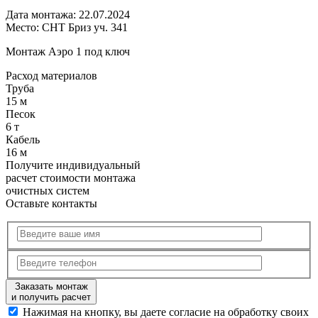
Дата монтажа:
22.07.2024
Место:
СНТ Бриз уч. 341
Монтаж Аэро 1 под ключ
Расход
материалов
Труба
15 м
Песок
6 т
Кабель
16 м
Получите
индивидуальный
расчет стоимости
монтажа
очистных систем
Оставьте контакты
Заказать монтаж
и получить расчет
Нажимая на кнопку, вы даете согласие на обработку своих