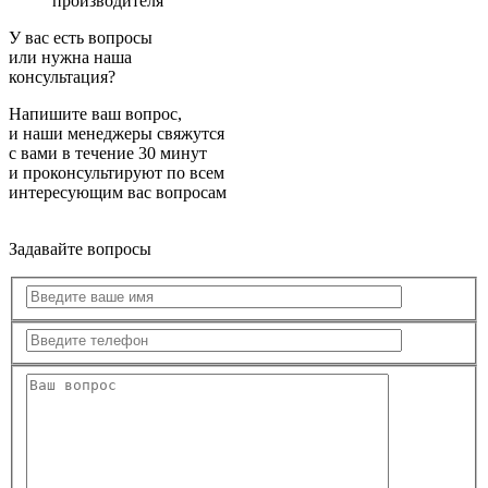
производителя
У вас есть вопросы
или нужна наша
консультация?
Напишите ваш вопрос,
и наши менеджеры свяжутся
с вами в течение 30 минут
и проконсультируют по всем
интересующим вас вопросам
Задавайте вопросы