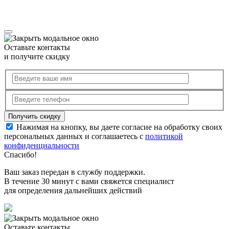
Оставьте контакты
и получите скидку
Нажимая на кнопку, вы даете согласие на обработку своих
персональных данных и соглашаетесь с
политикой
конфиденциальности
Спасибо!
Ваш заказ передан в службу поддержки.
В течение 30 минут с вами свяжется специалист
для определения дальнейших действий
Оставьте контакты