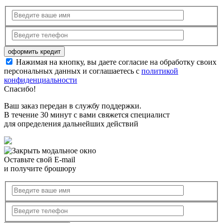
Нажимая на кнопку, вы даете согласие на обработку своих
персональных данных и соглашаетесь с
политикой
конфиденциальности
Спасибо!
Ваш заказ передан в службу поддержки.
В течение 30 минут с вами свяжется специалист
для определения дальнейших действий
Оставьте свой E-mail
и получите брошюру