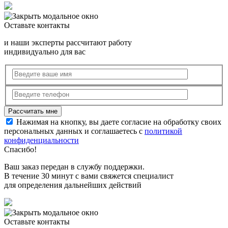
Оставьте контакты
и наши эксперты рассчитают работу
индивидуально для вас
Нажимая на кнопку, вы даете согласие на обработку своих
персональных данных и соглашаетесь с
политикой
конфиденциальности
Спасибо!
Ваш заказ передан в службу поддержки.
В течение 30 минут с вами свяжется специалист
для определения дальнейших действий
Оставьте контакты