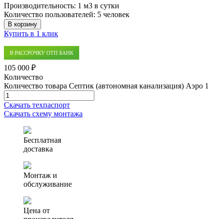
Производительность:
1 м3 в сутки
Количество пользователей:
5 человек
В корзину
Купить в 1 клик
В РАССРОЧКУ ОТП БАНК
105 000 ₽
Количество
Количество товара Септик (автономная канализация) Аэро 1
Скачать техпаспорт
Скачать схему монтажа
Бесплатная
доставка
Монтаж и
обслуживание
Цена от