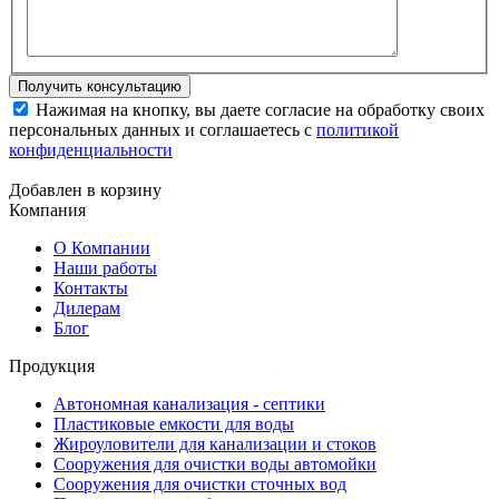
Нажимая на кнопку, вы даете согласие на обработку своих
персональных данных и соглашаетесь с
политикой
конфиденциальности
Добавлен в корзину
Компания
О Компании
Наши работы
Контакты
Дилерам
Блог
Продукция
Автономная канализация - септики
Пластиковые емкости для воды
Жироуловители для канализации и стоков
Сооружения для очистки воды автомойки
Сооружения для очистки сточных вод