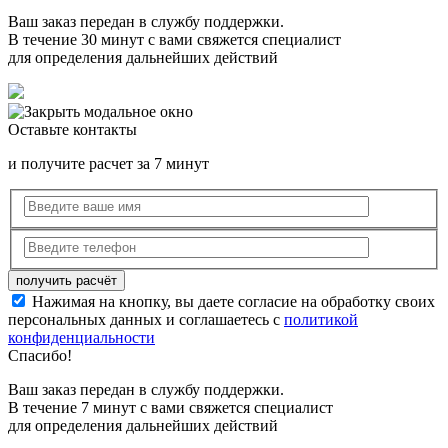
Ваш заказ передан в службу поддержки.
В течение 30 минут с вами свяжется специалист
для определения дальнейших действий
Оставьте контакты
и получите расчет за 7 минут
Нажимая на кнопку, вы даете согласие на обработку своих
персональных данных и соглашаетесь с
политикой
конфиденциальности
Спасибо!
Ваш заказ передан в службу поддержки.
В течение 7 минут с вами свяжется специалист
для определения дальнейших действий