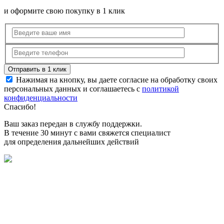
и оформите свою покупку в 1 клик
Нажимая на кнопку, вы даете согласие на обработку своих
персональных данных и соглашаетесь с
политикой
конфиденциальности
Спасибо!
Ваш заказ передан в службу поддержки.
В течение 30 минут с вами свяжется специалист
для определения дальнейших действий