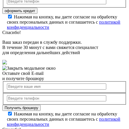
Нажимая на кнопку, вы даете согласие на обработку
своих персональных данных и соглашаетесь с
политикой
конфиденциальности
Спасибо!
Ваш заказ передан в службу поддержки.
В течение 30 минут с вами свяжется специалист
для определения дальнейших действий
Оставьте свой E-mail
и получите брошюру
Нажимая на кнопку, вы даете согласие на обработку
своих персональных данных и соглашаетесь с
политикой
конфиденциальности