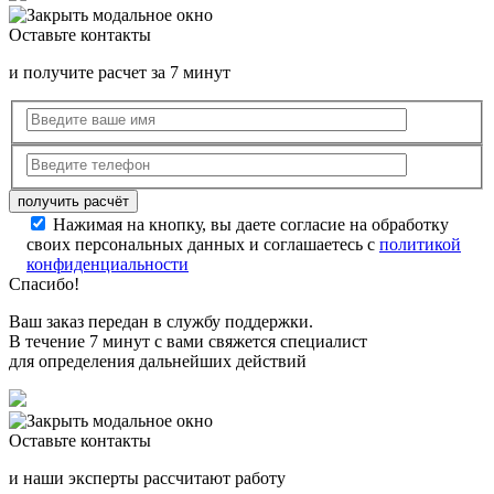
Оставьте контакты
и получите расчет за 7 минут
Нажимая на кнопку, вы даете согласие на обработку
своих персональных данных и соглашаетесь с
политикой
конфиденциальности
Спасибо!
Ваш заказ передан в службу поддержки.
В течение 7 минут с вами свяжется специалист
для определения дальнейших действий
Оставьте контакты
и наши эксперты рассчитают работу