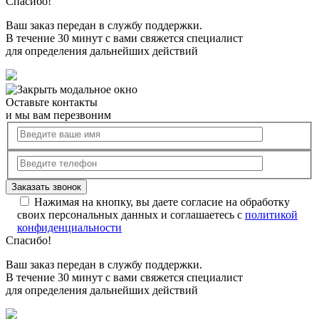
Спасибо!
Ваш заказ передан в службу поддержки.
В течение 30 минут с вами свяжется специалист
для определения дальнейших действий
Оставьте контакты
и мы вам перезвоним
Нажимая на кнопку, вы даете согласие на обработку
своих персональных данных и соглашаетесь с
политикой
конфиденциальности
Спасибо!
Ваш заказ передан в службу поддержки.
В течение 30 минут с вами свяжется специалист
для определения дальнейших действий