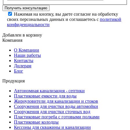
Нажимая на кнопку, вы даете согласие на обработку
своих персональных данных и соглашаетесь с
политикой
конфиденциальности
Добавлен в корзину
Компания
О Компании
Наши работы
Контакты
Дилерам
Блог
Продукция
Автономная канализация - септики
Пластиковые емкости для воды
Жироуловители для канализации и стоков
Сооружения для очистки воды автомойки
Сооружения для очистки сточных вод
Пластиковые погреба с готовыми полками
Пластиковые колодцы
Кессоны для скважины и канализации