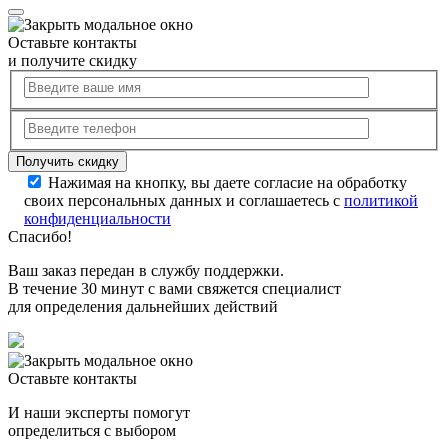
Оставьте контакты
и получите скидку
Нажимая на кнопку, вы даете согласие на обработку
своих персональных данных и соглашаетесь с
политикой
конфиденциальности
Спасибо!
Ваш заказ передан в службу поддержки.
В течение 30 минут с вами свяжется специалист
для определения дальнейших действий
Оставьте контакты
И наши эксперты помогут
определиться с выбором