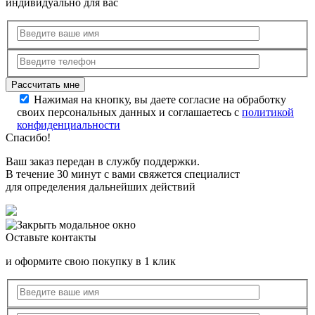
индивидуально для вас
Нажимая на кнопку, вы даете согласие на обработку
своих персональных данных и соглашаетесь с
политикой
конфиденциальности
Спасибо!
Ваш заказ передан в службу поддержки.
В течение 30 минут с вами свяжется специалист
для определения дальнейших действий
Оставьте контакты
и оформите свою покупку в 1 клик