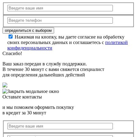
Нажимая на кнопку, вы даете согласие на обработку
своих персональных данных и соглашаетесь с
политикой
конфиденциальности
Спасибо!
Ваш заказ передан в службу поддержки.
В течение 30 минут с вами свяжется специалист
для определения дальнейших действий
Оставьте контакты
и мы поможем оформить покупку
в кредит за 30 минут