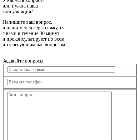
У вас есть вопросы
или нужна наша
консультация?
Напишите ваш вопрос,
и наши менеджеры свяжутся
с вами в течение 30 минут
и проконсультируют по всем
интересующим вас вопросам
Задавайте вопросы