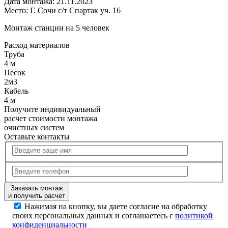
Дата монтажа:
21.11.2023
Место:
Г. Сочи с/т Спартак уч. 16
Монтаж станции на 5 человек
Расход
материалов
Труба
4 м
Песок
2м3
Кабель
4 м
Получите
индивидуальный
расчет стоимости
монтажа
очистных систем
Оставьте контакты
Заказать монтаж
и получить расчет
Нажимая на кнопку, вы даете согласие на обработку
своих персональных данных и соглашаетесь с
политикой
конфиденциальности