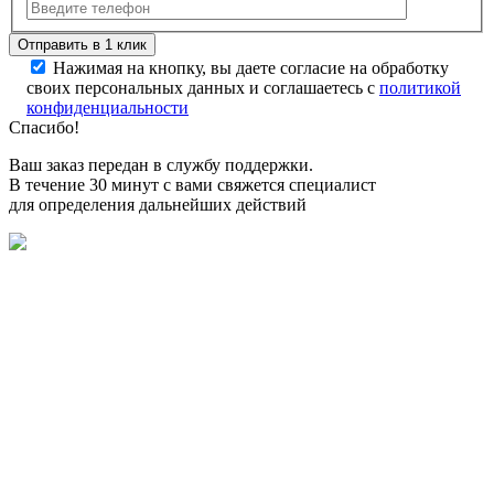
Нажимая на кнопку, вы даете согласие на обработку
своих персональных данных и соглашаетесь с
политикой
конфиденциальности
Спасибо!
Ваш заказ передан в службу поддержки.
В течение 30 минут с вами свяжется специалист
для определения дальнейших действий