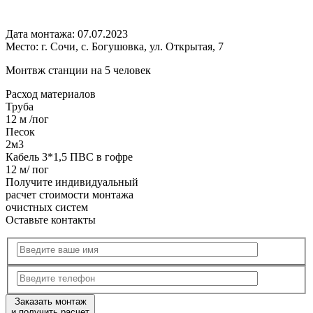
Дата монтажа:
07.07.2023
Место:
г. Сочи, с. Богушовка, ул. Открытая, 7
Монтвж станции на 5 человек
Расход
материалов
Труба
12 м /пог
Песок
2м3
Кабель 3*1,5 ПВС в гофре
12 м/ пог
Получите
индивидуальный
расчет стоимости
монтажа
очистных систем
Оставьте контакты
Заказать монтаж
и получить расчет