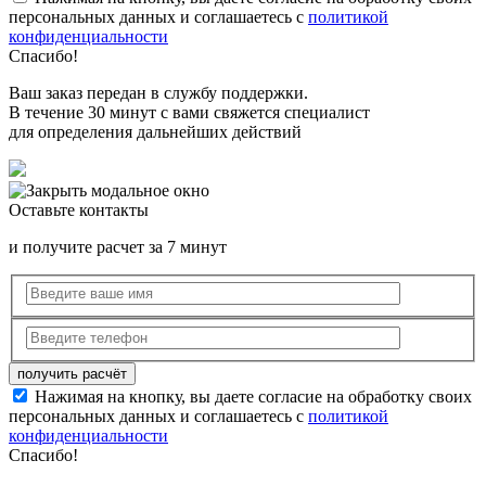
персональных данных и соглашаетесь с
политикой
конфиденциальности
Спасибо!
Ваш заказ передан в службу поддержки.
В течение 30 минут с вами свяжется специалист
для определения дальнейших действий
Оставьте контакты
и получите расчет за 7 минут
Нажимая на кнопку, вы даете согласие на обработку своих
персональных данных и соглашаетесь с
политикой
конфиденциальности
Спасибо!