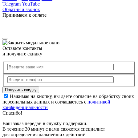
Telegram
YouTube
Обратный звонок
Принимаем к оплате
Оставьте контакты
и получите скидку
Нажимая на кнопку, вы даете согласие на обработку своих
персональных данных и соглашаетесь с
политикой
конфиденциальности
Спасибо!
Ваш заказ передан в службу поддержки.
В течение 30 минут с вами свяжется специалист
для определения дальнейших действий