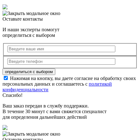
Оставьте контакты
И наши эксперты помогут
определиться с выбором
Нажимая на кнопку, вы даете согласие на обработку своих
персональных данных и соглашаетесь с
политикой
конфиденциальности
Спасибо!
Ваш заказ передан в службу поддержки.
В течение 30 минут с вами свяжется специалист
для определения дальнейших действий
Оставьте контакты