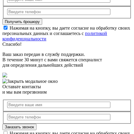
Нажимая на кнопку, вы даете согласие на обработку своих
персональных данных и соглашаетесь с
политикой
конфиденциальности
Спасибо!
Ваш заказ передан в службу поддержки.
В течение 30 минут с вами свяжется специалист
для определения дальнейших действий
Оставьте контакты
и мы вам перезвоним
Нажимая на кнопку, вы даете согласие на обработку своих