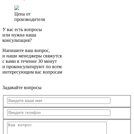
Цена от
производителя
У вас есть вопросы
или нужна наша
консультация?
Напишите ваш вопрос,
и наши менеджеры свяжутся
с вами в течение 30 минут
и проконсультируют по всем
интересующим вас вопросам
Задавайте вопросы