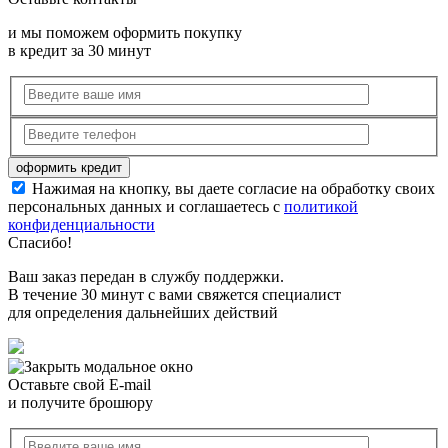
и мы поможем оформить покупку
в кредит за 30 минут
Нажимая на кнопку, вы даете согласие на обработку своих
персональных данных и соглашаетесь с
политикой
конфиденциальности
Спасибо!
Ваш заказ передан в службу поддержки.
В течение 30 минут с вами свяжется специалист
для определения дальнейших действий
Оставьте свой E-mail
и получите брошюру