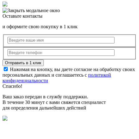
Оставьте контакты
и оформите свою покупку в 1 клик
Нажимая на кнопку, вы даете согласие на обработку своих
персональных данных и соглашаетесь с
политикой
конфиденциальности
Спасибо!
Ваш заказ передан в службу поддержки.
В течение 30 минут с вами свяжется специалист
для определения дальнейших действий