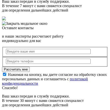
Ваш заказ передан в службу поддержки.
В течение 7 минут с вами свяжется специалист
для определения дальнейших действий
Оставьте контакты
и наши эксперты рассчитают работу
индивидуально для вас
Нажимая на кнопку, вы даете согласие на обработку своих
персональных данных и соглашаетесь с
политикой
конфиденциальности
Спасибо!
Ваш заказ передан в службу поддержки.
В течение 30 минут с вами свяжется специалист
для определения дальнейших действий