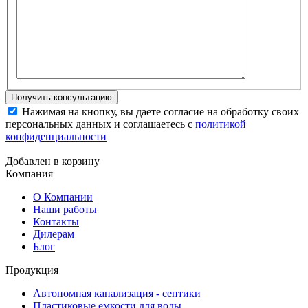
Нажимая на кнопку, вы даете согласие на обработку своих
персональных данных и соглашаетесь с
политикой
конфиденциальности
Добавлен в корзину
Компания
О Компании
Наши работы
Контакты
Дилерам
Блог
Продукция
Автономная канализация - септики
Пластиковые емкости для воды