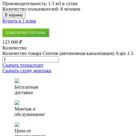
Производительность:
1.5 м3 в сутки
Количество пользователей:
8 человек
В корзину
Купить в 1 клик
В РАССРОЧКУ ОТП БАНК
123 000 ₽
Количество
Количество товара Септик (автономная канализация) Аэро 1.5
Скачать техпаспорт
Скачать схему монтажа
Бесплатная
доставка
Монтаж и
обслуживание
Цена от