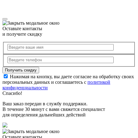
Оставьте контакты
и получите скидку
Нажимая на кнопку, вы даете согласие на обработку своих
персональных данных и соглашаетесь с
политикой
конфиденциальности
Спасибо!
Ваш заказ передан в службу поддержки.
В течение 30 минут с вами свяжется специалист
для определения дальнейших действий
Оставьте контакты