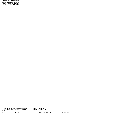
39.752490
Дата монтажа:
11.06.2025