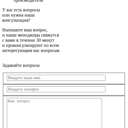
производителя
У вас есть вопросы
или нужна наша
консультация?
Напишите ваш вопрос,
и наши менеджеры свяжутся
с вами в течение 30 минут
и проконсультируют по всем
интересующим вас вопросам
Задавайте вопросы