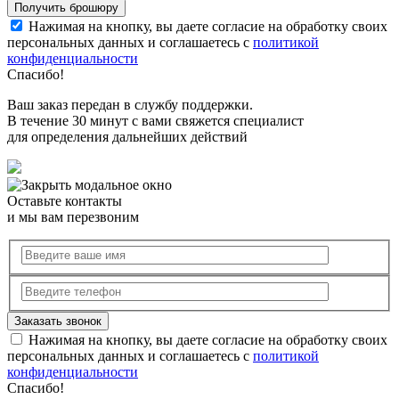
Нажимая на кнопку, вы даете согласие на обработку своих
персональных данных и соглашаетесь с
политикой
конфиденциальности
Спасибо!
Ваш заказ передан в службу поддержки.
В течение 30 минут с вами свяжется специалист
для определения дальнейших действий
Оставьте контакты
и мы вам перезвоним
Нажимая на кнопку, вы даете согласие на обработку своих
персональных данных и соглашаетесь с
политикой
конфиденциальности
Спасибо!