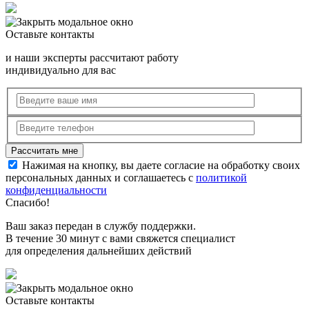
Оставьте контакты
и наши эксперты рассчитают работу
индивидуально для вас
Нажимая на кнопку, вы даете согласие на обработку своих
персональных данных и соглашаетесь с
политикой
конфиденциальности
Спасибо!
Ваш заказ передан в службу поддержки.
В течение 30 минут с вами свяжется специалист
для определения дальнейших действий
Оставьте контакты