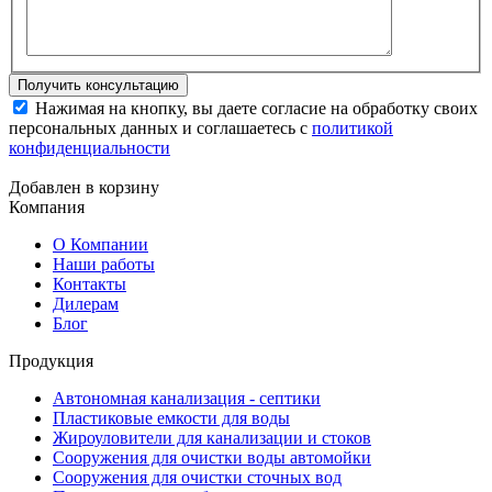
Нажимая на кнопку, вы даете согласие на обработку своих
персональных данных и соглашаетесь с
политикой
конфиденциальности
Добавлен в корзину
Компания
О Компании
Наши работы
Контакты
Дилерам
Блог
Продукция
Автономная канализация - септики
Пластиковые емкости для воды
Жироуловители для канализации и стоков
Сооружения для очистки воды автомойки
Сооружения для очистки сточных вод