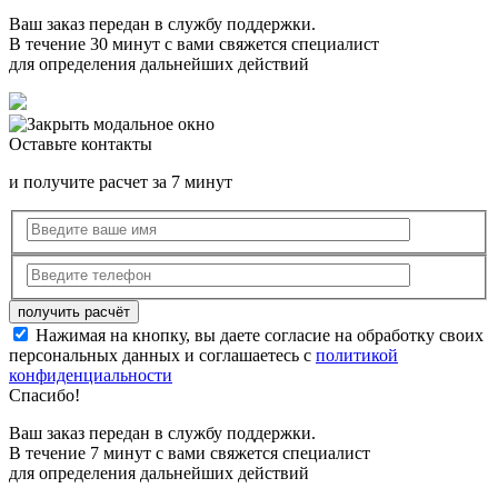
Ваш заказ передан в службу поддержки.
В течение 30 минут с вами свяжется специалист
для определения дальнейших действий
Оставьте контакты
и получите расчет за 7 минут
Нажимая на кнопку, вы даете согласие на обработку своих
персональных данных и соглашаетесь с
политикой
конфиденциальности
Спасибо!
Ваш заказ передан в службу поддержки.
В течение 7 минут с вами свяжется специалист
для определения дальнейших действий