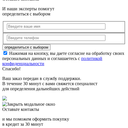
И наши эксперты помогут
определиться с выбором
Нажимая на кнопку, вы даете согласие на обработку своих
персональных данных и соглашаетесь с
политикой
конфиденциальности
Спасибо!
Ваш заказ передан в службу поддержки.
В течение 30 минут с вами свяжется специалист
для определения дальнейших действий
Оставьте контакты
и мы поможем оформить покупку
в кредит за 30 минут