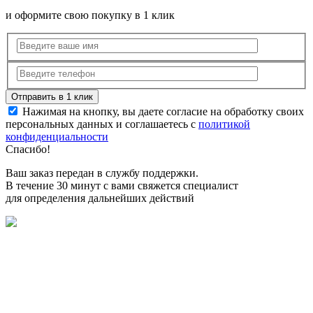
и оформите свою покупку в 1 клик
Нажимая на кнопку, вы даете согласие на обработку своих
персональных данных и соглашаетесь с
политикой
конфиденциальности
Спасибо!
Ваш заказ передан в службу поддержки.
В течение 30 минут с вами свяжется специалист
для определения дальнейших действий