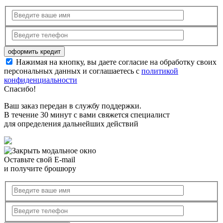
Нажимая на кнопку, вы даете согласие на обработку своих
персональных данных и соглашаетесь с
политикой
конфиденциальности
Спасибо!
Ваш заказ передан в службу поддержки.
В течение 30 минут с вами свяжется специалист
для определения дальнейших действий
Оставьте свой E-mail
и получите брошюру