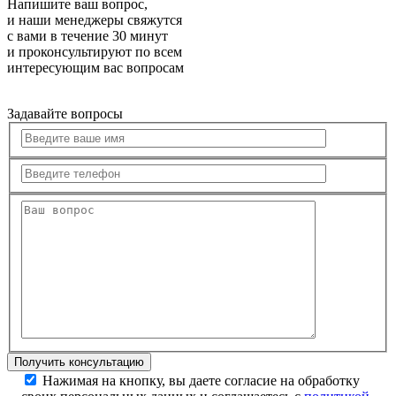
Напишите ваш вопрос,
и наши менеджеры свяжутся
с вами в течение 30 минут
и проконсультируют по всем
интересующим вас вопросам
Задавайте вопросы
Нажимая на кнопку, вы даете согласие на обработку