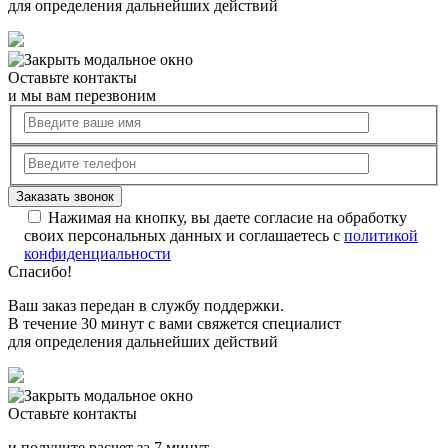
для определения дальнейших действий
Оставьте контакты
и мы вам перезвоним
Нажимая на кнопку, вы даете согласие на обработку
своих персональных данных и соглашаетесь с
политикой
конфиденциальности
Спасибо!
Ваш заказ передан в службу поддержки.
В течение 30 минут с вами свяжется специалист
для определения дальнейших действий
Оставьте контакты
и получите расчет за 7 минут