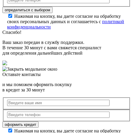
Нажимая на кнопку, вы даете согласие на обработку
своих персональных данных и соглашаетесь с
политикой
конфиденциальности
Спасибо!
Ваш заказ передан в службу поддержки.
В течение 30 минут с вами свяжется специалист
для определения дальнейших действий
Оставьте контакты
и мы поможем оформить покупку
в кредит за 30 минут
Нажимая на кнопку, вы даете согласие на обработку