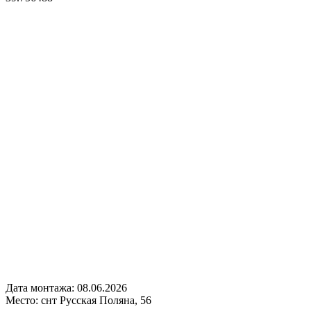
Дата монтажа:
08.06.2026
Место:
снт Русская Поляна, 56