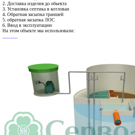
2.
Доставка изделия до обьекта
3.
Установка септика в котлован
4.
Обратная засыпка траншей
5.
обратная засыпка ЛОС
6.
Ввод в эксплуатацию
На этом объекте
мы использовали: