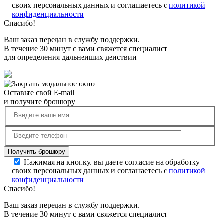
своих персональных данных и соглашаетесь с
политикой
конфиденциальности
Спасибо!
Ваш заказ передан в службу поддержки.
В течение 30 минут с вами свяжется специалист
для определения дальнейших действий
Оставьте свой E-mail
и получите брошюру
Нажимая на кнопку, вы даете согласие на обработку
своих персональных данных и соглашаетесь с
политикой
конфиденциальности
Спасибо!
Ваш заказ передан в службу поддержки.
В течение 30 минут с вами свяжется специалист