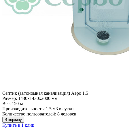
Септик (автономная канализация) Аэро 1.5
Размер:
1430x1430x2000 мм
Вес:
150 кг
Производительность:
1.5 м3 в сутки
Количество пользователей:
8 человек
В корзину
Купить в 1 клик