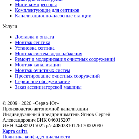
Мини компрессоры
Комплектующие для септиков
Канализационно-насосные станции
Услуги
Доставка и оплата
Монтаж септика
Установка септика
Монтаж систем водоснабжения
Ремонт и модернизация очистных сооружений
Монтаж канализации
Монтаж очистных систем
Проектирование очистных сооружений
Сервисное обслуживание
Заказ ассенизаторской машины
© 2009 - 2026 «Серво-Юг»
Производство автономной канализации
Индивидуальный предприниматель Ягнов Сергей
Александрович
БИК 046015207
ИНН 344809215025
р/с 40802810126170002090
Карта сайта
Политика конфиденциальности