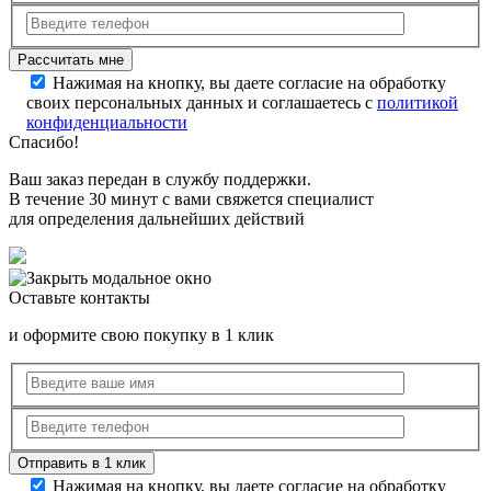
Нажимая на кнопку, вы даете согласие на обработку
своих персональных данных и соглашаетесь с
политикой
конфиденциальности
Спасибо!
Ваш заказ передан в службу поддержки.
В течение 30 минут с вами свяжется специалист
для определения дальнейших действий
Оставьте контакты
и оформите свою покупку в 1 клик
Нажимая на кнопку, вы даете согласие на обработку