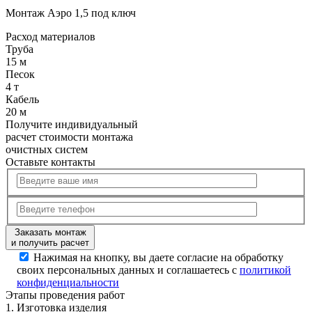
Монтаж Аэро 1,5 под ключ
Расход
материалов
Труба
15 м
Песок
4 т
Кабель
20 м
Получите
индивидуальный
расчет стоимости
монтажа
очистных систем
Оставьте контакты
Заказать монтаж
и получить расчет
Нажимая на кнопку, вы даете согласие на обработку
своих персональных данных и соглашаетесь с
политикой
конфиденциальности
Этапы
проведения работ
1.
Изготовка изделия