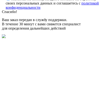
своих персональных данных и соглашаетесь с
политикой
конфиденциальности
Спасибо!
Ваш заказ передан в службу поддержки.
В течение 30 минут с вами свяжется специалист
для определения дальнейших действий