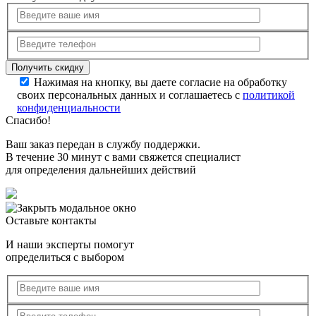
Нажимая на кнопку, вы даете согласие на обработку
своих персональных данных и соглашаетесь с
политикой
конфиденциальности
Спасибо!
Ваш заказ передан в службу поддержки.
В течение 30 минут с вами свяжется специалист
для определения дальнейших действий
Оставьте контакты
И наши эксперты помогут
определиться с выбором