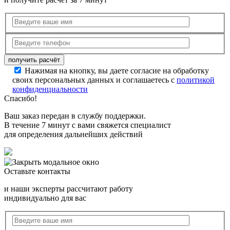
Нажимая на кнопку, вы даете согласие на обработку
своих персональных данных и соглашаетесь с
политикой
конфиденциальности
Спасибо!
Ваш заказ передан в службу поддержки.
В течение 7 минут с вами свяжется специалист
для определения дальнейших действий
Оставьте контакты
и наши эксперты рассчитают работу
индивидуально для вас