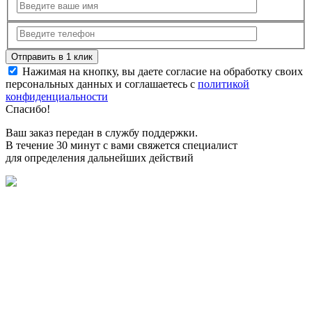
Нажимая на кнопку, вы даете согласие на обработку своих
персональных данных и соглашаетесь с
политикой
конфиденциальности
Спасибо!
Ваш заказ передан в службу поддержки.
В течение 30 минут с вами свяжется специалист
для определения дальнейших действий