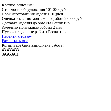
Краткое описание:
Стоимость оборудования
101 000 руб.
Срок изготовления изделия
10 дней
Оценка земельно-монтажных работ
60 000 руб.
Доставка изделия до объекта
Бесплатно
Земельно-монтажные работы
2 дня
Пуско-наладочные работы
Бесплатно
Перейти к товару
Рассчитать мне
Когда и где
была выполнена работа?
43.433433
39.953911