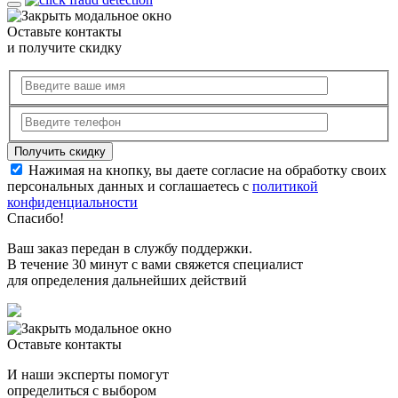
Оставьте контакты
и получите скидку
Нажимая на кнопку, вы даете согласие на обработку своих
персональных данных и соглашаетесь с
политикой
конфиденциальности
Спасибо!
Ваш заказ передан в службу поддержки.
В течение 30 минут с вами свяжется специалист
для определения дальнейших действий
Оставьте контакты
И наши эксперты помогут
определиться с выбором