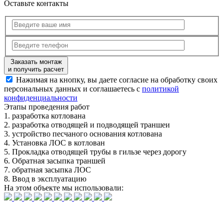
Оставьте контакты
Заказать монтаж
и получить расчет
Нажимая на кнопку, вы даете согласие на обработку своих
персональных данных и соглашаетесь с
политикой
конфиденциальности
Этапы
проведения работ
1.
разработка котлована
2.
разработка отводящей и подводящей траншеи
3.
устройство песчаного основания котлована
4.
Установка ЛОС в котлован
5.
Прокладка отводящей трубы в гильзе через дорогу
6.
Обратная засыпка траншей
7.
обратная засыпка ЛОС
8.
Ввод в эксплуатацию
На этом объекте
мы использовали: