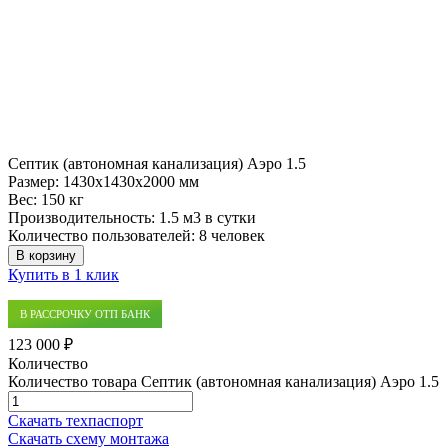
Септик (автономная канализация) Аэро 1.5
Размер:
1430x1430x2000 мм
Вес:
150 кг
Производительность:
1.5 м3 в сутки
Количество пользователей:
8 человек
В корзину
Купить в 1 клик
В РАССРОЧКУ ОТП БАНК
123 000 ₽
Количество
Количество товара Септик (автономная канализация) Аэро 1.5
Скачать техпаспорт
Скачать схему монтажа