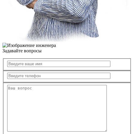
Задавайте вопросы