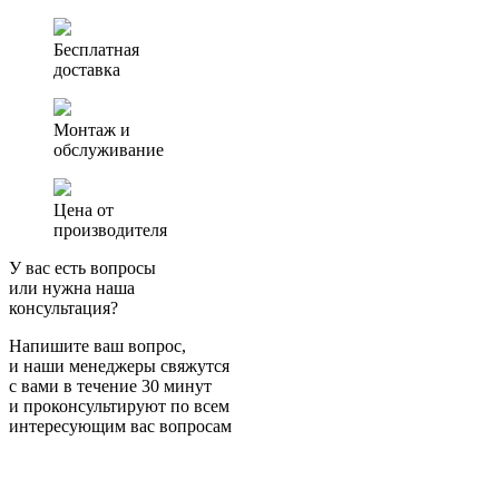
Бесплатная
доставка
Монтаж и
обслуживание
Цена от
производителя
У вас есть вопросы
или нужна наша
консультация?
Напишите ваш вопрос,
и наши менеджеры свяжутся
с вами в течение 30 минут
и проконсультируют по всем
интересующим вас вопросам