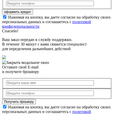
Нажимая на кнопку, вы даете согласие на обработку своих
персональных данных и соглашаетесь с
политикой
конфиденциальности
Спасибо!
Ваш заказ передан в службу поддержки.
В течение 30 минут с вами свяжется специалист
для определения дальнейших действий
Оставьте свой E-mail
и получите брошюру
Нажимая на кнопку, вы даете согласие на обработку своих
персональных данных и соглашаетесь с
политикой