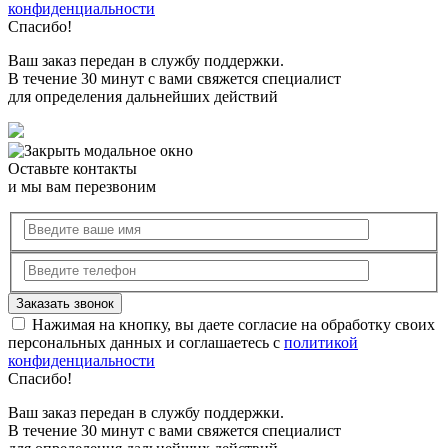
конфиденциальности
Спасибо!
Ваш заказ передан в службу поддержки.
В течение 30 минут с вами свяжется специалист
для определения дальнейших действий
Оставьте контакты
и мы вам перезвоним
Нажимая на кнопку, вы даете согласие на обработку своих
персональных данных и соглашаетесь с
политикой
конфиденциальности
Спасибо!
Ваш заказ передан в службу поддержки.
В течение 30 минут с вами свяжется специалист