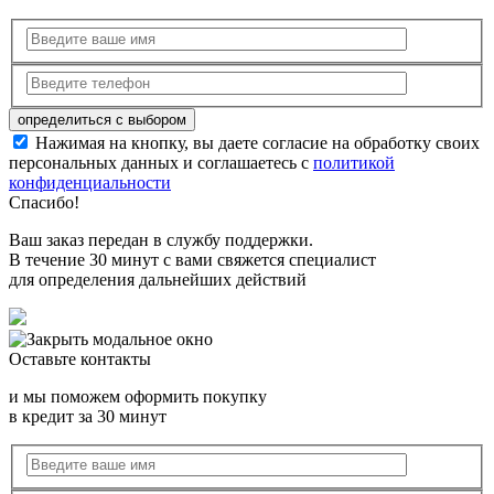
Нажимая на кнопку, вы даете согласие на обработку своих
персональных данных и соглашаетесь с
политикой
конфиденциальности
Спасибо!
Ваш заказ передан в службу поддержки.
В течение 30 минут с вами свяжется специалист
для определения дальнейших действий
Оставьте контакты
и мы поможем оформить покупку
в кредит за 30 минут