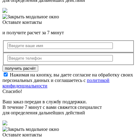
для определения дальнейших действий
Оставьте контакты
и получите расчет за 7 минут
Нажимая на кнопку, вы даете согласие на обработку своих
персональных данных и соглашаетесь с
политикой
конфиденциальности
Спасибо!
Ваш заказ передан в службу поддержки.
В течение 7 минут с вами свяжется специалист
для определения дальнейших действий
Оставьте контакты