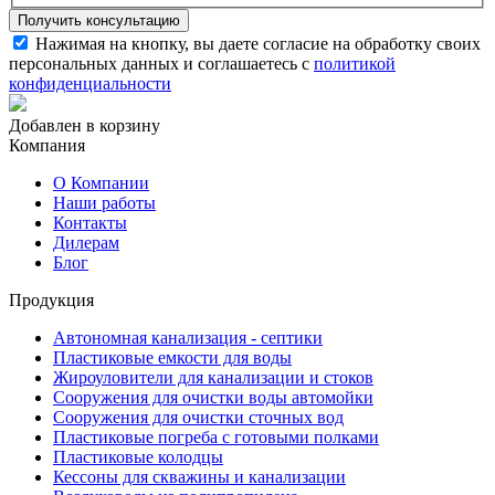
Нажимая на кнопку, вы даете согласие на обработку своих
персональных данных и соглашаетесь с
политикой
конфиденциальности
Добавлен в корзину
Компания
О Компании
Наши работы
Контакты
Дилерам
Блог
Продукция
Автономная канализация - септики
Пластиковые емкости для воды
Жироуловители для канализации и стоков
Сооружения для очистки воды автомойки
Сооружения для очистки сточных вод
Пластиковые погреба с готовыми полками
Пластиковые колодцы
Кессоны для скважины и канализации