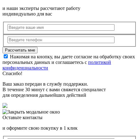
и наши эксперты рассчитают работу
индивидуально для вас
Нажимая на кнопку, вы даете согласие на обработку своих
персональных данных и соглашаетесь с
политикой
конфиденциальности
Спасибо!
Ваш заказ передан в службу поддержки.
В течение 30 минут с вами свяжется специалист
для определения дальнейших действий
Оставьте контакты
и оформите свою покупку в 1 клик