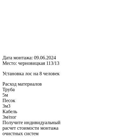
Дата монтажа:
09.06.2024
Место:
черновицкая 113/13
Установка лос на 8 человек
Расход
материалов
Труба
5м
Песок
3м3
Кабель
3м/пог
Получите
индивидуальный
расчет стоимости
монтажа
очистных систем